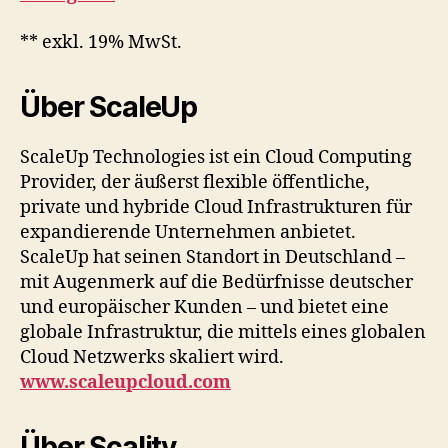
** exkl. 19% MwSt.
Über ScaleUp
ScaleUp Technologies ist ein Cloud Computing
Provider, der äußerst flexible öffentliche,
private und hybride Cloud Infrastrukturen für
expandierende Unternehmen anbietet.
ScaleUp hat seinen Standort in Deutschland –
mit Augenmerk auf die Bedürfnisse deutscher
und europäischer Kunden – und bietet eine
globale Infrastruktur, die mittels eines globalen
Cloud Netzwerks skaliert wird.
www.scaleupcloud.com
Über Scality