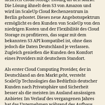
Die Lösung ähnelt dem S3 von Amazon und
wird im ScaleUp Cloud Rechenzentrum in
Berlin gehostet. Dieses neue Angebotsspektrum
ermöglicht es den Kunden von ScaleUp von den
niedrigen Kosten und der Flexibilität des Cloud
Storage zu profitieren, das sogar mit dem
bekannten S3 API kompatibel ist, ohne dass
jedoch die Daten Deutschland je verlassen.
Zugleich genießen die Kunden den Komfort
eines Providers mit deutschem Standort.
Als erster Cloud Computing Provider, der in
Deutschland an den Markt geht, versteht
ScaleUp Technologies das Bedürfnis deutscher
Kunden nach Privatsphäre und Sicherheit
besser als die meisten im Ausland ansässigen
Anbieter. Im Verlauf des vergangenen Jahres
hat das Unternehmen während des Aufbaus