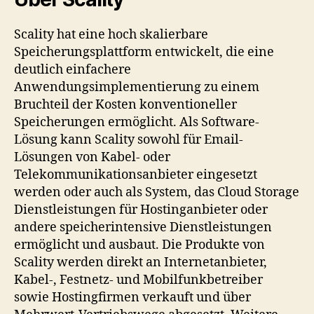
Scality hat eine hoch skalierbare
Speicherungsplattform entwickelt, die eine
deutlich einfachere
Anwendungsimplementierung zu einem
Bruchteil der Kosten konventioneller
Speicherungen ermöglicht. Als Software-
Lösung kann Scality sowohl für Email-
Lösungen von Kabel- oder
Telekommunikationsanbieter eingesetzt
werden oder auch als System, das Cloud Storage
Dienstleistungen für Hostinganbieter oder
andere speicherintensive Dienstleistungen
ermöglicht und ausbaut. Die Produkte von
Scality werden direkt an Internetanbieter,
Kabel-, Festnetz- und Mobilfunkbetreiber
sowie Hostingfirmen verkauft und über