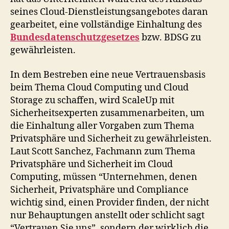
seines Cloud-Dienstleistungsangebotes daran
gearbeitet, eine vollständige Einhaltung des
Bundesdatenschutzgesetzes
bzw. BDSG zu
gewährleisten.
In dem Bestreben eine neue Vertrauensbasis
beim Thema Cloud Computing und Cloud
Storage zu schaffen, wird ScaleUp mit
Sicherheitsexperten zusammenarbeiten, um
die Einhaltung aller Vorgaben zum Thema
Privatsphäre und Sicherheit zu gewährleisten.
Laut Scott Sanchez, Fachmann zum Thema
Privatsphäre und Sicherheit im Cloud
Computing, müssen “Unternehmen, denen
Sicherheit, Privatsphäre und Compliance
wichtig sind, einen Provider finden, der nicht
nur Behauptungen anstellt oder schlicht sagt
“Vertrauen Sie uns”, sondern der wirklich die