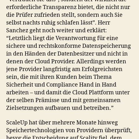
erforderliche Transparenz bietet, die nicht nur
die Prüfer zufrieden stellt, sondern auch Sie
selbst nachts ruhig schlafen lässt”. Herr
Sanchez geht noch weiter und erklärt:
“Letztlich liegt die Verantwortung für eine
sichere und rechtskonforme Datenspeicherung
in den Händen der Datenbesitzer und nicht in
denen der Cloud Provider. Allerdings werden
jene Provider langfristig am Erfolgreichsten
sein, die mit ihren Kunden beim Thema
Sicherheit und Compliance Hand in Hand
arbeiten – und damit die Cloud Plattform unter
der selben Prämisse und mit gemeinsamen
Zielsetzungen aufbauen und betreiben.”
ScaleUp hat über mehrere Monate hinweg
Speichertechnologien von Providern überprüft,
bevor die Entscheidung auf Scality fiel, dem