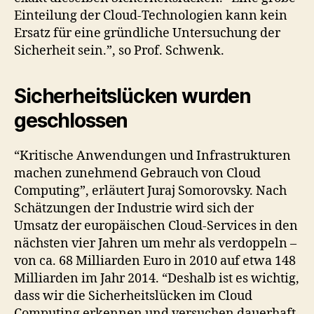
Einteilung der Cloud-Technologien kann kein
Ersatz für eine gründliche Untersuchung der
Sicherheit sein.”, so Prof. Schwenk.
Sicherheitslücken wurden
geschlossen
“Kritische Anwendungen und Infrastrukturen
machen zunehmend Gebrauch von Cloud
Computing”, erläutert Juraj Somorovsky. Nach
Schätzungen der Industrie wird sich der
Umsatz der europäischen Cloud-Services in den
nächsten vier Jahren um mehr als verdoppeln –
von ca. 68 Milliarden Euro in 2010 auf etwa 148
Milliarden im Jahr 2014. “Deshalb ist es wichtig,
dass wir die Sicherheitslücken im Cloud
Computing erkennen und versuchen dauerhaft