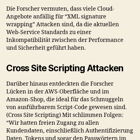
Die Forscher vermuten, dass viele Cloud-
Angebote anfällig für “XML signature
wrapping” Attacken sind, da die aktuellen
Web-Service Standards zu einer
Inkompatibilität zwischen der Performance
und Sicherheit geführt haben.
Cross Site Scripting Attacken
Darüber hinaus entdeckten die Forscher
Lücken in der AWS-Oberfläche und im
Amazon-Shop, die ideal für das Schmuggeln
von ausführbarem Script-Code gewesen sind.
(Cross Site Scripting) Mit schlimmen Folgen:
“Wir hatten freien Zugang zu allen
Kundendaten, einschließlich Authentifizierung
Daten, Tokens und sogar den Passwörtern im