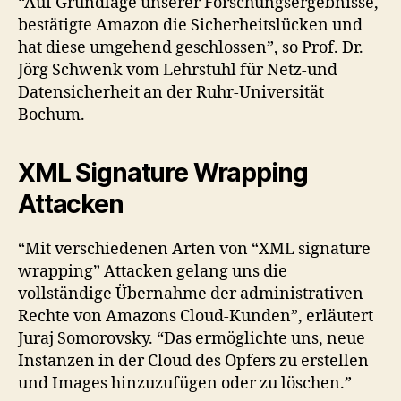
“Auf Grundlage unserer Forschungsergebnisse,
bestätigte Amazon die Sicherheitslücken und
hat diese umgehend geschlossen”, so Prof. Dr.
Jörg Schwenk vom Lehrstuhl für Netz-und
Datensicherheit an der Ruhr-Universität
Bochum.
XML Signature Wrapping
Attacken
“Mit verschiedenen Arten von “XML signature
wrapping” Attacken gelang uns die
vollständige Übernahme der administrativen
Rechte von Amazons Cloud-Kunden”, erläutert
Juraj Somorovsky. “Das ermöglichte uns, neue
Instanzen in der Cloud des Opfers zu erstellen
und Images hinzuzufügen oder zu löschen.”