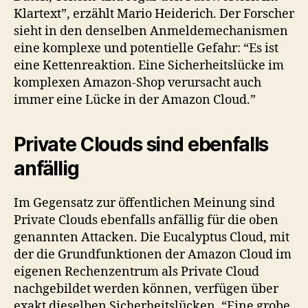
Klartext”, erzählt Mario Heiderich. Der Forscher
sieht in den denselben Anmeldemechanismen
eine komplexe und potentielle Gefahr: “Es ist
eine Kettenreaktion. Eine Sicherheitslücke im
komplexen Amazon-Shop verursacht auch
immer eine Lücke in der Amazon Cloud.”
Private Clouds sind ebenfalls
anfällig
Im Gegensatz zur öffentlichen Meinung sind
Private Clouds ebenfalls anfällig für die oben
genannten Attacken. Die Eucalyptus Cloud, mit
der die Grundfunktionen der Amazon Cloud im
eigenen Rechenzentrum als Private Cloud
nachgebildet werden können, verfügen über
exakt dieselben Sicherheitslücken. “Eine grobe