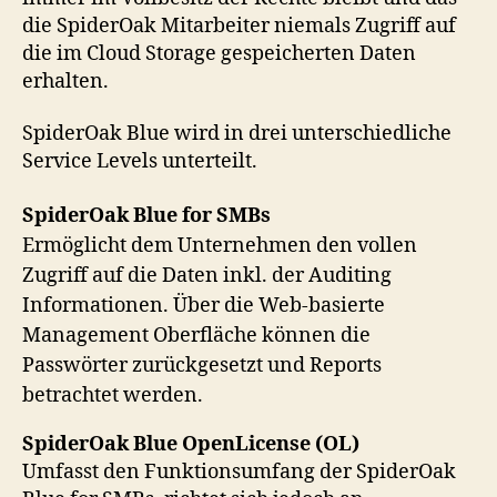
die SpiderOak Mitarbeiter niemals Zugriff auf
die im Cloud Storage gespeicherten Daten
erhalten.
SpiderOak Blue wird in drei unterschiedliche
Service Levels unterteilt.
SpiderOak Blue for SMBs
Ermöglicht dem Unternehmen den vollen
Zugriff auf die Daten inkl. der Auditing
Informationen. Über die Web-basierte
Management Oberfläche können die
Passwörter zurückgesetzt und Reports
betrachtet werden.
SpiderOak Blue OpenLicense (OL)
Umfasst den Funktionsumfang der SpiderOak