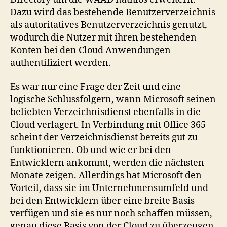
Dazu wird das bestehende Benutzerverzeichnis
als autoritatives Benutzerverzeichnis genutzt,
wodurch die Nutzer mit ihren bestehenden
Konten bei den Cloud Anwendungen
authentifiziert werden.
Es war nur eine Frage der Zeit und eine
logische Schlussfolgern, wann Microsoft seinen
beliebten Verzeichnisdienst ebenfalls in die
Cloud verlagert. In Verbindung mit Office 365
scheint der Verzeichnisdienst bereits gut zu
funktionieren. Ob und wie er bei den
Entwicklern ankommt, werden die nächsten
Monate zeigen. Allerdings hat Microsoft den
Vorteil, dass sie im Unternehmensumfeld und
bei den Entwicklern über eine breite Basis
verfügen und sie es nur noch schaffen müssen,
genau diese Basis von der Cloud zu überzeugen.