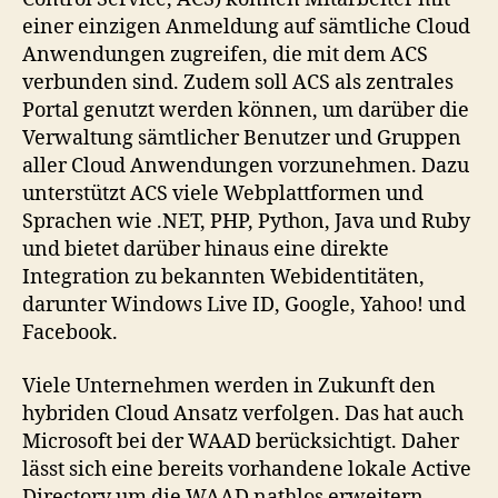
einer einzigen Anmeldung auf sämtliche Cloud
Anwendungen zugreifen, die mit dem ACS
verbunden sind. Zudem soll ACS als zentrales
Portal genutzt werden können, um darüber die
Verwaltung sämtlicher Benutzer und Gruppen
aller Cloud Anwendungen vorzunehmen. Dazu
unterstützt ACS viele Webplattformen und
Sprachen wie .NET, PHP, Python, Java und Ruby
und bietet darüber hinaus eine direkte
Integration zu bekannten Webidentitäten,
darunter Windows Live ID, Google, Yahoo! und
Facebook.
Viele Unternehmen werden in Zukunft den
hybriden Cloud Ansatz verfolgen. Das hat auch
Microsoft bei der WAAD berücksichtigt. Daher
lässt sich eine bereits vorhandene lokale Active
Directory um die WAAD nathlos erweitern.