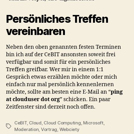
Persönliches Treffen
vereinbaren
Neben den oben genannten festen Terminen
bin ich auf der CeBIT ansonsten soweit frei
verfügbar und somit für ein persönliches
Treffen greifbar. Wer mir in einem 1:1
Gespräch etwas erzählen möchte oder mich
einfach nur mal persönlich kennenlernen
möchte, sollte am besten eine E-Mail an “
ping
at clouduser dot org
” schicken. Ein paar
Zeitfenster sind derzeit noch offen.
CeBIT
,
Cloud
,
Cloud Computing
,
Microsoft
,
Tags
Moderation
,
Vortrag
,
Webciety