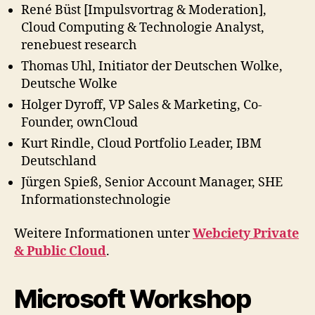
René Büst [Impulsvortrag & Moderation],
Cloud Computing & Technologie Analyst,
renebuest research
Thomas Uhl, Initiator der Deutschen Wolke,
Deutsche Wolke
Holger Dyroff, VP Sales & Marketing, Co-
Founder, ownCloud
Kurt Rindle, Cloud Portfolio Leader, IBM
Deutschland
Jürgen Spieß, Senior Account Manager, SHE
Informationstechnologie
Weitere Informationen unter
Webciety Private
& Public Cloud
.
Microsoft Workshop