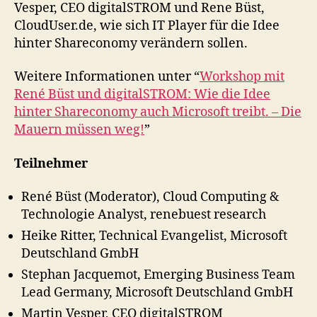
Vesper, CEO digitalSTROM und Rene Büst,
CloudUser.de, wie sich IT Player für die Idee
hinter Shareconomy verändern sollen.
Weitere Informationen unter “
Workshop mit
René Büst und digitalSTROM: Wie die Idee
hinter Shareconomy auch Microsoft treibt. – Die
Mauern müssen weg!
”
Teilnehmer
René Büst (Moderator), Cloud Computing &
Technologie Analyst, renebuest research
Heike Ritter, Technical Evangelist, Microsoft
Deutschland GmbH
Stephan Jacquemot, Emerging Business Team
Lead Germany, Microsoft Deutschland GmbH
Martin Vesper, CEO digitalSTROM