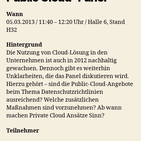
Wann
05.03.2013 / 11:40 – 12:20 Uhr / Halle 6, Stand
H32
Hintergrund
Die Nutzung von Cloud-Lösung in den
Unternehmen ist auch in 2012 nachhaltig
gewachsen. Dennoch gibt es weiterhin
Unklarheiten, die das Panel diskutieren wird.
Hierzu gehört – sind die Public-Cloud-Angebote
beim Thema Datenschutzrichtlinien
ausreichend? Welche zusätzlichen
Maßnahmen sind vorzunehmen? Ab wann
machen Private Cloud Ansätze Sinn?
Teilnehmer