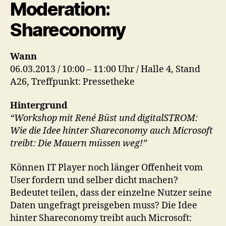
Moderation:
Shareconomy
Wann
06.03.2013 / 10:00 – 11:00 Uhr / Halle 4, Stand
A26, Treffpunkt: Pressetheke
Hintergrund
“Workshop mit René Büst und digitalSTROM:
Wie die Idee hinter Shareconomy auch Microsoft
treibt: Die Mauern müssen weg!”
Können IT Player noch länger Offenheit vom
User fordern und selber dicht machen?
Bedeutet teilen, dass der einzelne Nutzer seine
Daten ungefragt preisgeben muss? Die Idee
hinter Shareconomy treibt auch Microsoft: