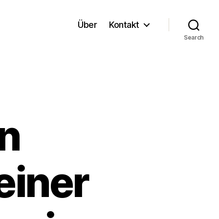
Über
Kontakt
Search
n
einer