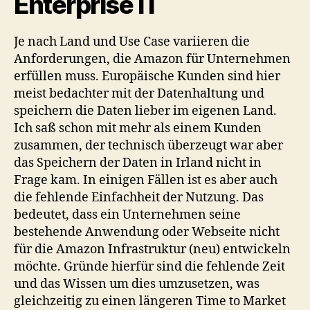
Enterprise IT
Je nach Land und Use Case variieren die
Anforderungen, die Amazon für Unternehmen
erfüllen muss. Europäische Kunden sind hier
meist bedachter mit der Datenhaltung und
speichern die Daten lieber im eigenen Land.
Ich saß schon mit mehr als einem Kunden
zusammen, der technisch überzeugt war aber
das Speichern der Daten in Irland nicht in
Frage kam. In einigen Fällen ist es aber auch
die fehlende Einfachheit der Nutzung. Das
bedeutet, dass ein Unternehmen seine
bestehende Anwendung oder Webseite nicht
für die Amazon Infrastruktur (neu) entwickeln
möchte. Gründe hierfür sind die fehlende Zeit
und das Wissen um dies umzusetzen, was
gleichzeitig zu einen längeren Time to Market