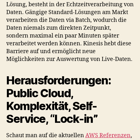
Lösung, besteht in der Echtzeitverarbeitung von
Daten. Gängige Standard-Lösungen am Markt
verarbeiten die Daten via Batch, wodurch die
Daten niemals zum direkten Zeitpunkt,
sondern maximal ein paar Minuten später
verarbeitet werden können. Kinesis hebt diese
Barriere auf und ermöglicht neue
Möglichkeiten zur Auswertung von Live-Daten.
Herausforderungen:
Public Cloud,
Komplexität, Self-
Service, “Lock-in”
Schaut man auf die aktuellen
AWS Referenzen
,