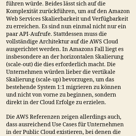
führen würde. Beides lässt sich auf die
Komplexität zurückführen, um auf den Amazon
Web Services Skalierbarkeit und Verfügbarkeit
zu erreichen. Es sind nun einmal nicht nur ein
paar API-Aufrufe. Stattdessen muss die
vollständige Architektur auf die AWS Cloud
ausgerichtet werden. In Amazons Fall liegt es
insbesondere an der horizontalen Skalierung
(scale-out) die dies erforderlich macht. Die
Unternehmen würden lieber die vertikale
Skalierung (scale-up) bevorzugen, um das
bestehende System 1:1 migrieren zu können
und nicht von vorne zu beginnen, sondern
direkt in der Cloud Erfolge zu erzielen.
Die AWS Referenzen zeigen allerdings auch,
dass ausreichend Use Cases für Unternehmen
in der Public Cloud existieren, bei denen die