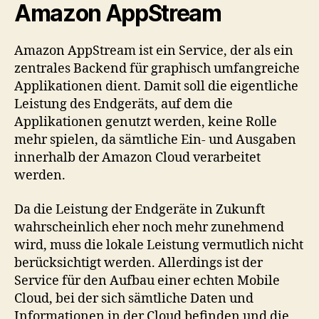
Amazon AppStream
Amazon AppStream ist ein Service, der als ein
zentrales Backend für graphisch umfangreiche
Applikationen dient. Damit soll die eigentliche
Leistung des Endgeräts, auf dem die
Applikationen genutzt werden, keine Rolle
mehr spielen, da sämtliche Ein- und Ausgaben
innerhalb der Amazon Cloud verarbeitet
werden.
Da die Leistung der Endgeräte in Zukunft
wahrscheinlich eher noch mehr zunehmend
wird, muss die lokale Leistung vermutlich nicht
berücksichtigt werden. Allerdings ist der
Service für den Aufbau einer echten Mobile
Cloud, bei der sich sämtliche Daten und
Informationen in der Cloud befinden und die