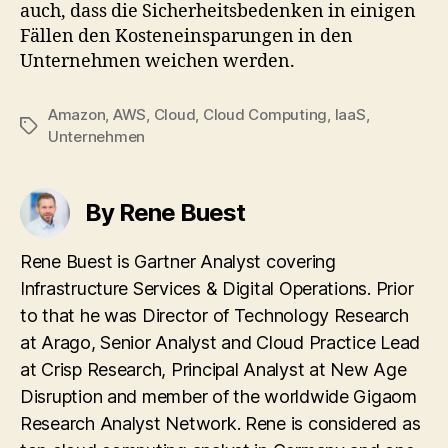
auch, dass die Sicherheitsbedenken in einigen
Fällen den Kosteneinsparungen in den
Unternehmen weichen werden.
Amazon
,
AWS
,
Cloud
,
Cloud Computing
,
IaaS
,
Tags
Unternehmen
By Rene Buest
Rene Buest is Gartner Analyst covering
Infrastructure Services & Digital Operations. Prior
to that he was Director of Technology Research
at Arago, Senior Analyst and Cloud Practice Lead
at Crisp Research, Principal Analyst at New Age
Disruption and member of the worldwide Gigaom
Research Analyst Network. Rene is considered as