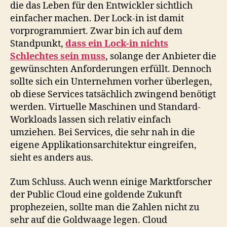
die das Leben für den Entwickler sichtlich
einfacher machen. Der Lock-in ist damit
vorprogrammiert. Zwar bin ich auf dem
Standpunkt,
dass ein Lock-in nichts
Schlechtes sein muss
, solange der Anbieter die
gewünschten Anforderungen erfüllt. Dennoch
sollte sich ein Unternehmen vorher überlegen,
ob diese Services tatsächlich zwingend benötigt
werden. Virtuelle Maschinen und Standard-
Workloads lassen sich relativ einfach
umziehen. Bei Services, die sehr nah in die
eigene Applikationsarchitektur eingreifen,
sieht es anders aus.
Zum Schluss. Auch wenn einige Marktforscher
der Public Cloud eine goldende Zukunft
prophezeien, sollte man die Zahlen nicht zu
sehr auf die Goldwaage legen. Cloud