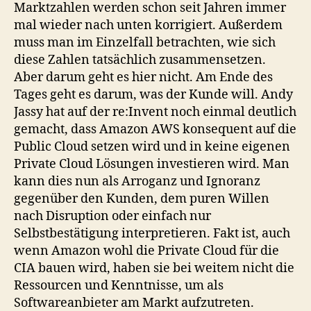
Marktzahlen werden schon seit Jahren immer
mal wieder nach unten korrigiert. Außerdem
muss man im Einzelfall betrachten, wie sich
diese Zahlen tatsächlich zusammensetzen.
Aber darum geht es hier nicht. Am Ende des
Tages geht es darum, was der Kunde will. Andy
Jassy hat auf der re:Invent noch einmal deutlich
gemacht, dass Amazon AWS konsequent auf die
Public Cloud setzen wird und in keine eigenen
Private Cloud Lösungen investieren wird. Man
kann dies nun als Arroganz und Ignoranz
gegenüber den Kunden, dem puren Willen
nach Disruption oder einfach nur
Selbstbestätigung interpretieren. Fakt ist, auch
wenn Amazon wohl die Private Cloud für die
CIA bauen wird, haben sie bei weitem nicht die
Ressourcen und Kenntnisse, um als
Softwareanbieter am Markt aufzutreten.