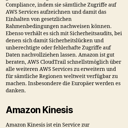
Compliance, indem sie sämtliche Zugriffe auf
AWS Services aufzeichnen und damit das
Einhalten von gesetzlichen
Rahmenbedingungen nachweisen können.
Ebenso verhält es sich mit Sicherheitsaudits, bei
denen sich damit Sicherheitslücken und
unberechtigte oder fehlerhafte Zugriffe auf
Daten nachvollziehen lassen. Amazon ist gut
beraten, AWS CloudTrail schnellstmöglich über
alle weiteren AWS Services zu erweitern und
für sämtliche Regionen weltweit verfügbar zu
machen. Insbesondere die Europäer werden es
danken.
Amazon Kinesis
Amazon Kinesis ist ein Service zur