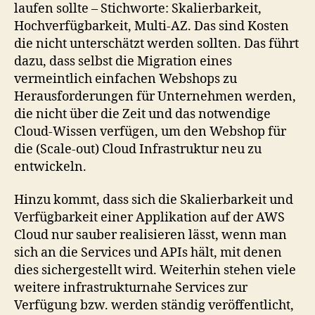
laufen sollte – Stichworte: Skalierbarkeit,
Hochverfügbarkeit, Multi-AZ. Das sind Kosten
die nicht unterschätzt werden sollten. Das führt
dazu, dass selbst die Migration eines
vermeintlich einfachen Webshops zu
Herausforderungen für Unternehmen werden,
die nicht über die Zeit und das notwendige
Cloud-Wissen verfügen, um den Webshop für
die (Scale-out) Cloud Infrastruktur neu zu
entwickeln.
Hinzu kommt, dass sich die Skalierbarkeit und
Verfügbarkeit einer Applikation auf der AWS
Cloud nur sauber realisieren lässt, wenn man
sich an die Services und APIs hält, mit denen
dies sichergestellt wird. Weiterhin stehen viele
weitere infrastrukturnahe Services zur
Verfügung bzw. werden ständig veröffentlicht,