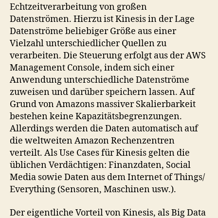
Echtzeitverarbeitung von großen
Datenströmen. Hierzu ist Kinesis in der Lage
Datenströme beliebiger Größe aus einer
Vielzahl unterschiedlicher Quellen zu
verarbeiten. Die Steuerung erfolgt aus der AWS
Management Console, indem sich einer
Anwendung unterschiedliche Datenströme
zuweisen und darüber speichern lassen. Auf
Grund von Amazons massiver Skalierbarkeit
bestehen keine Kapazitätsbegrenzungen.
Allerdings werden die Daten automatisch auf
die weltweiten Amazon Rechenzentren
verteilt. Als Use Cases für Kinesis gelten die
üblichen Verdächtigen: Finanzdaten, Social
Media sowie Daten aus dem Internet of Things/
Everything (Sensoren, Maschinen usw.).
Der eigentliche Vorteil von Kinesis, als Big Data