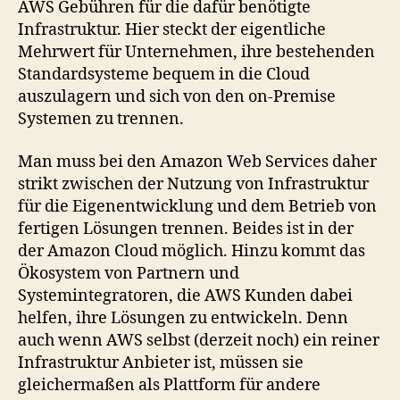
AWS Gebühren für die dafür benötigte
Infrastruktur. Hier steckt der eigentliche
Mehrwert für Unternehmen, ihre bestehenden
Standardsysteme bequem in die Cloud
auszulagern und sich von den on-Premise
Systemen zu trennen.
Man muss bei den Amazon Web Services daher
strikt zwischen der Nutzung von Infrastruktur
für die Eigenentwicklung und dem Betrieb von
fertigen Lösungen trennen. Beides ist in der
der Amazon Cloud möglich. Hinzu kommt das
Ökosystem von Partnern und
Systemintegratoren, die AWS Kunden dabei
helfen, ihre Lösungen zu entwickeln. Denn
auch wenn AWS selbst (derzeit noch) ein reiner
Infrastruktur Anbieter ist, müssen sie
gleichermaßen als Plattform für andere