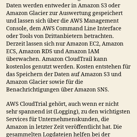
Daten werden entweder in Amazon S3 oder
Amazon Glacier zur Auswertung gespeichert
und lassen sich über die AWS Management
Console, dem AWS Command Line Interface
oder Tools von Drittanbietern betrachten.
Derzeit lassen sich nur Amazon EC2, Amazon
ECS, Amazon RDS und Amazon IAM
überwachen. Amazon CloudTrail kann
kostenlos genutzt werden. Kosten entstehen für
das Speichern der Daten auf Amazon S3 und
Amazon Glacier sowie für die
Benachrichtigungen über Amazon SNS.
AWS CloudTrial gehört, auch wenn er nicht
sehr spannend ist (Logging), zu den wichtigsten
Services für Unternehmenskunden, die
Amazon in letzter Zeit veröffentlicht hat. Die
gesammelten Logdateien helfen bei der