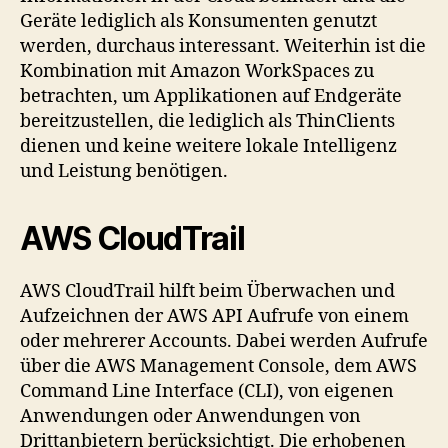
Geräte lediglich als Konsumenten genutzt
werden, durchaus interessant. Weiterhin ist die
Kombination mit Amazon WorkSpaces zu
betrachten, um Applikationen auf Endgeräte
bereitzustellen, die lediglich als ThinClients
dienen und keine weitere lokale Intelligenz
und Leistung benötigen.
AWS CloudTrail
AWS CloudTrail hilft beim Überwachen und
Aufzeichnen der AWS API Aufrufe von einem
oder mehrerer Accounts. Dabei werden Aufrufe
über die AWS Management Console, dem AWS
Command Line Interface (CLI), von eigenen
Anwendungen oder Anwendungen von
Drittanbietern berücksichtigt. Die erhobenen