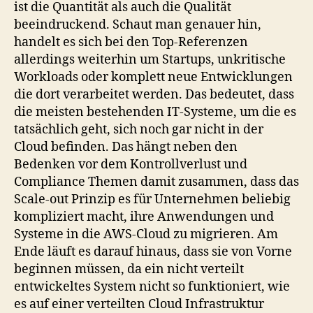
ist die Quantität als auch die Qualität
beeindruckend. Schaut man genauer hin,
handelt es sich bei den Top-Referenzen
allerdings weiterhin um Startups, unkritische
Workloads oder komplett neue Entwicklungen
die dort verarbeitet werden. Das bedeutet, dass
die meisten bestehenden IT-Systeme, um die es
tatsächlich geht, sich noch gar nicht in der
Cloud befinden. Das hängt neben den
Bedenken vor dem Kontrollverlust und
Compliance Themen damit zusammen, dass das
Scale-out Prinzip es für Unternehmen beliebig
kompliziert macht, ihre Anwendungen und
Systeme in die AWS-Cloud zu migrieren. Am
Ende läuft es darauf hinaus, dass sie von Vorne
beginnen müssen, da ein nicht verteilt
entwickeltes System nicht so funktioniert, wie
es auf einer verteilten Cloud Infrastruktur