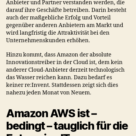
Anbieter und Partner verstanden werden, die
darauf ihre Geschäfte betreiben. Darin besteht
auch der maßgebliche Erfolg und Vorteil
gegenüber anderen Anbietern am Markt und
wird langfristig die Attraktivität bei den
Unternehmenskunden erhöhen.
Hinzu kommt, dass Amazon der absolute
Innovationstreiber in der Cloud ist, dem kein
anderer Cloud-Anbieter derzeit technologisch
das Wasser reichen kann. Dazu bedarf es
keiner re:Invent. Stattdessen zeigt sich dies
nahezu jeden Monat von Neuem.
Amazon AWS ist –
bedingt – tauglich für die