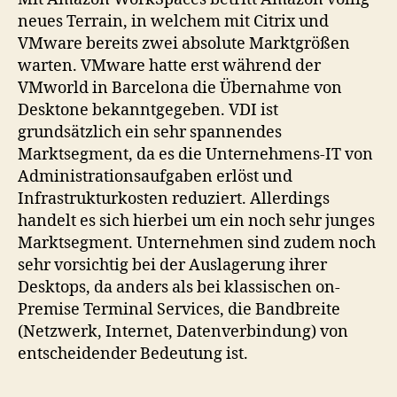
neues Terrain, in welchem mit Citrix und
VMware bereits zwei absolute Marktgrößen
warten. VMware hatte erst während der
VMworld in Barcelona die Übernahme von
Desktone bekanntgegeben. VDI ist
grundsätzlich ein sehr spannendes
Marktsegment, da es die Unternehmens-IT von
Administrationsaufgaben erlöst und
Infrastrukturkosten reduziert. Allerdings
handelt es sich hierbei um ein noch sehr junges
Marktsegment. Unternehmen sind zudem noch
sehr vorsichtig bei der Auslagerung ihrer
Desktops, da anders als bei klassischen on-
Premise Terminal Services, die Bandbreite
(Netzwerk, Internet, Datenverbindung) von
entscheidender Bedeutung ist.