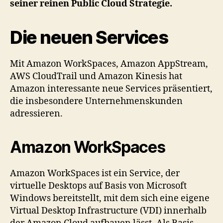
seiner reinen Public Cloud Strategie.
Die neuen Services
Mit Amazon WorkSpaces, Amazon AppStream,
AWS CloudTrail und Amazon Kinesis hat
Amazon interessante neue Services präsentiert,
die insbesondere Unternehmenskunden
adressieren.
Amazon WorkSpaces
Amazon WorkSpaces ist ein Service, der
virtuelle Desktops auf Basis von Microsoft
Windows bereitstellt, mit dem sich eine eigene
Virtual Desktop Infrastructure (VDI) innerhalb