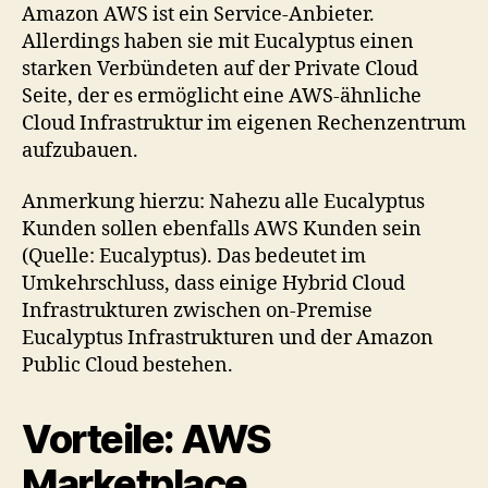
Amazon AWS ist ein Service-Anbieter.
Allerdings haben sie mit Eucalyptus einen
starken Verbündeten auf der Private Cloud
Seite, der es ermöglicht eine AWS-ähnliche
Cloud Infrastruktur im eigenen Rechenzentrum
aufzubauen.
Anmerkung hierzu: Nahezu alle Eucalyptus
Kunden sollen ebenfalls AWS Kunden sein
(Quelle: Eucalyptus). Das bedeutet im
Umkehrschluss, dass einige Hybrid Cloud
Infrastrukturen zwischen on-Premise
Eucalyptus Infrastrukturen und der Amazon
Public Cloud bestehen.
Vorteile: AWS
Marketplace,