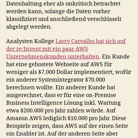
Datenhaltung eher als unkritisch betrachtet
werden kann, solange die Daten vorher
klassifiziert und anschließend verschlüsselt
abgelegt werden.
Analysten Kollege
Larry Carvalho hat sich auf
der re:Invent mit ein paar AWS
Unternehmenskunden unterhalten
. Ein Kunde
hat eine gehostete Webseite auf AWS für
weniger als $7.000 Dollar implementiert, wofür
ein anderer Systemintegrator $70.000
berechnen wollte. Ein anderer Kunde hat
ausgerechnet, dass er für eine on-Premise
Business Intelligence Lösung inkl. Wartung
etwa $200.000 pro Jahr zahlen würde. Auf
Amazon AWS lediglich $10.000 pro Jahr. Diese
Beispiele zeigen, dass AWS auf der einen Seite
ein Enabler ist. Auf der anderen Seite aber