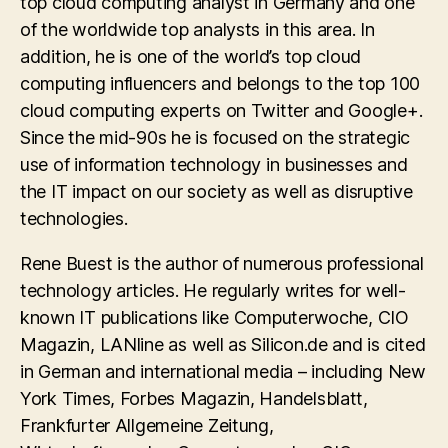
top cloud computing analyst in Germany and one
of the worldwide top analysts in this area. In
addition, he is one of the world’s top cloud
computing influencers and belongs to the top 100
cloud computing experts on Twitter and Google+.
Since the mid-90s he is focused on the strategic
use of information technology in businesses and
the IT impact on our society as well as disruptive
technologies.
Rene Buest is the author of numerous professional
technology articles. He regularly writes for well-
known IT publications like Computerwoche, CIO
Magazin, LANline as well as Silicon.de and is cited
in German and international media – including New
York Times, Forbes Magazin, Handelsblatt,
Frankfurter Allgemeine Zeitung,