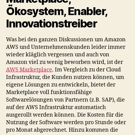
Ökosystem, Enabler,
Innovationstreiber
Was bei den ganzen Diskussionen um Amazon
AWS und Unternehmenskunden leider immer
wieder kläglich vergessen und auch von
Amazon viel zu wenig beworben wird, ist der
AWS Marketplace
. Im Vergleich zu der Cloud
Infrastruktur, die Kunden nutzen können, um
eigene Lösungen zu entwickeln, bietet der
Marketplace voll funktionsfähige
Softwarelösungen von Partnern (z.B. SAP), die
auf der AWS Infrastruktur automatisch
ausgerollt werden können. Die Kosten für die
Nutzung der Software werden pro Stunde oder
pro Monat abgerechnet. Hinzu kommen die