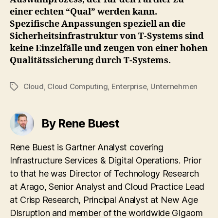
einer echten “Qual” werden kann.
Spezifische Anpassungen speziell an die
Sicherheitsinfrastruktur von T-Systems sind
keine Einzelfälle und zeugen von einer hohen
Qualitätssicherung durch T-Systems.
Cloud
,
Cloud Computing
,
Enterprise
,
Unternehmen
Tags
By Rene Buest
Rene Buest is Gartner Analyst covering
Infrastructure Services & Digital Operations. Prior
to that he was Director of Technology Research
at Arago, Senior Analyst and Cloud Practice Lead
at Crisp Research, Principal Analyst at New Age
Disruption and member of the worldwide Gigaom