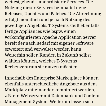
weitestgehend standardisierte Services. Die
Nutzung dieser Services beinhaltet neue
Releases, Updates und Patches. Die Abrechnung
erfolgt monatlich und je nach Nutzung des
jeweiligen Angebots. T-Systems stellt ebenfalls
fertige Appliances wie bspw. einen
vorkonfigurierten Apache Application Server
bereit der nach Bedarf mit eigener Software
erweitert und verwaltet werden kann.
Weiterhin sollen Kunden in Zukunft selbst
wählen können, welches T-Systems
Rechenzentrum sie nutzen möchten.
Innerhalb des Enterprise Marketplace können
ebenfalls unterschiedliche Angebote aus dem
Marktplatz miteinander kombiniert werden,
z.B. ein Webserver mit Datenbank und Content-
Management-System. Weiterhin lassen sich