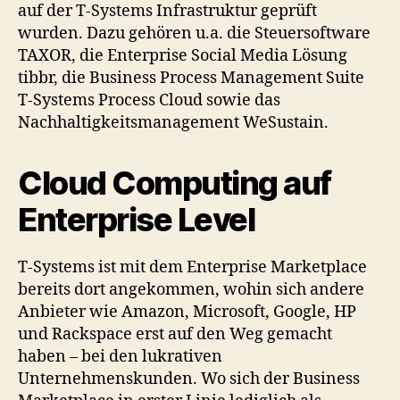
auf der T-Systems Infrastruktur geprüft
wurden. Dazu gehören u.a. die Steuersoftware
TAXOR, die Enterprise Social Media Lösung
tibbr, die Business Process Management Suite
T-Systems Process Cloud sowie das
Nachhaltigkeitsmanagement WeSustain.
Cloud Computing auf
Enterprise Level
T-Systems ist mit dem Enterprise Marketplace
bereits dort angekommen, wohin sich andere
Anbieter wie Amazon, Microsoft, Google, HP
und Rackspace erst auf den Weg gemacht
haben – bei den lukrativen
Unternehmenskunden. Wo sich der Business