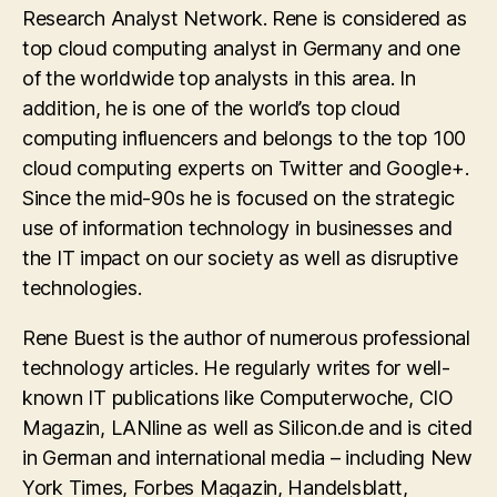
Research Analyst Network. Rene is considered as
top cloud computing analyst in Germany and one
of the worldwide top analysts in this area. In
addition, he is one of the world’s top cloud
computing influencers and belongs to the top 100
cloud computing experts on Twitter and Google+.
Since the mid-90s he is focused on the strategic
use of information technology in businesses and
the IT impact on our society as well as disruptive
technologies.
Rene Buest is the author of numerous professional
technology articles. He regularly writes for well-
known IT publications like Computerwoche, CIO
Magazin, LANline as well as Silicon.de and is cited
in German and international media – including New
York Times, Forbes Magazin, Handelsblatt,