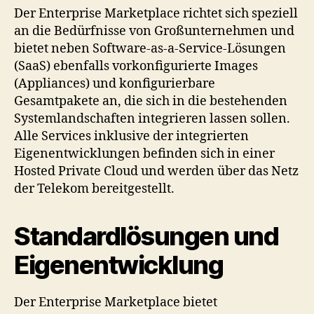
Der Enterprise Marketplace richtet sich speziell
an die Bedürfnisse von Großunternehmen und
bietet neben Software-as-a-Service-Lösungen
(SaaS) ebenfalls vorkonfigurierte Images
(Appliances) und konfigurierbare
Gesamtpakete an, die sich in die bestehenden
Systemlandschaften integrieren lassen sollen.
Alle Services inklusive der integrierten
Eigenentwicklungen befinden sich in einer
Hosted Private Cloud und werden über das Netz
der Telekom bereitgestellt.
Standardlösungen und
Eigenentwicklung
Der Enterprise Marketplace bietet