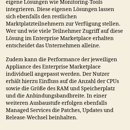
eigene Lösungen wie Monitoring-Tools
integrieren. Diese eigenen Lösungen lassen
sich ebenfalls den restlichen
Marktplatzteilnehmern zur Verfügung stellen.
Wer und wie viele Teilnehmer Zugriff auf diese
Lösung im Enterprise Marketplace erhalten
entscheidet das Unternehmen alleine.
Zudem kann die Performance der jeweiligen
Appliance des Enterprise Marketplace
individuell angepasst werden. Der Nutzer
erhält hierzu Einfluss auf die Anzahl der CPUs
sowie die Größe des RAM und Speicherplatz
und die Anbindungsbandbreite. In einer
weiteren Ausbaustufe erfolgen ebenfalls
Managed Services die Patches, Updates und
Release-Wechsel beinhalten.