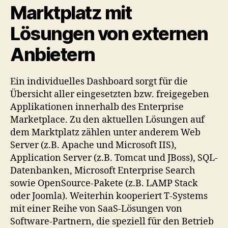
Marktplatz mit
Lösungen von externen
Anbietern
Ein individuelles Dashboard sorgt für die
Übersicht aller eingesetzten bzw. freigegeben
Applikationen innerhalb des Enterprise
Marketplace. Zu den aktuellen Lösungen auf
dem Marktplatz zählen unter anderem Web
Server (z.B. Apache und Microsoft IIS),
Application Server (z.B. Tomcat und JBoss), SQL-
Datenbanken, Microsoft Enterprise Search
sowie OpenSource-Pakete (z.B. LAMP Stack
oder Joomla). Weiterhin kooperiert T-Systems
mit einer Reihe von SaaS-Lösungen von
Software-Partnern, die speziell für den Betrieb