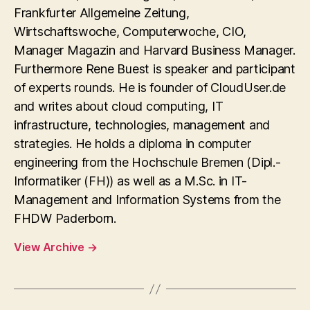
Frankfurter Allgemeine Zeitung,
Wirtschaftswoche, Computerwoche, CIO,
Manager Magazin and Harvard Business Manager.
Furthermore Rene Buest is speaker and participant
of experts rounds. He is founder of CloudUser.de
and writes about cloud computing, IT
infrastructure, technologies, management and
strategies. He holds a diploma in computer
engineering from the Hochschule Bremen (Dipl.-
Informatiker (FH)) as well as a M.Sc. in IT-
Management and Information Systems from the
FHDW Paderborn.
View Archive
→