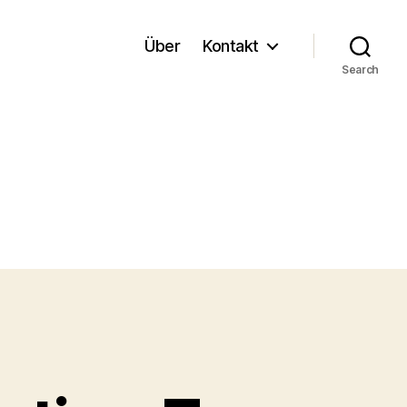
Über
Kontakt
Search