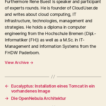
Furthermore Rene Buest is speaker and participant
of experts rounds. He is founder of CloudUser.de
and writes about cloud computing, IT
infrastructure, technologies, management and
strategies. He holds a diploma in computer
engineering from the Hochschule Bremen (Dipl.-
Informatiker (FH)) as well as a M.Sc. in IT-
Management and Information Systems from the
FHDW Paderborn.
View Archive
→
←
Eucalyptus: Installation eines Tomcat in ein
vorhandenes Image
→
Die OpenNebula Architektur