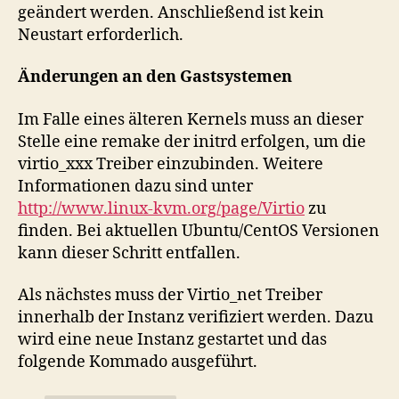
geändert werden. Anschließend ist kein
Neustart erforderlich.
Änderungen an den Gastsystemen
Im Falle eines älteren Kernels muss an dieser
Stelle eine remake der initrd erfolgen, um die
virtio_xxx Treiber einzubinden. Weitere
Informationen dazu sind unter
http://www.linux-kvm.org/page/Virtio
zu
finden. Bei aktuellen Ubuntu/CentOS Versionen
kann dieser Schritt entfallen.
Als nächstes muss der Virtio_net Treiber
innerhalb der Instanz verifiziert werden. Dazu
wird eine neue Instanz gestartet und das
folgende Kommado ausgeführt.