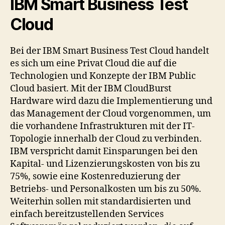
IBM Smart Business Test
Cloud
Bei der IBM Smart Business Test Cloud handelt
es sich um eine Privat Cloud die auf die
Technologien und Konzepte der IBM Public
Cloud basiert. Mit der IBM CloudBurst
Hardware wird dazu die Implementierung und
das Management der Cloud vorgenommen, um
die vorhandene Infrastrukturen mit der IT-
Topologie innerhalb der Cloud zu verbinden.
IBM verspricht damit Einsparungen bei den
Kapital- und Lizenzierungskosten von bis zu
75%, sowie eine Kostenreduzierung der
Betriebs- und Personalkosten um bis zu 50%.
Weiterhin sollen mit standardisierten und
einfach bereitzustellenden Services