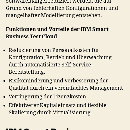
Softwaremängel reduziert werden, die auf
Grund von fehlerhaften Konfigurationen und
mangelhafter Modellierung entstehen.
Funktionen und Vorteile der IBM Smart
Business Test Cloud
Reduzierung von Personalkosten für
Konfiguration, Betrieb und Überwachung
durch automatisierte Self-Service-
Bereitstellung.
Risikominderung und Verbesserung der
Qualität durch ein vereinfachtes Management
Verringerung der Lizenzkosten.
Effektiverer Kapitaleinsatz und flexible
Skalierung durch Virtualisierung.