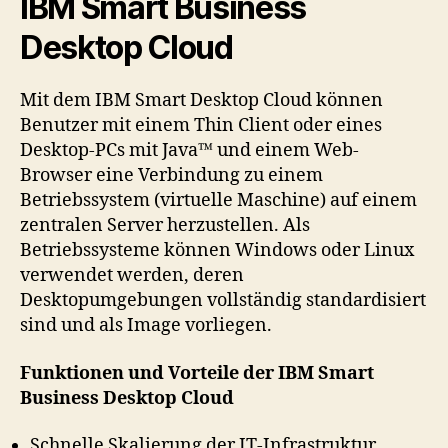
IBM Smart Business
Desktop Cloud
Mit dem IBM Smart Desktop Cloud können
Benutzer mit einem Thin Client oder eines
Desktop-PCs mit Java™ und einem Web-
Browser eine Verbindung zu einem
Betriebssystem (virtuelle Maschine) auf einem
zentralen Server herzustellen. Als
Betriebssysteme können Windows oder Linux
verwendet werden, deren
Desktopumgebungen vollständig standardisiert
sind und als Image vorliegen.
Funktionen und Vorteile der IBM Smart
Business Desktop Cloud
Schnelle Skalierung der IT-Infrastruktur.