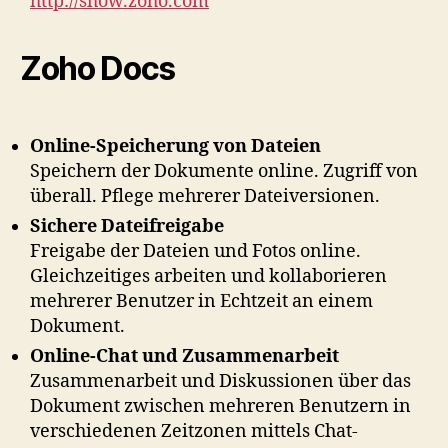
http://show.zoho.com
Zoho Docs
Online-Speicherung von Dateien
Speichern der Dokumente online. Zugriff von
überall. Pflege mehrerer Dateiversionen.
Sichere Dateifreigabe
Freigabe der Dateien und Fotos online.
Gleichzeitiges arbeiten und kollaborieren
mehrerer Benutzer in Echtzeit an einem
Dokument.
Online-Chat und Zusammenarbeit
Zusammenarbeit und Diskussionen über das
Dokument zwischen mehreren Benutzern in
verschiedenen Zeitzonen mittels Chat-