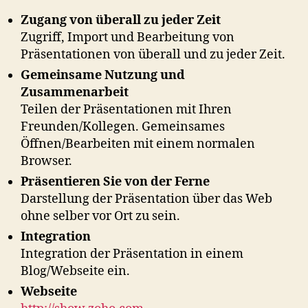
Zugang von überall zu jeder Zeit
Zugriff, Import und Bearbeitung von
Präsentationen von überall und zu jeder Zeit.
Gemeinsame Nutzung und
Zusammenarbeit
Teilen der Präsentationen mit Ihren
Freunden/Kollegen. Gemeinsames
Öffnen/Bearbeiten mit einem normalen
Browser.
Präsentieren Sie von der Ferne
Darstellung der Präsentation über das Web
ohne selber vor Ort zu sein.
Integration
Integration der Präsentation in einem
Blog/Webseite ein.
Webseite