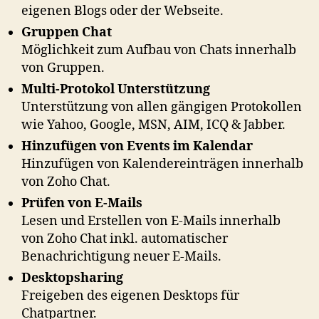
eigenen Blogs oder der Webseite.
Gruppen Chat
Möglichkeit zum Aufbau von Chats innerhalb
von Gruppen.
Multi-Protokol Unterstützung
Unterstützung von allen gängigen Protokollen
wie Yahoo, Google, MSN, AIM, ICQ & Jabber.
Hinzufügen von Events im Kalendar
Hinzufügen von Kalendereinträgen innerhalb
von Zoho Chat.
Prüfen von E-Mails
Lesen und Erstellen von E-Mails innerhalb
von Zoho Chat inkl. automatischer
Benachrichtigung neuer E-Mails.
Desktopsharing
Freigeben des eigenen Desktops für
Chatpartner.