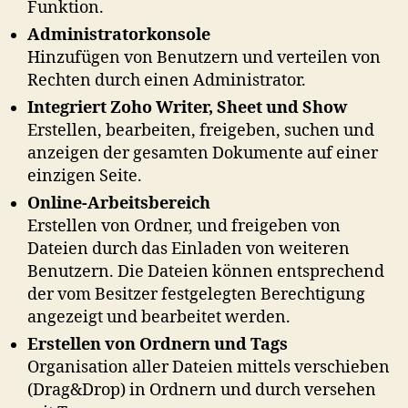
Funktion.
Administratorkonsole
Hinzufügen von Benutzern und verteilen von
Rechten durch einen Administrator.
Integriert Zoho Writer, Sheet und Show
Erstellen, bearbeiten, freigeben, suchen und
anzeigen der gesamten Dokumente auf einer
einzigen Seite.
Online-Arbeitsbereich
Erstellen von Ordner, und freigeben von
Dateien durch das Einladen von weiteren
Benutzern. Die Dateien können entsprechend
der vom Besitzer festgelegten Berechtigung
angezeigt und bearbeitet werden.
Erstellen von Ordnern und Tags
Organisation aller Dateien mittels verschieben
(Drag&Drop) in Ordnern und durch versehen