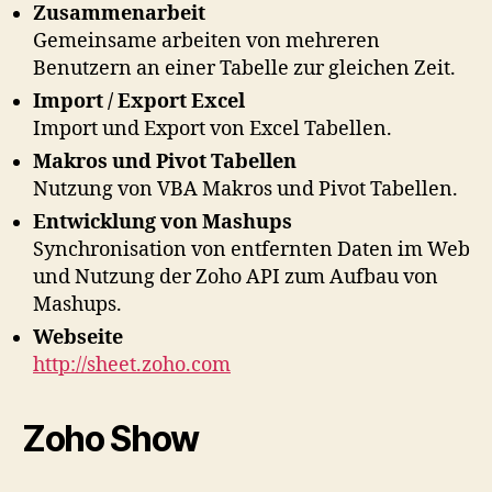
Zusammenarbeit
Gemeinsame arbeiten von mehreren
Benutzern an einer Tabelle zur gleichen Zeit.
Import / Export Excel
Import und Export von Excel Tabellen.
Makros und Pivot Tabellen
Nutzung von VBA Makros und Pivot Tabellen.
Entwicklung von Mashups
Synchronisation von entfernten Daten im Web
und Nutzung der Zoho API zum Aufbau von
Mashups.
Webseite
http://sheet.zoho.com
Zoho Show