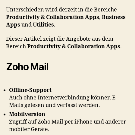
Unterschieden wird derzeit in die Bereiche
Productivity & Collaboration Apps
,
Business
Apps
und
Utilities
.
Dieser Artikel zeigt die Angebote aus dem
Bereich
Productivity & Collaboration Apps
.
Zoho Mail
Offline-Support
Auch ohne Internetverbindung können E-
Mails gelesen und verfasst werden.
Mobilversion
Zugriff auf Zoho Mail per iPhone und anderer
mobiler Geräte.