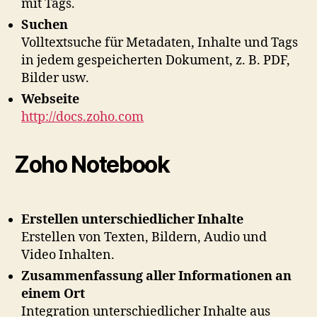
mit Tags.
Suchen
Volltextsuche für Metadaten, Inhalte und Tags
in jedem gespeicherten Dokument, z. B. PDF,
Bilder usw.
Webseite
http://docs.zoho.com
Zoho Notebook
Erstellen unterschiedlicher Inhalte
Erstellen von Texten, Bildern, Audio und
Video Inhalten.
Zusammenfassung aller Informationen an
einem Ort
Integration unterschiedlicher Inhalte aus