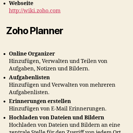
Webseite
http://wiki.zoho.com
Zoho Planner
Online Organizer
Hinzufügen, Verwalten und Teilen von
Aufgaben, Notizen und Bildern.
Aufgabenlisten
Hinzufügen und Verwalten von mehreren
Aufgabenlisten.
Erinnerungen erstellen
Hinzufügen von E-Mail Erinnerungen.
Hochladen von Dateien und Bildern
Hochladen von Dateien und Bildern an eine
zentrale Stelle für den Zugriff von jedem Ort.