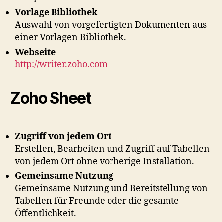
Vorlage Bibliothek
Auswahl von vorgefertigten Dokumenten aus
einer Vorlagen Bibliothek.
Webseite
http://writer.zoho.com
Zoho Sheet
Zugriff von jedem Ort
Erstellen, Bearbeiten und Zugriff auf Tabellen
von jedem Ort ohne vorherige Installation.
Gemeinsame Nutzung
Gemeinsame Nutzung und Bereitstellung von
Tabellen für Freunde oder die gesamte
Öffentlichkeit.