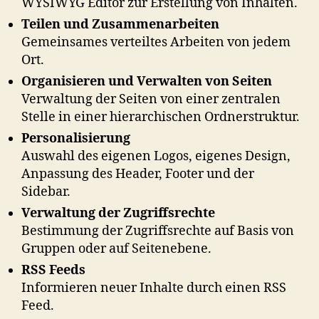
WYSIWYG Editor zur Erstellung von Inhalten.
Teilen und Zusammenarbeiten
Gemeinsames verteiltes Arbeiten von jedem
Ort.
Organisieren und Verwalten von Seiten
Verwaltung der Seiten von einer zentralen
Stelle in einer hierarchischen Ordnerstruktur.
Personalisierung
Auswahl des eigenen Logos, eigenes Design,
Anpassung des Header, Footer und der
Sidebar.
Verwaltung der Zugriffsrechte
Bestimmung der Zugriffsrechte auf Basis von
Gruppen oder auf Seitenebene.
RSS Feeds
Informieren neuer Inhalte durch einen RSS
Feed.