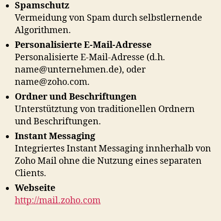
Spamschutz
Vermeidung von Spam durch selbstlernende
Algorithmen.
Personalisierte E-Mail-Adresse
Personalisierte E-Mail-Adresse (d.h.
name@unternehmen.de), oder
name@zoho.com.
Ordner und Beschriftungen
Unterstütztung von traditionellen Ordnern
und Beschriftungen.
Instant Messaging
Integriertes Instant Messaging innherhalb von
Zoho Mail ohne die Nutzung eines separaten
Clients.
Webseite
http://mail.zoho.com