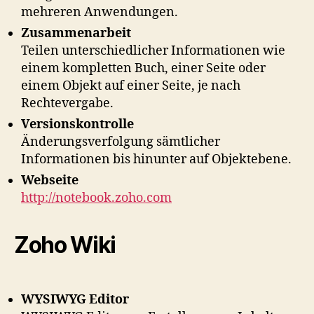
mehreren Anwendungen.
Zusammenarbeit
Teilen unterschiedlicher Informationen wie
einem kompletten Buch, einer Seite oder
einem Objekt auf einer Seite, je nach
Rechtevergabe.
Versionskontrolle
Änderungsverfolgung sämtlicher
Informationen bis hinunter auf Objektebene.
Webseite
http://notebook.zoho.com
Zoho Wiki
WYSIWYG Editor