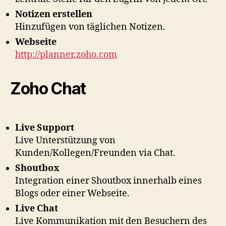
Notizen erstellen
Hinzufügen von täglichen Notizen.
Webseite
http://planner.zoho.com
Zoho Chat
Live Support
Live Unterstützung von
Kunden/Kollegen/Freunden via Chat.
Shoutbox
Integration einer Shoutbox innerhalb eines
Blogs oder einer Webseite.
Live Chat
Live Kommunikation mit den Besuchern des