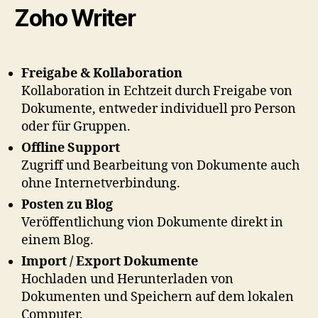
Zoho Writer
Freigabe & Kollaboration
Kollaboration in Echtzeit durch Freigabe von
Dokumente, entweder individuell pro Person
oder für Gruppen.
Offline Support
Zugriff und Bearbeitung von Dokumente auch
ohne Internetverbindung.
Posten zu Blog
Veröffentlichung vion Dokumente direkt in
einem Blog.
Import / Export Dokumente
Hochladen und Herunterladen von
Dokumenten und Speichern auf dem lokalen
Computer.