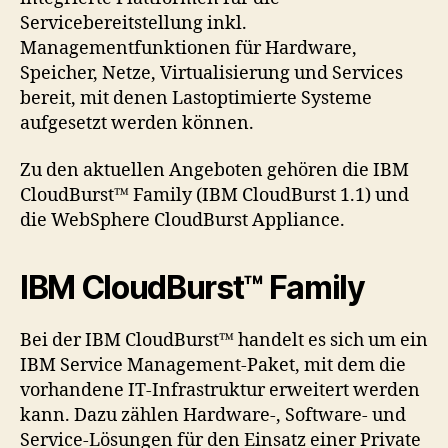
Servicebereitstellung inkl.
Managementfunktionen für Hardware,
Speicher, Netze, Virtualisierung und Services
bereit, mit denen Lastoptimierte Systeme
aufgesetzt werden können.
Zu den aktuellen Angeboten gehören die IBM
CloudBurst™ Family (IBM CloudBurst 1.1) und
die WebSphere CloudBurst Appliance.
IBM CloudBurst™ Family
Bei der IBM CloudBurst™ handelt es sich um ein
IBM Service Management-Paket, mit dem die
vorhandene IT-Infrastruktur erweitert werden
kann. Dazu zählen Hardware-, Software- und
Service-Lösungen für den Einsatz einer Private