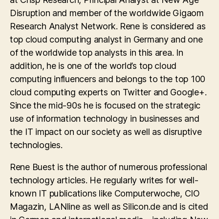
Disruption and member of the worldwide Gigaom
Research Analyst Network. Rene is considered as
top cloud computing analyst in Germany and one
of the worldwide top analysts in this area. In
addition, he is one of the world’s top cloud
computing influencers and belongs to the top 100
cloud computing experts on Twitter and Google+.
Since the mid-90s he is focused on the strategic
use of information technology in businesses and
the IT impact on our society as well as disruptive
technologies.
Rene Buest is the author of numerous professional
technology articles. He regularly writes for well-
known IT publications like Computerwoche, CIO
Magazin, LANline as well as Silicon.de and is cited