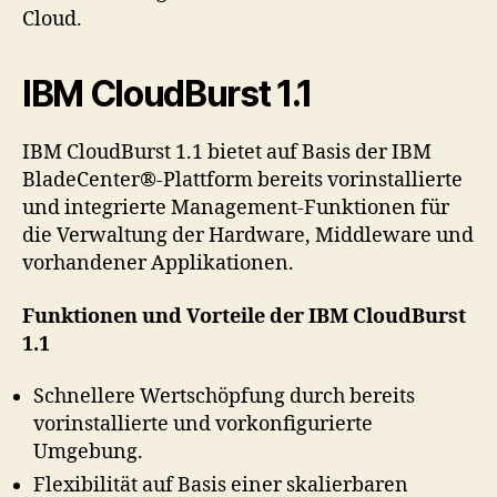
Cloud.
IBM CloudBurst 1.1
IBM CloudBurst 1.1 bietet auf Basis der IBM
BladeCenter®-Plattform bereits vorinstallierte
und integrierte Management-Funktionen für
die Verwaltung der Hardware, Middleware und
vorhandener Applikationen.
Funktionen und Vorteile der IBM CloudBurst
1.1
Schnellere Wertschöpfung durch bereits
vorinstallierte und vorkonfigurierte
Umgebung.
Flexibilität auf Basis einer skalierbaren