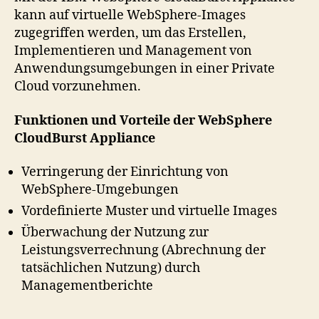
kann auf virtuelle WebSphere-Images
zugegriffen werden, um das Erstellen,
Implementieren und Management von
Anwendungsumgebungen in einer Private
Cloud vorzunehmen.
Funktionen und Vorteile der WebSphere
CloudBurst Appliance
Verringerung der Einrichtung von
WebSphere-Umgebungen
Vordefinierte Muster und virtuelle Images
Überwachung der Nutzung zur
Leistungsverrechnung (Abrechnung der
tatsächlichen Nutzung) durch
Managementberichte