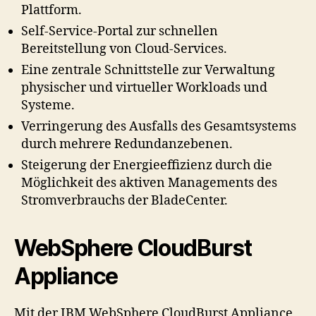
Plattform.
Self-Service-Portal zur schnellen
Bereitstellung von Cloud-Services.
Eine zentrale Schnittstelle zur Verwaltung
physischer und virtueller Workloads und
Systeme.
Verringerung des Ausfalls des Gesamtsystems
durch mehrere Redundanzebenen.
Steigerung der Energieeffizienz durch die
Möglichkeit des aktiven Managements des
Stromverbrauchs der BladeCenter.
WebSphere CloudBurst
Appliance
Mit der IBM WebSphere CloudBurst Appliance