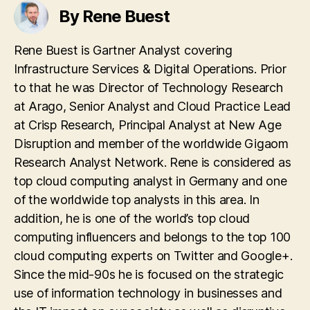
By Rene Buest
Rene Buest is Gartner Analyst covering
Infrastructure Services & Digital Operations. Prior
to that he was Director of Technology Research
at Arago, Senior Analyst and Cloud Practice Lead
at Crisp Research, Principal Analyst at New Age
Disruption and member of the worldwide Gigaom
Research Analyst Network. Rene is considered as
top cloud computing analyst in Germany and one
of the worldwide top analysts in this area. In
addition, he is one of the world’s top cloud
computing influencers and belongs to the top 100
cloud computing experts on Twitter and Google+.
Since the mid-90s he is focused on the strategic
use of information technology in businesses and