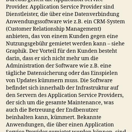
Provider. Application Service Provider sind
Dienstleister, die über eine Datenverbindung
Anwendungssoftware wie z.B. ein CRM-System
(Customer Relationship Management)
anbieten, das von einem Kunden gegen eine
Nutzungsgebühr gemietet werden kann – siehe
Graphik. Der Vorteil für den Kunden besteht
darin, dass er sich nicht mehr um die
Administration der Software wie z.B. eine
tägliche Datensicherung oder das Einspielen
von Updates kümmern muss. Die Software
befindet sich innerhalb der Infrastruktur auf
den Servern des Application Service Providers,
der sich um die gesamte Maintenance, was
auch die Betreuung der Endbenutzer
beinhalten kann, kümmert. Bekannte
Anwendungen, die über einen Application