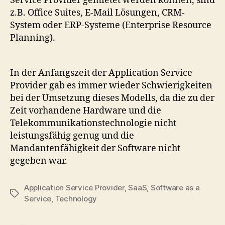
Service Provider gemietet werden können, sind
z.B. Office Suites, E-Mail Lösungen, CRM-
System oder ERP-Systeme (Enterprise Resource
Planning).
In der Anfangszeit der Application Service
Provider gab es immer wieder Schwierigkeiten
bei der Umsetzung dieses Modells, da die zu der
Zeit vorhandene Hardware und die
Telekommunikationstechnologie nicht
leistungsfähig genug und die
Mandantenfähigkeit der Software nicht
gegeben war.
Application Service Provider
,
SaaS
,
Software as a
Tags
Service
,
Technology