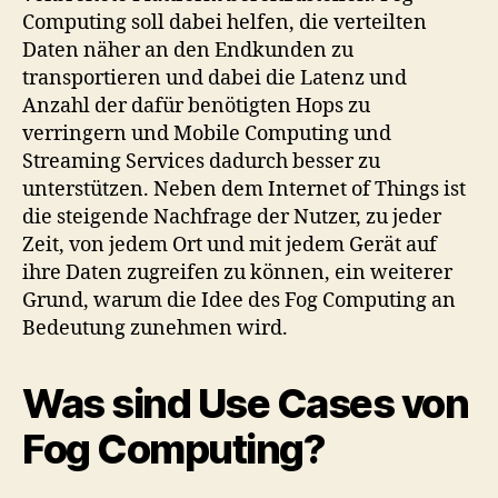
Computing soll dabei helfen, die verteilten
Daten näher an den Endkunden zu
transportieren und dabei die Latenz und
Anzahl der dafür benötigten Hops zu
verringern und Mobile Computing und
Streaming Services dadurch besser zu
unterstützen. Neben dem Internet of Things ist
die steigende Nachfrage der Nutzer, zu jeder
Zeit, von jedem Ort und mit jedem Gerät auf
ihre Daten zugreifen zu können, ein weiterer
Grund, warum die Idee des Fog Computing an
Bedeutung zunehmen wird.
Was sind Use Cases von
Fog Computing?