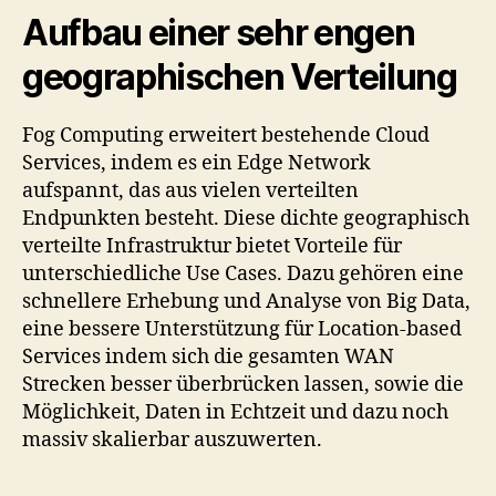
Aufbau einer sehr engen
geographischen Verteilung
Fog Computing erweitert bestehende Cloud
Services, indem es ein Edge Network
aufspannt, das aus vielen verteilten
Endpunkten besteht. Diese dichte geographisch
verteilte Infrastruktur bietet Vorteile für
unterschiedliche Use Cases. Dazu gehören eine
schnellere Erhebung und Analyse von Big Data,
eine bessere Unterstützung für Location-based
Services indem sich die gesamten WAN
Strecken besser überbrücken lassen, sowie die
Möglichkeit, Daten in Echtzeit und dazu noch
massiv skalierbar auszuwerten.