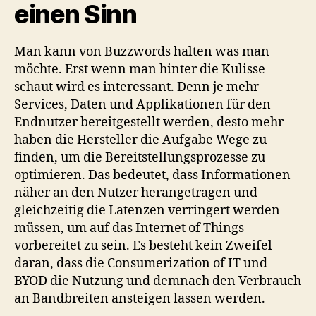
einen Sinn
Man kann von Buzzwords halten was man
möchte. Erst wenn man hinter die Kulisse
schaut wird es interessant. Denn je mehr
Services, Daten und Applikationen für den
Endnutzer bereitgestellt werden, desto mehr
haben die Hersteller die Aufgabe Wege zu
finden, um die Bereitstellungsprozesse zu
optimieren. Das bedeutet, dass Informationen
näher an den Nutzer herangetragen und
gleichzeitig die Latenzen verringert werden
müssen, um auf das Internet of Things
vorbereitet zu sein. Es besteht kein Zweifel
daran, dass die Consumerization of IT und
BYOD die Nutzung und demnach den Verbrauch
an Bandbreiten ansteigen lassen werden.