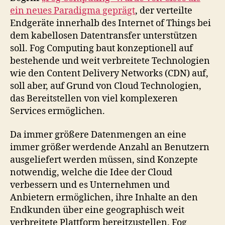
ein neues Paradigma geprägt
, der verteilte
Endgeräte innerhalb des Internet of Things bei
dem kabellosen Datentransfer unterstützen
soll. Fog Computing baut konzeptionell auf
bestehende und weit verbreitete Technologien
wie den Content Delivery Networks (CDN) auf,
soll aber, auf Grund von Cloud Technologien,
das Bereitstellen von viel komplexeren
Services ermöglichen.
Da immer größere Datenmengen an eine
immer größer werdende Anzahl an Benutzern
ausgeliefert werden müssen, sind Konzepte
notwendig, welche die Idee der Cloud
verbessern und es Unternehmen und
Anbietern ermöglichen, ihre Inhalte an den
Endkunden über eine geographisch weit
verbreitete Plattform bereitzustellen. Fog