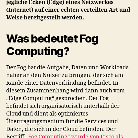
jegliche Ecken (Edge) eines Netzwerkes
(Internet) auf einer echten verteilten Art und
Weise bereitgestellt werden.
Was bedeutet Fog
Computing?
Der Fog hat die Aufgabe, Daten und Workloads
näher an den Nutzer zu bringen, der sich am
Rande einer Datenverbindung befindet. In
diesem Zusammenhang wird dann auch vom
„Edge Computing“ gesprochen. Der Fog
befindet sich organisatorisch unterhalb der
Cloud und dient als optimiertes
Übertragungsmedium für die Services und
Daten, die sich in der Cloud befinden. Der
Begriff
„Fog Computing“ wurde von Cisco als