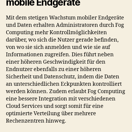
mobile Endgeräte
Mit dem stetigen Wachstum mobiler Endgeräte
und Daten erhalten Administratoren durch Fog
Computing mehr Kontrollmöglichkeiten
darüber, wo sich die Nutzer gerade befinden,
von wo sie sich anmelden und wie sie auf
Informationen zugreifen. Dies führt neben
einer höheren Geschwindigkeit für den
Endnutzer ebenfalls zu einer höheren
Sicherheit und Datenschutz, indem die Daten
an unterschiedlichen Eckpunkten kontrolliert
werden können. Zudem erlaubt Fog Computing
eine bessere Integration mit verschiedenen
Cloud Services und sorgt somit für eine
optimierte Verteilung über mehrere
Rechenzentren hinweg.