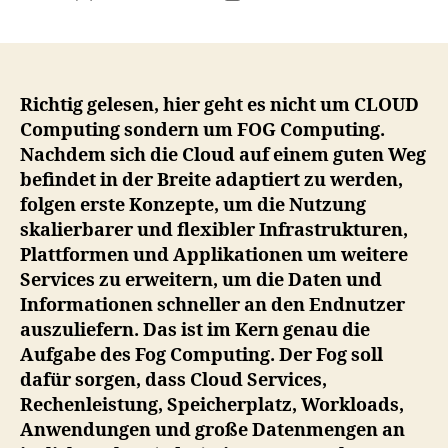
author
date
Richtig gelesen, hier geht es nicht um CLOUD
Computing sondern um FOG Computing.
Nachdem sich die Cloud auf einem guten Weg
befindet in der Breite adaptiert zu werden,
folgen erste Konzepte, um die Nutzung
skalierbarer und flexibler Infrastrukturen,
Plattformen und Applikationen um weitere
Services zu erweitern, um die Daten und
Informationen schneller an den Endnutzer
auszuliefern. Das ist im Kern genau die
Aufgabe des Fog Computing. Der Fog soll
dafür sorgen, dass Cloud Services,
Rechenleistung, Speicherplatz, Workloads,
Anwendungen und große Datenmengen an