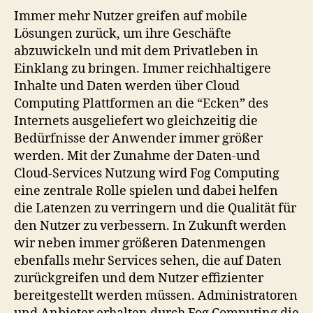
Immer mehr Nutzer greifen auf mobile
Lösungen zurück, um ihre Geschäfte
abzuwickeln und mit dem Privatleben in
Einklang zu bringen. Immer reichhaltigere
Inhalte und Daten werden über Cloud
Computing Plattformen an die “Ecken” des
Internets ausgeliefert wo gleichzeitig die
Bedürfnisse der Anwender immer größer
werden. Mit der Zunahme der Daten-und
Cloud-Services Nutzung wird Fog Computing
eine zentrale Rolle spielen und dabei helfen
die Latenzen zu verringern und die Qualität für
den Nutzer zu verbessern. In Zukunft werden
wir neben immer größeren Datenmengen
ebenfalls mehr Services sehen, die auf Daten
zurückgreifen und dem Nutzer effizienter
bereitgestellt werden müssen. Administratoren