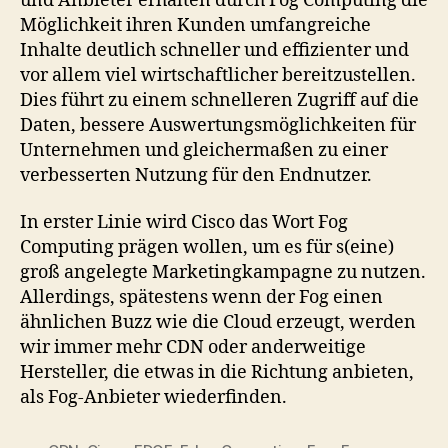
und Anbieter erhalten durch Fog Computing die
Möglichkeit ihren Kunden umfangreiche
Inhalte deutlich schneller und effizienter und
vor allem viel wirtschaftlicher bereitzustellen.
Dies führt zu einem schnelleren Zugriff auf die
Daten, bessere Auswertungsmöglichkeiten für
Unternehmen und gleichermaßen zu einer
verbesserten Nutzung für den Endnutzer.
In erster Linie wird Cisco das Wort Fog
Computing prägen wollen, um es für s(eine)
groß angelegte Marketingkampagne zu nutzen.
Allerdings, spätestens wenn der Fog einen
ähnlichen Buzz wie die Cloud erzeugt, werden
wir immer mehr CDN oder anderweitige
Hersteller, die etwas in die Richtung anbieten,
als Fog-Anbieter wiederfinden.