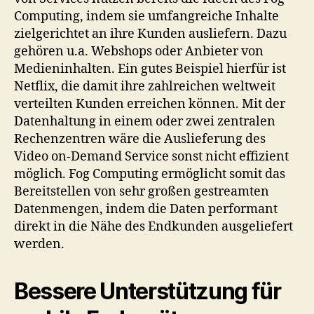
Computing, indem sie umfangreiche Inhalte
zielgerichtet an ihre Kunden ausliefern. Dazu
gehören u.a. Webshops oder Anbieter von
Medieninhalten. Ein gutes Beispiel hierfür ist
Netflix, die damit ihre zahlreichen weltweit
verteilten Kunden erreichen können. Mit der
Datenhaltung in einem oder zwei zentralen
Rechenzentren wäre die Auslieferung des
Video on-Demand Service sonst nicht effizient
möglich. Fog Computing ermöglicht somit das
Bereitstellen von sehr großen gestreamten
Datenmengen, indem die Daten performant
direkt in die Nähe des Endkunden ausgeliefert
werden.
Bessere Unterstützung für