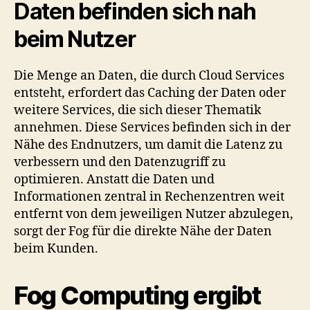
Daten befinden sich nah
beim Nutzer
Die Menge an Daten, die durch Cloud Services
entsteht, erfordert das Caching der Daten oder
weitere Services, die sich dieser Thematik
annehmen. Diese Services befinden sich in der
Nähe des Endnutzers, um damit die Latenz zu
verbessern und den Datenzugriff zu
optimieren. Anstatt die Daten und
Informationen zentral in Rechenzentren weit
entfernt von dem jeweiligen Nutzer abzulegen,
sorgt der Fog für die direkte Nähe der Daten
beim Kunden.
Fog Computing ergibt