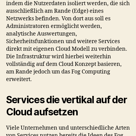
indem die Nutzerdaten isoliert werden, die sich
ausschließlich am Rande (Edge) eines
Netzwerks befinden. Von dort aus soll es
Administratoren ermöglicht werden,
analytische Auswertungen,
Sicherheitsfunktionen und weitere Services
direkt mit eigenen Cloud Modell zu verbinden.
Die Infrastruktur wird hierbei weiterhin
vollständig auf dem Cloud Konzept basieren,
am Rande jedoch um das Fog Computing
erweitert.
Services die vertikal auf der
Cloud aufsetzen
Viele Unternehmen und unterschiedliche Arten
von Services nutzen bereits die Ideen des Fog