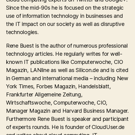
Since the mid-90s he is focused on the strategic
use of information technology in businesses and
the IT impact on our society as well as disruptive
technologies.
Rene Buest is the author of numerous professional
technology articles. He regularly writes for well-
known IT publications like Computerwoche, CIO
Magazin, LANline as well as Silicon.de and is cited
in German and international media – including New
York Times, Forbes Magazin, Handelsblatt,
Frankfurter Allgemeine Zeitung,
Wirtschaftswoche, Computerwoche, CIO,
Manager Magazin and Harvard Business Manager.
Furthermore Rene Buest is speaker and participant
of experts rounds. He is founder of CloudUser.de