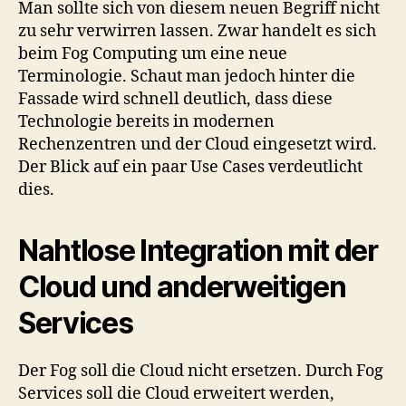
Man sollte sich von diesem neuen Begriff nicht
zu sehr verwirren lassen. Zwar handelt es sich
beim Fog Computing um eine neue
Terminologie. Schaut man jedoch hinter die
Fassade wird schnell deutlich, dass diese
Technologie bereits in modernen
Rechenzentren und der Cloud eingesetzt wird.
Der Blick auf ein paar Use Cases verdeutlicht
dies.
Nahtlose Integration mit der
Cloud und anderweitigen
Services
Der Fog soll die Cloud nicht ersetzen. Durch Fog
Services soll die Cloud erweitert werden,