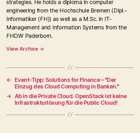
strategies. He holds a diploma in computer
engineering from the Hochschule Bremen (Dipl.-
Informatiker (FH)) as well as a M.Sc. in IT-
Management and Information Systems from the
FHDW Paderborn.
View Archive
→
←
Event-Tipp: Solutions for Finance – "Der
Einzug des Cloud Computing in Banken."
→
Ab in die Private Cloud. OpenStack ist keine
Infrastrukturlösung für die Public Cloud!