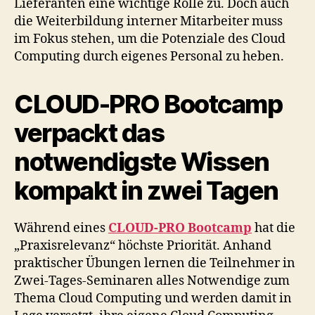
Lieferanten eine wichtige Rolle zu. Doch auch
die Weiterbildung interner Mitarbeiter muss
im Fokus stehen, um die Potenziale des Cloud
Computing durch eigenes Personal zu heben.
CLOUD-PRO Bootcamp
verpackt das
notwendigste Wissen
kompakt in zwei Tagen
Während eines
CLOUD-PRO Bootcamp
hat die
„Praxisrelevanz“ höchste Priorität. Anhand
praktischer Übungen lernen die Teilnehmer in
Zwei-Tages-Seminaren alles Notwendige zum
Thema Cloud Computing und werden damit in