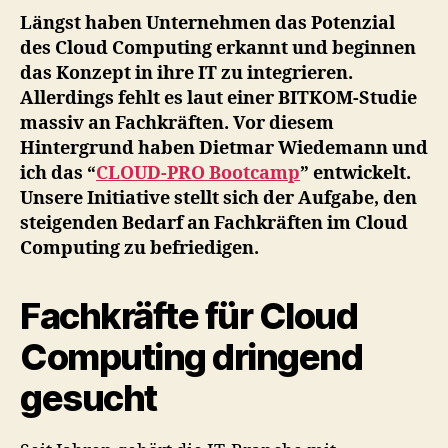
Längst haben Unternehmen das Potenzial
des Cloud Computing erkannt und beginnen
das Konzept in ihre IT zu integrieren.
Allerdings fehlt es laut einer BITKOM-Studie
massiv an Fachkräften. Vor diesem
Hintergrund haben Dietmar Wiedemann und
ich das “
CLOUD-PRO Bootcamp
” entwickelt.
Unsere Initiative stellt sich der Aufgabe, den
steigenden Bedarf an Fachkräften im Cloud
Computing zu befriedigen.
Fachkräfte für Cloud
Computing dringend
gesucht