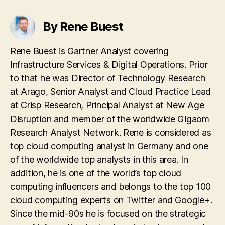
By Rene Buest
Rene Buest is Gartner Analyst covering
Infrastructure Services & Digital Operations. Prior
to that he was Director of Technology Research
at Arago, Senior Analyst and Cloud Practice Lead
at Crisp Research, Principal Analyst at New Age
Disruption and member of the worldwide Gigaom
Research Analyst Network. Rene is considered as
top cloud computing analyst in Germany and one
of the worldwide top analysts in this area. In
addition, he is one of the world’s top cloud
computing influencers and belongs to the top 100
cloud computing experts on Twitter and Google+.
Since the mid-90s he is focused on the strategic