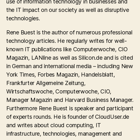
use of information technology in businesses and
the IT impact on our society as well as disruptive
technologies.
Rene Buest is the author of numerous professional
technology articles. He regularly writes for well-
known IT publications like Computerwoche, CIO
Magazin, LANline as well as Silicon.de and is cited
in German and international media – including New
York Times, Forbes Magazin, Handelsblatt,
Frankfurter Allgemeine Zeitung,
Wirtschaftswoche, Computerwoche, CIO,
Manager Magazin and Harvard Business Manager.
Furthermore Rene Buest is speaker and participant
of experts rounds. He is founder of CloudUser.de
and writes about cloud computing, IT
infrastructure, technologies, management and