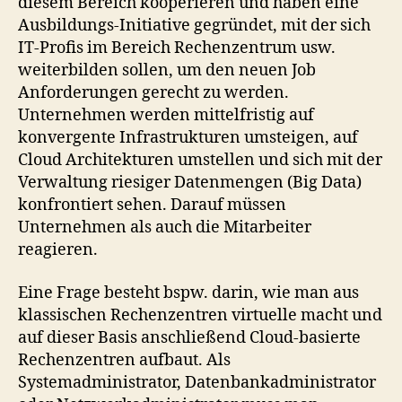
diesem Bereich kooperieren und haben eine
Ausbildungs-Initiative gegründet, mit der sich
IT-Profis im Bereich Rechenzentrum usw.
weiterbilden sollen, um den neuen Job
Anforderungen gerecht zu werden.
Unternehmen werden mittelfristig auf
konvergente Infrastrukturen umsteigen, auf
Cloud Architekturen umstellen und sich mit der
Verwaltung riesiger Datenmengen (Big Data)
konfrontiert sehen. Darauf müssen
Unternehmen als auch die Mitarbeiter
reagieren.
Eine Frage besteht bspw. darin, wie man aus
klassischen Rechenzentren virtuelle macht und
auf dieser Basis anschließend Cloud-basierte
Rechenzentren aufbaut. Als
Systemadministrator, Datenbankadministrator