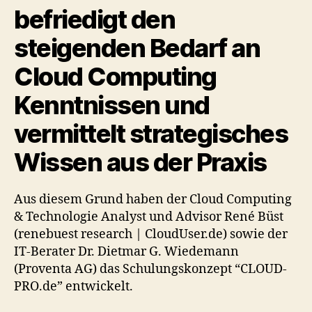
befriedigt den
steigenden Bedarf an
Cloud Computing
Kenntnissen und
vermittelt strategisches
Wissen aus der Praxis
Aus diesem Grund haben der Cloud Computing
& Technologie Analyst und Advisor René Büst
(renebuest research | CloudUser.de) sowie der
IT-Berater Dr. Dietmar G. Wiedemann
(Proventa AG) das Schulungskonzept “CLOUD-
PRO.de” entwickelt.