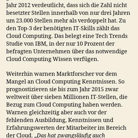
Jahr 2012 verdeutlicht, dass sich die Zahl nicht
besetzter Stellen innerhalb von nur drei Jahren
um 23.000 Stellen mehr als verdoppelt hat. Zu
den Top-3 der benötigten IT-Skills zählt das
Cloud Computing. Das belegt eine Tech Trends
Studie von IBM, in der nur 10 Prozent der
befragten Unternehmen über das notwendige
Cloud Computing Wissen verfügen.
Weiterhin warnen Marktforscher vor dem
Mangel an Cloud Computing Kenntnissen. So
prognostizieren sie bis zum Jahr 2015 zwar
weltweit über sieben Millionen IT-Stellen, die
Bezug zum Cloud Computing haben werden.
Warnen gleichzeitig aber auch vor der
fehlenden Ausbildung, Kenntnissen und
Erfahrungswerten der Mitarbeiter im Bereich
der Cloud. „
Das hat zwangsläufig auch