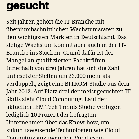
gesucht
Seit Jahren gehört die IT-Branche mit
überdurchschnittlichen Wachstumsraten zu
den wichtigsten Märkten in Deutschland. Das
stetige Wachstum kommt aber auch in der IT-
Branche ins Stocken. Grund dafür ist der
Mangel an qualifizierten Fachkräften.
Innerhalb von drei Jahren hat sich die Zahl
unbesetzter Stellen um 23.000 mehr als
verdoppelt, zeigt eine BITKOM-Studie aus dem
Jahr 2012. Auf Platz drei der meist gesuchten IT-
Skills steht Cloud Computing. Laut der
aktuellen IBM Tech Trends Studie verfügen
lediglich 10 Prozent der befragten
Unternehmen über das Know-how, um
zukunftsweisende Technologien wie Cloud
Computing anzuwenden. Vor diesem