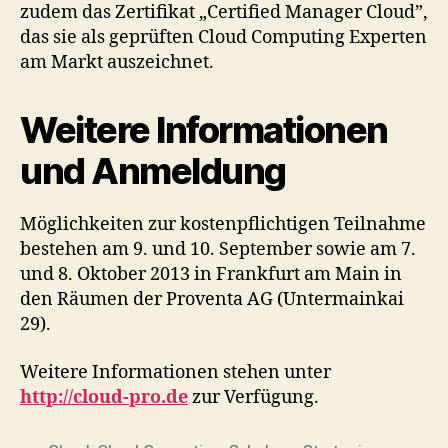
zudem das Zertifikat „Certified Manager Cloud”,
das sie als geprüften Cloud Computing Experten
am Markt auszeichnet.
Weitere Informationen
und Anmeldung
Möglichkeiten zur kostenpflichtigen Teilnahme
bestehen am 9. und 10. September sowie am 7.
und 8. Oktober 2013 in Frankfurt am Main in
den Räumen der Proventa AG (Untermainkai
29).
Weitere Informationen stehen unter
http://cloud-pro.de
zur Verfügung.