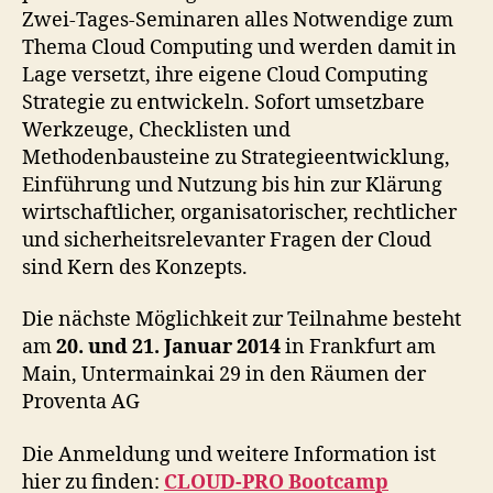
Zwei-Tages-Seminaren alles Notwendige zum
Thema Cloud Computing und werden damit in
Lage versetzt, ihre eigene Cloud Computing
Strategie zu entwickeln. Sofort umsetzbare
Werkzeuge, Checklisten und
Methodenbausteine zu Strategieentwicklung,
Einführung und Nutzung bis hin zur Klärung
wirtschaftlicher, organisatorischer, rechtlicher
und sicherheitsrelevanter Fragen der Cloud
sind Kern des Konzepts.
Die nächste Möglichkeit zur Teilnahme besteht
am
20. und 21. Januar 2014
in Frankfurt am
Main, Untermainkai 29 in den Räumen der
Proventa AG
Die Anmeldung und weitere Information ist
hier zu finden:
CLOUD-PRO Bootcamp