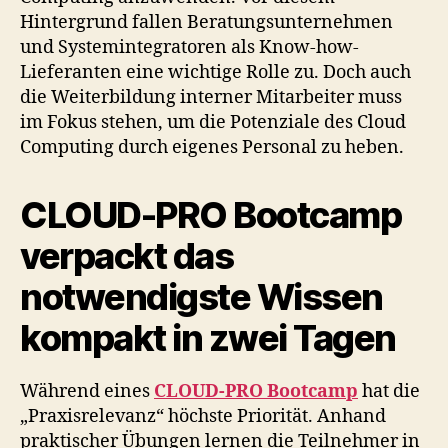
Hintergrund fallen Beratungsunternehmen
und Systemintegratoren als Know-how-
Lieferanten eine wichtige Rolle zu. Doch auch
die Weiterbildung interner Mitarbeiter muss
im Fokus stehen, um die Potenziale des Cloud
Computing durch eigenes Personal zu heben.
CLOUD-PRO Bootcamp
verpackt das
notwendigste Wissen
kompakt in zwei Tagen
Während eines
CLOUD-PRO Bootcamp
hat die
„Praxisrelevanz“ höchste Priorität. Anhand
praktischer Übungen lernen die Teilnehmer in