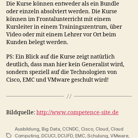
Die Kurse können entweder als ein Bundle
oder einzeln absolviert werden. Die Kurse
können im Frontalunterricht mit einem
Kursleiter in einem Trainingszentrum, über
Video oder mit einem Lehrer vor Ort beim
Kunden belegt werden.
PS: Ein Blick auf die Kurse zeigt natürlich
deutlich, dass man hier kein Generalist wird,
sondern speziell auf die Technologien von
Cisco, EMC und VMware geschult wird!
Bildquelle:
http://www.competence-site.de
Ausbildung
,
Big Data
,
CCNDC
,
Cisco
,
Cloud
,
Cloud
Computing
,
DCUCI
,
DCUFD
,
EMC
,
Schulung
,
VMware
,
Tags