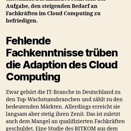
Aufgabe, den steigenden Bedarf an
Fachkräften im Cloud Computing zu
befriedigen.
Fehlende
Fachkenntnisse trüben
die Adaption des Cloud
Computing
Zwar gehört die IT-Branche in Deutschland zu
den Top-Wachstumsbranchen und zählt zu den
bedeutenden Märkten. Allerdings erreicht sie
langsam aber stetig ihren Zenit. Das ist zuletzt
auch dem Mangel an qualifizierten Fachkräften
geschuldet. Eine Studie des BITKOM aus dem