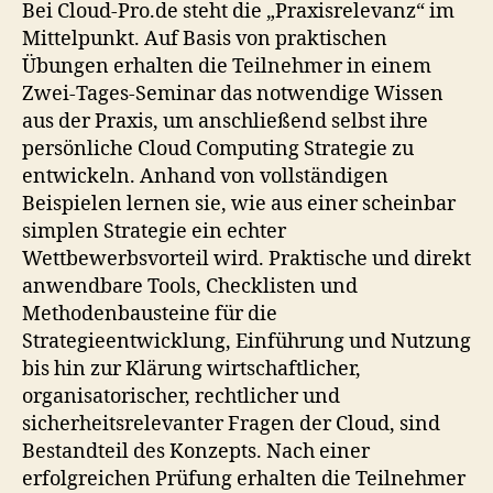
Bei Cloud-Pro.de steht die „Praxisrelevanz“ im
Mittelpunkt. Auf Basis von praktischen
Übungen erhalten die Teilnehmer in einem
Zwei-Tages-Seminar das notwendige Wissen
aus der Praxis, um anschließend selbst ihre
persönliche Cloud Computing Strategie zu
entwickeln. Anhand von vollständigen
Beispielen lernen sie, wie aus einer scheinbar
simplen Strategie ein echter
Wettbewerbsvorteil wird. Praktische und direkt
anwendbare Tools, Checklisten und
Methodenbausteine für die
Strategieentwicklung, Einführung und Nutzung
bis hin zur Klärung wirtschaftlicher,
organisatorischer, rechtlicher und
sicherheitsrelevanter Fragen der Cloud, sind
Bestandteil des Konzepts. Nach einer
erfolgreichen Prüfung erhalten die Teilnehmer