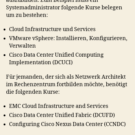
auszubilden. Zum Beispiel muss ein
Systemadministrator folgende Kurse belegen
um zu bestehen:
Cloud Infrastructure und Services
VMware vSphere: Installieren, Konfigurieren,
Verwalten
Cisco Data Center Unified Computing
Implementation (DCUCI)
Für jemanden, der sich als Netzwerk Architekt
im Rechenzentrum fortbilden möchte, benötigt
die folgenden Kurse:
EMC Cloud Infrastructure and Services
Cisco Data Center Unified Fabric (DCUFD)
Configuring Cisco Nexus Data Center (CCNDC)