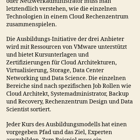
oder Netzwerkadministrator muss man
letztendlich verstehen, wie die einzelnen
Technologien in einem Cloud Rechenzentrum
zusammenspielen.
Die Ausbildungs-Initiative der drei Anbieter
wird mit Ressourcen von VMware unterstützt
und bietet Kursunterlagen und
Zertifizierungen für Cloud Architekturen,
Virtualisierung, Storage, Data Center
Networking und Data Science. Die einzelnen
Bereiche sind nach spezifischen Job Rollen wie
Cloud Architekt, Systemadministrator, Backup
und Recovery, Rechenzentrum Design und Data
Scientist sortiert.
Jeder Kurs des Ausbildungsmodells hat einen
vorgegeben Pfad und das Ziel, Experten