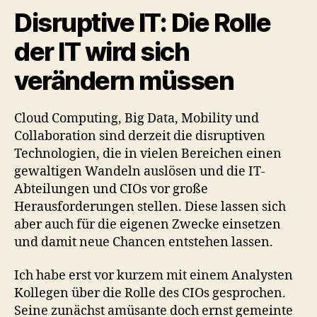
Disruptive IT: Die Rolle
der IT wird sich
verändern müssen
Cloud Computing, Big Data, Mobility und
Collaboration sind derzeit die disruptiven
Technologien, die in vielen Bereichen einen
gewaltigen Wandeln auslösen und die IT-
Abteilungen und CIOs vor große
Herausforderungen stellen. Diese lassen sich
aber auch für die eigenen Zwecke einsetzen
und damit neue Chancen entstehen lassen.
Ich habe erst vor kurzem mit einem Analysten
Kollegen über die Rolle des CIOs gesprochen.
Seine zunächst amüsante doch ernst gemeinte