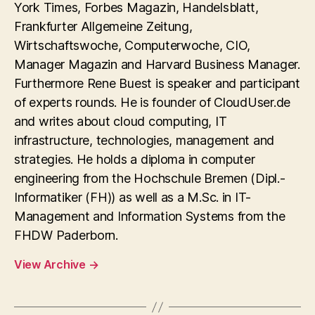
York Times, Forbes Magazin, Handelsblatt,
Frankfurter Allgemeine Zeitung,
Wirtschaftswoche, Computerwoche, CIO,
Manager Magazin and Harvard Business Manager.
Furthermore Rene Buest is speaker and participant
of experts rounds. He is founder of CloudUser.de
and writes about cloud computing, IT
infrastructure, technologies, management and
strategies. He holds a diploma in computer
engineering from the Hochschule Bremen (Dipl.-
Informatiker (FH)) as well as a M.Sc. in IT-
Management and Information Systems from the
FHDW Paderborn.
View Archive
→