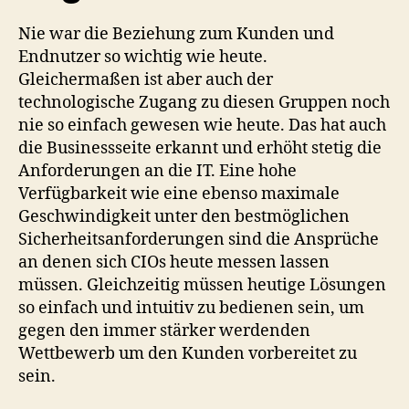
Nie war die Beziehung zum Kunden und
Endnutzer so wichtig wie heute.
Gleichermaßen ist aber auch der
technologische Zugang zu diesen Gruppen noch
nie so einfach gewesen wie heute. Das hat auch
die Businessseite erkannt und erhöht stetig die
Anforderungen an die IT. Eine hohe
Verfügbarkeit wie eine ebenso maximale
Geschwindigkeit unter den bestmöglichen
Sicherheitsanforderungen sind die Ansprüche
an denen sich CIOs heute messen lassen
müssen. Gleichzeitig müssen heutige Lösungen
so einfach und intuitiv zu bedienen sein, um
gegen den immer stärker werdenden
Wettbewerb um den Kunden vorbereitet zu
sein.