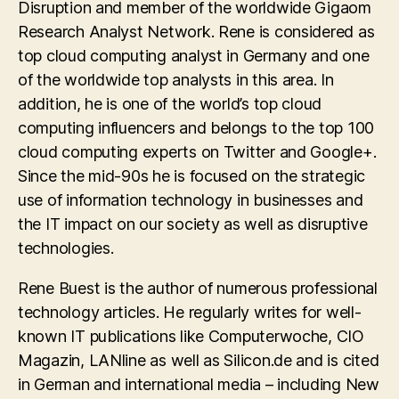
Disruption and member of the worldwide Gigaom
Research Analyst Network. Rene is considered as
top cloud computing analyst in Germany and one
of the worldwide top analysts in this area. In
addition, he is one of the world’s top cloud
computing influencers and belongs to the top 100
cloud computing experts on Twitter and Google+.
Since the mid-90s he is focused on the strategic
use of information technology in businesses and
the IT impact on our society as well as disruptive
technologies.
Rene Buest is the author of numerous professional
technology articles. He regularly writes for well-
known IT publications like Computerwoche, CIO
Magazin, LANline as well as Silicon.de and is cited
in German and international media – including New