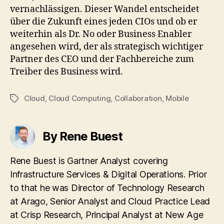
vernachlässigen. Dieser Wandel entscheidet
über die Zukunft eines jeden CIOs und ob er
weiterhin als Dr. No oder Business Enabler
angesehen wird, der als strategisch wichtiger
Partner des CEO und der Fachbereiche zum
Treiber des Business wird.
Cloud
,
Cloud Computing
,
Collaboration
,
Mobile
Tags
By Rene Buest
Rene Buest is Gartner Analyst covering
Infrastructure Services & Digital Operations. Prior
to that he was Director of Technology Research
at Arago, Senior Analyst and Cloud Practice Lead
at Crisp Research, Principal Analyst at New Age