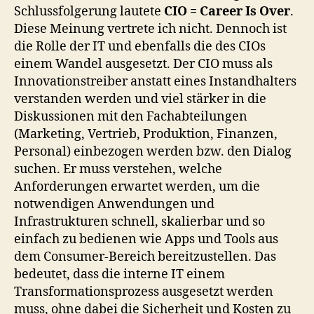
Schlussfolgerung lautete
CIO = Career Is Over
.
Diese Meinung vertrete ich nicht. Dennoch ist
die Rolle der IT und ebenfalls die des CIOs
einem Wandel ausgesetzt. Der CIO muss als
Innovationstreiber anstatt eines Instandhalters
verstanden werden und viel stärker in die
Diskussionen mit den Fachabteilungen
(Marketing, Vertrieb, Produktion, Finanzen,
Personal) einbezogen werden bzw. den Dialog
suchen. Er muss verstehen, welche
Anforderungen erwartet werden, um die
notwendigen Anwendungen und
Infrastrukturen schnell, skalierbar und so
einfach zu bedienen wie Apps und Tools aus
dem Consumer-Bereich bereitzustellen. Das
bedeutet, dass die interne IT einem
Transformationsprozess ausgesetzt werden
muss, ohne dabei die Sicherheit und Kosten zu