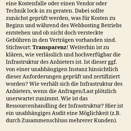
eine Kostenfalle oder einen Vendor oder
Technik lock-in zu geraten. Dabei sollte
zunächst geprüft werden, was für Kosten zu
Beginn und während des Webhosting Betriebs
entstehen und ob nicht doch versteckte
Gebühren in den Verträgen vorhanden sind.
Stichwort:
Transparenz
! Weiterhin ist zu
klären, wie verlässlich und hochverfügbar die
Infrastruktur des Anbieters ist. Ist dieser ggf.
von einer unabhängigen Instanz hinsichtlich
dieser Anforderungen geprüft und zertifiziert
worden? Wie verhält sich die Infrastruktur des
Anbieters, wenn die Anfragen/Last plötzlich
unerwartet zunimmt. Wie ist das
Ressourcenhandling der Infrastruktur? Hier ist
ein unabhängiges Audit eine Möglichkeit (z.B.
durch Zusammenschluss mehrerer Kunden).