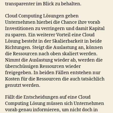
transparenter im Blick zu behalten.
Cloud Computing Lösungen geben
Unternehmen hierbei die Chance ihre vorab
Investitionen zu verringern und damit Kapital
zu sparen. Ein weiterer Vorteil eine Cloud
Lösung besteht in der Skalierbarkeit in beide
Richtungen. Steigt die Auslastung an, können
die Ressourcen nach oben skaliert werden.
Nimmt die Auslastung wieder ab, werden die
überschüssigen Ressourcen wieder
freigegeben. In beiden Fällen entstehen nur
Kosten für die Ressourcen die auch tatsächlich
genutzt werden.
Fällt die Entscheidungen auf eine Cloud
Computing Lösung müssen sich Unternehmen
vorab genau informieren, um nicht doch in