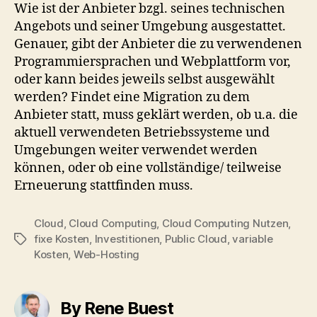
Wie ist der Anbieter bzgl. seines technischen
Angebots und seiner Umgebung ausgestattet.
Genauer, gibt der Anbieter die zu verwendenen
Programmiersprachen und Webplattform vor,
oder kann beides jeweils selbst ausgewählt
werden? Findet eine Migration zu dem
Anbieter statt, muss geklärt werden, ob u.a. die
aktuell verwendeten Betriebssysteme und
Umgebungen weiter verwendet werden
können, oder ob eine vollständige/ teilweise
Erneuerung stattfinden muss.
Cloud
,
Cloud Computing
,
Cloud Computing Nutzen
,
fixe Kosten
,
Investitionen
,
Public Cloud
,
variable
Tags
Kosten
,
Web-Hosting
By Rene Buest