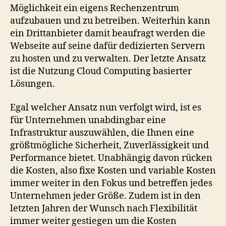
Möglichkeit ein eigens Rechenzentrum
aufzubauen und zu betreiben. Weiterhin kann
ein Drittanbieter damit beaufragt werden die
Webseite auf seine dafür dedizierten Servern
zu hosten und zu verwalten. Der letzte Ansatz
ist die Nutzung Cloud Computing basierter
Lösungen.
Egal welcher Ansatz nun verfolgt wird, ist es
für Unternehmen unabdingbar eine
Infrastruktur auszuwählen, die Ihnen eine
größtmögliche Sicherheit, Zuverlässigkeit und
Performance bietet. Unabhängig davon rücken
die Kosten, also fixe Kosten und variable Kosten
immer weiter in den Fokus und betreffen jedes
Unternehmen jeder Größe. Zudem ist in den
letzten Jahren der Wunsch nach Flexibilität
immer weiter gestiegen um die Kosten