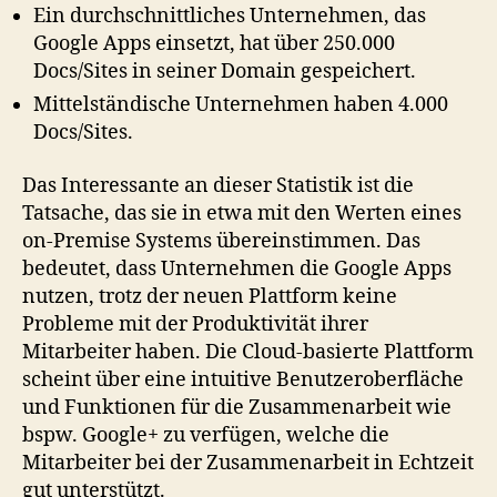
Ein durchschnittliches Unternehmen, das
Google Apps einsetzt, hat über 250.000
Docs/Sites in seiner Domain gespeichert.
Mittelständische Unternehmen haben 4.000
Docs/Sites.
Das Interessante an dieser Statistik ist die
Tatsache, das sie in etwa mit den Werten eines
on-Premise Systems übereinstimmen. Das
bedeutet, dass Unternehmen die Google Apps
nutzen, trotz der neuen Plattform keine
Probleme mit der Produktivität ihrer
Mitarbeiter haben. Die Cloud-basierte Plattform
scheint über eine intuitive Benutzeroberfläche
und Funktionen für die Zusammenarbeit wie
bspw. Google+ zu verfügen, welche die
Mitarbeiter bei der Zusammenarbeit in Echtzeit
gut unterstützt.