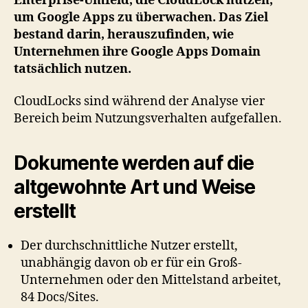
Enterprise-Umfeld, die CloudLock nutzen,
um Google Apps zu überwachen. Das Ziel
bestand darin, herauszufinden, wie
Unternehmen ihre Google Apps Domain
tatsächlich nutzen.
CloudLocks sind während der Analyse vier
Bereich beim Nutzungsverhalten aufgefallen.
Dokumente werden auf die
altgewohnte Art und Weise
erstellt
Der durchschnittliche Nutzer erstellt,
unabhängig davon ob er für ein Groß-
Unternehmen oder den Mittelstand arbeitet,
84 Docs/Sites.