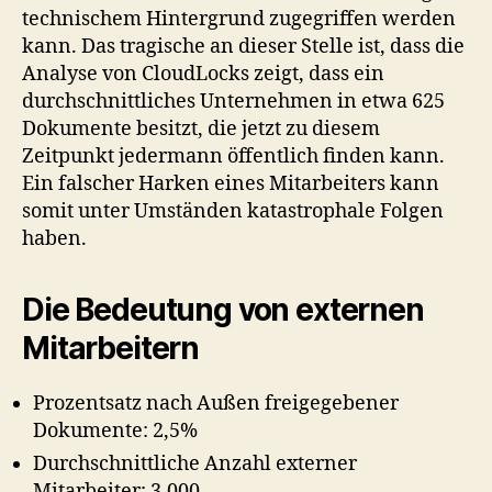
technischem Hintergrund zugegriffen werden
kann. Das tragische an dieser Stelle ist, dass die
Analyse von CloudLocks zeigt, dass ein
durchschnittliches Unternehmen in etwa 625
Dokumente besitzt, die jetzt zu diesem
Zeitpunkt jedermann öffentlich finden kann.
Ein falscher Harken eines Mitarbeiters kann
somit unter Umständen katastrophale Folgen
haben.
Die Bedeutung von externen
Mitarbeitern
Prozentsatz nach Außen freigegebener
Dokumente: 2,5%
Durchschnittliche Anzahl externer
Mitarbeiter: 3.000