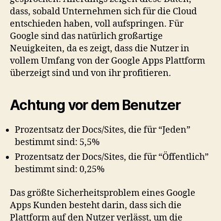
dass, sobald Unternehmen sich für die Cloud
entschieden haben, voll aufspringen. Für
Google sind das natürlich großartige
Neuigkeiten, da es zeigt, dass die Nutzer in
vollem Umfang von der Google Apps Plattform
überzeigt sind und von ihr profitieren.
Achtung vor dem Benutzer
Prozentsatz der Docs/Sites, die für “Jeden”
bestimmt sind: 5,5%
Prozentsatz der Docs/Sites, die für “Öffentlich”
bestimmt sind: 0,25%
Das größte Sicherheitsproblem eines Google
Apps Kunden besteht darin, dass sich die
Plattform auf den Nutzer verlässt, um die