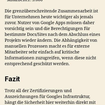
Die grenzüberschreitende Zusammenarbeit ist
für Unternehmen heute wichtiger als jemals
zuvor. Nutzer von Google Apps müssen daher
vorsichtig sein und die Berechtigungen für
bestimmte Docs/Sites nach dem Abschluss eines
Projekts wieder ändern. Die Abhängigkeit von
manuellen Prozessen macht es für externe
Mitarbeiter sehr einfach auf kritische
Informationen zuzugreifen, wenn diese nicht
entsprechend geschützt werden.
Fazit
Trotz all der Zertifizierungen und
Auszeichnungen für Googles Infrastruktur,
hängt die Sicherheit hier weiterhin direkt mit