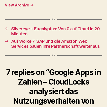
View Archive
→
←
Silvereye + Eucalyptus: Von 0 auf Cloud in 20
Minuten
→
Auf Wolke 7: SAP und die Amazon Web
Services bauen ihre Partnerschaft weiter aus
7 replies on “Google Apps in
Zahlen – CloudLocks
analysiert das
Nutzungsverhalten von