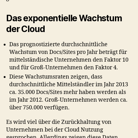
Das exponentielle Wachstum
der Cloud
Das prognostizierte durchschnittliche
Wachstum von Docs/Sites pro Jahr beträgt für
mittelständische Unternehmen den Faktor 10
und für Groß-Unternehmen den Faktor 4.
Diese Wachstumsraten zeigen, dass
durchschnittliche Mittelständler im Jahr 2013
ca. 35.000 Docs/Sites mehr haben werden als
im Jahr 2012. Groß-Unternehmen werden ca.
über 750.000 verfügen.
Es wird viel über die Zurückhaltung von
Unternehmen bei der Cloud Nutzung
gesprochen. Allerdings zeigen diese Daten,