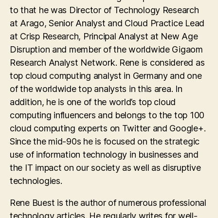
to that he was Director of Technology Research
at Arago, Senior Analyst and Cloud Practice Lead
at Crisp Research, Principal Analyst at New Age
Disruption and member of the worldwide Gigaom
Research Analyst Network. Rene is considered as
top cloud computing analyst in Germany and one
of the worldwide top analysts in this area. In
addition, he is one of the world’s top cloud
computing influencers and belongs to the top 100
cloud computing experts on Twitter and Google+.
Since the mid-90s he is focused on the strategic
use of information technology in businesses and
the IT impact on our society as well as disruptive
technologies.
Rene Buest is the author of numerous professional
technology articles. He regularly writes for well-