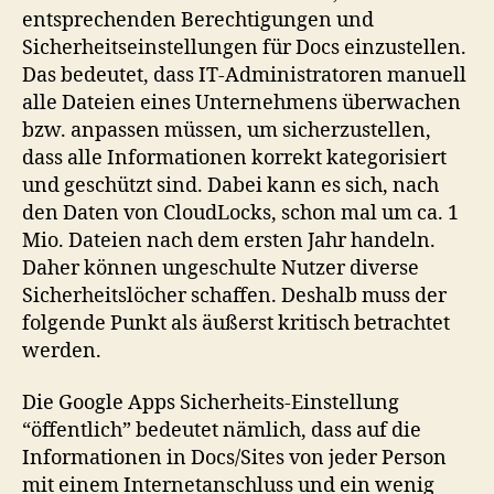
entsprechenden Berechtigungen und
Sicherheitseinstellungen für Docs einzustellen.
Das bedeutet, dass IT-Administratoren manuell
alle Dateien eines Unternehmens überwachen
bzw. anpassen müssen, um sicherzustellen,
dass alle Informationen korrekt kategorisiert
und geschützt sind. Dabei kann es sich, nach
den Daten von CloudLocks, schon mal um ca. 1
Mio. Dateien nach dem ersten Jahr handeln.
Daher können ungeschulte Nutzer diverse
Sicherheitslöcher schaffen. Deshalb muss der
folgende Punkt als äußerst kritisch betrachtet
werden.
Die Google Apps Sicherheits-Einstellung
“öffentlich” bedeutet nämlich, dass auf die
Informationen in Docs/Sites von jeder Person
mit einem Internetanschluss und ein wenig