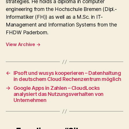
strategies. He holds a diploma in computer
engineering from the Hochschule Bremen (Dipl.-
Informatiker (FH)) as well as a M.Sc. in IT-
Management and Information Systems from the
FHDW Paderborn.
View Archive
→
←
IPsoft und wusys kooperieren – Datenhaltung
in deutschem Cloud Rechenzentrum möglich
→
Google Apps in Zahlen – CloudLocks
analysiert das Nutzungsverhalten von
Unternehmen