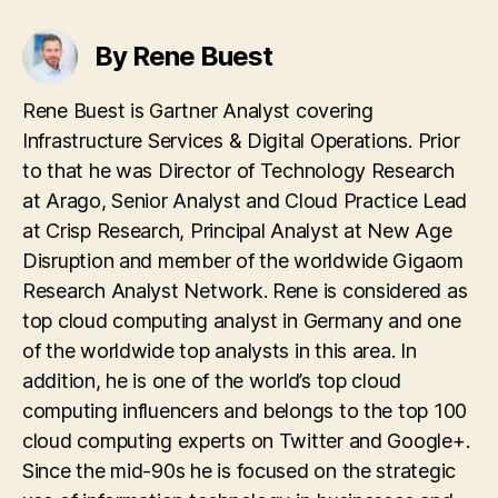
By Rene Buest
Rene Buest is Gartner Analyst covering
Infrastructure Services & Digital Operations. Prior
to that he was Director of Technology Research
at Arago, Senior Analyst and Cloud Practice Lead
at Crisp Research, Principal Analyst at New Age
Disruption and member of the worldwide Gigaom
Research Analyst Network. Rene is considered as
top cloud computing analyst in Germany and one
of the worldwide top analysts in this area. In
addition, he is one of the world’s top cloud
computing influencers and belongs to the top 100
cloud computing experts on Twitter and Google+.
Since the mid-90s he is focused on the strategic