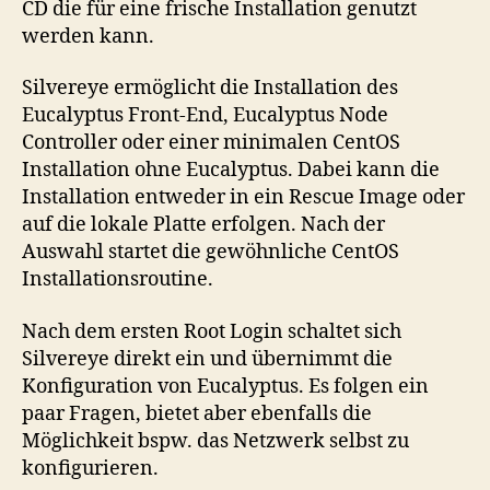
CD die für eine frische Installation genutzt
werden kann.
Silvereye ermöglicht die Installation des
Eucalyptus Front-End, Eucalyptus Node
Controller oder einer minimalen CentOS
Installation ohne Eucalyptus. Dabei kann die
Installation entweder in ein Rescue Image oder
auf die lokale Platte erfolgen. Nach der
Auswahl startet die gewöhnliche CentOS
Installationsroutine.
Nach dem ersten Root Login schaltet sich
Silvereye direkt ein und übernimmt die
Konfiguration von Eucalyptus. Es folgen ein
paar Fragen, bietet aber ebenfalls die
Möglichkeit bspw. das Netzwerk selbst zu
konfigurieren.