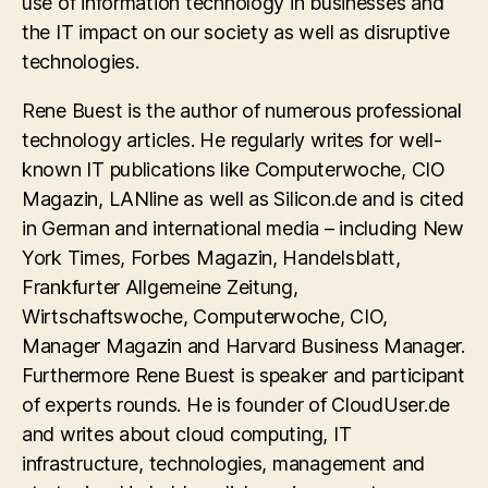
use of information technology in businesses and
the IT impact on our society as well as disruptive
technologies.
Rene Buest is the author of numerous professional
technology articles. He regularly writes for well-
known IT publications like Computerwoche, CIO
Magazin, LANline as well as Silicon.de and is cited
in German and international media – including New
York Times, Forbes Magazin, Handelsblatt,
Frankfurter Allgemeine Zeitung,
Wirtschaftswoche, Computerwoche, CIO,
Manager Magazin and Harvard Business Manager.
Furthermore Rene Buest is speaker and participant
of experts rounds. He is founder of CloudUser.de
and writes about cloud computing, IT
infrastructure, technologies, management and