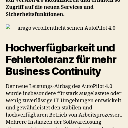
auf Version 4.0 aktualisieren und erhalten so
Zugriff auf die neuen Services und
Sicherheitsfunktionen.
Hochverfügbarkeit und
Fehlertoleranz für mehr
Business Continuity
Der neue Leistungs-Airbag des AutoPilot 4.0
wurde insbesondere für stark ausgelastete oder
wenig zuverlässige IT-Umgebungen entwickelt
und gewährleistet den stabilen und
hochverfügbaren Betrieb von Arbeitsprozessen.
Mehrere Instanzen der Softwarelösung