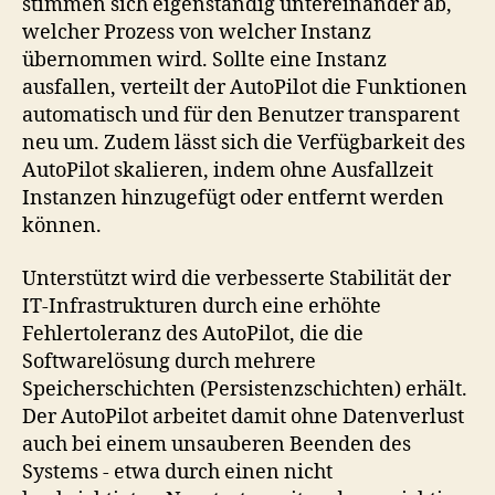
stimmen sich eigenständig untereinander ab,
welcher Prozess von welcher Instanz
übernommen wird. Sollte eine Instanz
ausfallen, verteilt der AutoPilot die Funktionen
automatisch und für den Benutzer transparent
neu um. Zudem lässt sich die Verfügbarkeit des
AutoPilot skalieren, indem ohne Ausfallzeit
Instanzen hinzugefügt oder entfernt werden
können.
Unterstützt wird die verbesserte Stabilität der
IT-Infrastrukturen durch eine erhöhte
Fehlertoleranz des AutoPilot, die die
Softwarelösung durch mehrere
Speicherschichten (Persistenzschichten) erhält.
Der AutoPilot arbeitet damit ohne Datenverlust
auch bei einem unsauberen Beenden des
Systems - etwa durch einen nicht