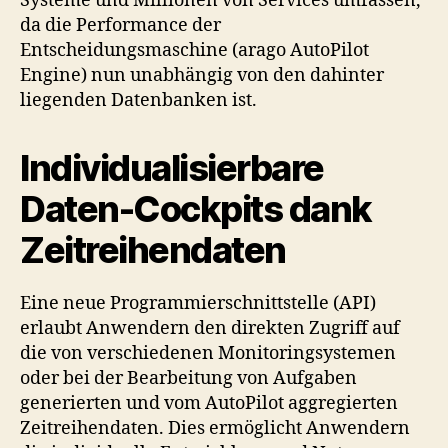
Systeme und Millionen von Services umfassen,
da die Performance der
Entscheidungsmaschine (arago AutoPilot
Engine) nun unabhängig von den dahinter
liegenden Datenbanken ist.
Individualisierbare
Daten-Cockpits dank
Zeitreihendaten
Eine neue Programmierschnittstelle (API)
erlaubt Anwendern den direkten Zugriff auf
die von verschiedenen Monitoringsystemen
oder bei der Bearbeitung von Aufgaben
generierten und vom AutoPilot aggregierten
Zeitreihendaten. Dies ermöglicht Anwendern