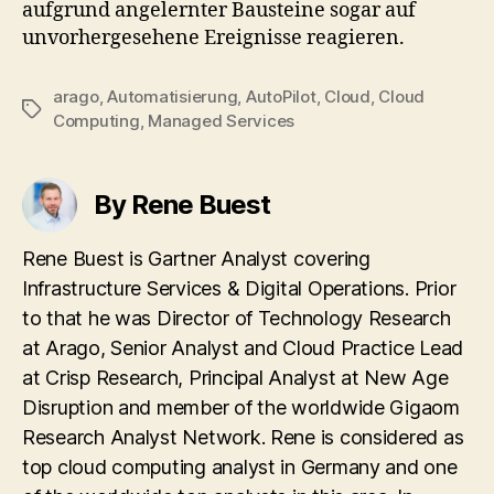
aufgrund angelernter Bausteine sogar auf
unvorhergesehene Ereignisse reagieren.
arago
,
Automatisierung
,
AutoPilot
,
Cloud
,
Cloud
Tags
Computing
,
Managed Services
By Rene Buest
Rene Buest is Gartner Analyst covering
Infrastructure Services & Digital Operations. Prior
to that he was Director of Technology Research
at Arago, Senior Analyst and Cloud Practice Lead
at Crisp Research, Principal Analyst at New Age
Disruption and member of the worldwide Gigaom
Research Analyst Network. Rene is considered as
top cloud computing analyst in Germany and one