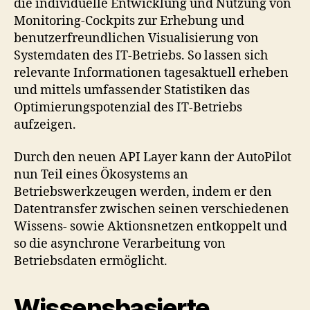
die individuelle Entwicklung und Nutzung von
Monitoring-Cockpits zur Erhebung und
benutzerfreundlichen Visualisierung von
Systemdaten des IT-Betriebs. So lassen sich
relevante Informationen tagesaktuell erheben
und mittels umfassender Statistiken das
Optimierungspotenzial des IT-Betriebs
aufzeigen.
Durch den neuen API Layer kann der AutoPilot
nun Teil eines Ökosystems an
Betriebswerkzeugen werden, indem er den
Datentransfer zwischen seinen verschiedenen
Wissens- sowie Aktionsnetzen entkoppelt und
so die asynchrone Verarbeitung von
Betriebsdaten ermöglicht.
Wissensbasierte