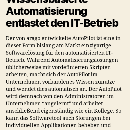
Automatisierung
entlastet den IT-Betrieb
Der von arago entwickelte AutoPilot ist eine in
dieser Form bislang am Markt einzigartige
Softwarelösung für den automatisierten IT-
Betrieb. Während Automatisierungslösungen
üblicherweise mit vordefinierten Skripten
arbeiten, macht sich der AutoPilot im
Unternehmen vorhandenes Wissen zunutze
und wendet dies automatisch an. Der AutoPilot
wird demnach von den Administratoren im
Unternehmen “angelernt” und arbeitet
anschließend eigenständig wie ein Kollege. So
kann das Softwaretool auch Störungen bei
individuellen Applikationen beheben und