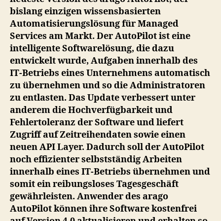
bislang einzigen wissensbasierten
Automatisierungslösung für Managed
Services am Markt. Der AutoPilot ist eine
intelligente Softwarelösung, die dazu
entwickelt wurde, Aufgaben innerhalb des
IT-Betriebs eines Unternehmens automatisch
zu übernehmen und so die Administratoren
zu entlasten. Das Update verbessert unter
anderem die Hochverfügbarkeit und
Fehlertoleranz der Software und liefert
Zugriff auf Zeitreihendaten sowie einen
neuen API Layer. Dadurch soll der AutoPilot
noch effizienter selbstständig Arbeiten
innerhalb eines IT-Betriebs übernehmen und
somit ein reibungsloses Tagesgeschäft
gewährleisten. Anwender des arago
AutoPilot können ihre Software kostenfrei