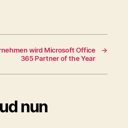
nehmen wird Microsoft Office
→
365 Partner of the Year
oud nun