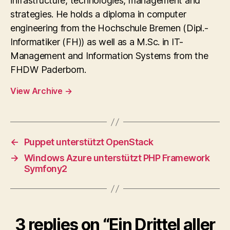
infrastructure, technologies, management and
strategies. He holds a diploma in computer
engineering from the Hochschule Bremen (Dipl.-
Informatiker (FH)) as well as a M.Sc. in IT-
Management and Information Systems from the
FHDW Paderborn.
View Archive
→
←
Puppet unterstützt OpenStack
→
Windows Azure unterstützt PHP Framework
Symfony2
3 replies on “Ein Drittel aller