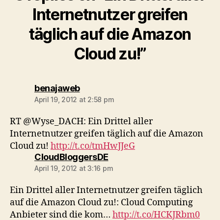
Internetnutzer greifen
täglich auf die Amazon
Cloud zu!”
says:
benajaweb
April 19, 2012 at 2:58 pm
RT @Wyse_DACH: Ein Drittel aller
Internetnutzer greifen täglich auf die Amazon
Cloud zu!
http://t.co/tmHwJJeG
says:
CloudBloggersDE
April 19, 2012 at 3:16 pm
Ein Drittel aller Internetnutzer greifen täglich
auf die Amazon Cloud zu!: Cloud Computing
Anbieter sind die kom…
http://t.co/HCKJRbm0