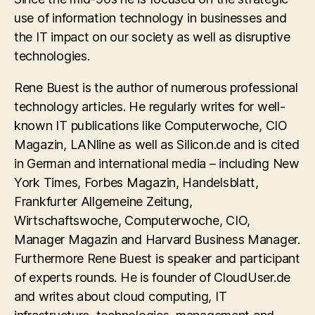
use of information technology in businesses and
the IT impact on our society as well as disruptive
technologies.
Rene Buest is the author of numerous professional
technology articles. He regularly writes for well-
known IT publications like Computerwoche, CIO
Magazin, LANline as well as Silicon.de and is cited
in German and international media – including New
York Times, Forbes Magazin, Handelsblatt,
Frankfurter Allgemeine Zeitung,
Wirtschaftswoche, Computerwoche, CIO,
Manager Magazin and Harvard Business Manager.
Furthermore Rene Buest is speaker and participant
of experts rounds. He is founder of CloudUser.de
and writes about cloud computing, IT