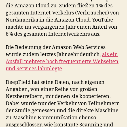
die Amazon Cloud zu. Zudem fließen 1% des
gesamten Internet-Verkehrs (Verbraucher) von
Nordamerika in die Amazon Cloud. YouTube
machte im vergangenen Jahr einen Anteil von
6% des gesamten Internetverkehrs aus.
Die Bedeutung der Amazon Web Services
wurde zudem letztes Jahr sehr deutlich,
als ein
Ausfall mehrere hoch frequentierte Webseiten
und Services lahmlegte
.
DeepField hat seine Daten, nach eigenen
Angaben, von einer Reihe von großen
Netzbetreibern, mit denen sie kooperieren.
Dabei wurde nur der Verkehr von Teilnehmern
der Studie gemessen und die direkte Maschine-
zu-Maschine Kommunikation ebenso
ausgeschlossen wie konstante Scanning und