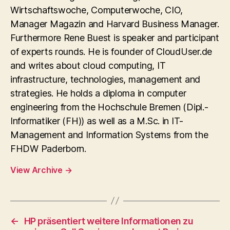
Wirtschaftswoche, Computerwoche, CIO,
Manager Magazin and Harvard Business Manager.
Furthermore Rene Buest is speaker and participant
of experts rounds. He is founder of CloudUser.de
and writes about cloud computing, IT
infrastructure, technologies, management and
strategies. He holds a diploma in computer
engineering from the Hochschule Bremen (Dipl.-
Informatiker (FH)) as well as a M.Sc. in IT-
Management and Information Systems from the
FHDW Paderborn.
View Archive
→
←
HP präsentiert weitere Informationen zu