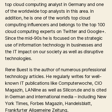
top cloud computing analyst in Germany and one
of the worldwide top analysts in this area. In
addition, he is one of the world’s top cloud
computing influencers and belongs to the top 100
cloud computing experts on Twitter and Google+.
Since the mid-90s he is focused on the strategic
use of information technology in businesses and
the IT impact on our society as well as disruptive
technologies.
Rene Buest is the author of numerous professional
technology articles. He regularly writes for well-
known IT publications like Computerwoche, CIO
Magazin, LANline as well as Silicon.de and is cited
in German and international media – including New
York Times, Forbes Magazin, Handelsblatt,
Frankfurter Allgemeine Zeitung,