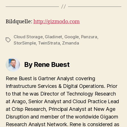
Bildquelle:
http://gizmodo.com
Cloud Storage
,
Gladinet
,
Google
,
Panzura
,
Tags
StorSimple
,
TwinStrata
,
Zmanda
By Rene Buest
Rene Buest is Gartner Analyst covering
Infrastructure Services & Digital Operations. Prior
to that he was Director of Technology Research
at Arago, Senior Analyst and Cloud Practice Lead
at Crisp Research, Principal Analyst at New Age
Disruption and member of the worldwide Gigaom
Research Analyst Network. Rene is considered as