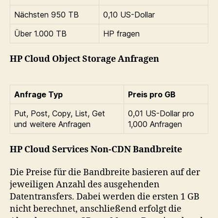
Nächsten 950 TB
0,10 US-Dollar
Über 1.000 TB
HP fragen
HP Cloud Object Storage Anfragen
Anfrage Typ
Preis pro GB
Put, Post, Copy, List, Get
0,01 US-Dollar pro
und weitere Anfragen
1,000 Anfragen
HP Cloud Services Non-CDN Bandbreite
Die Preise für die Bandbreite basieren auf der
jeweiligen Anzahl des ausgehenden
Datentransfers. Dabei werden die ersten 1 GB
nicht berechnet, anschließend erfolgt die