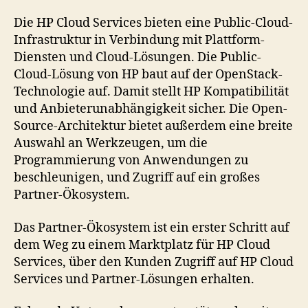
Die HP Cloud Services bieten eine Public-Cloud-
Infrastruktur in Verbindung mit Plattform-
Diensten und Cloud-Lösungen. Die Public-
Cloud-Lösung von HP baut auf der OpenStack-
Technologie auf. Damit stellt HP Kompatibilität
und Anbieterunabhängigkeit sicher. Die Open-
Source-Architektur bietet außerdem eine breite
Auswahl an Werkzeugen, um die
Programmierung von Anwendungen zu
beschleunigen, und Zugriff auf ein großes
Partner-Ökosystem.
Das Partner-Ökosystem ist ein erster Schritt auf
dem Weg zu einem Marktplatz für HP Cloud
Services, über den Kunden Zugriff auf HP Cloud
Services und Partner-Lösungen erhalten.