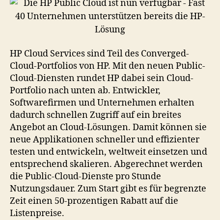
HP Cloud Services sind Teil des Converged-
Cloud-Portfolios von HP. Mit den neuen Public-
Cloud-Diensten rundet HP dabei sein Cloud-
Portfolio nach unten ab. Entwickler,
Softwarefirmen und Unternehmen erhalten
dadurch schnellen Zugriff auf ein breites
Angebot an Cloud-Lösungen. Damit können sie
neue Applikationen schneller und effizienter
testen und entwickeln, weltweit einsetzen und
entsprechend skalieren. Abgerechnet werden
die Public-Cloud-Dienste pro Stunde
Nutzungsdauer. Zum Start gibt es für begrenzte
Zeit einen 50-prozentigen Rabatt auf die
Listenpreise.