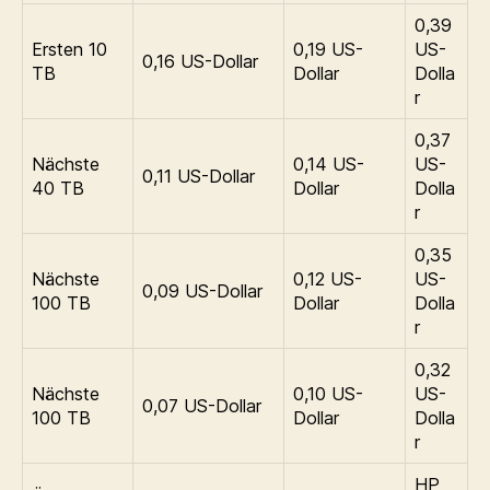
0,39
Ersten 10
0,19 US-
US-
0,16 US-Dollar
TB
Dollar
Dolla
r
0,37
Nächste
0,14 US-
US-
0,11 US-Dollar
40 TB
Dollar
Dolla
r
0,35
Nächste
0,12 US-
US-
0,09 US-Dollar
100 TB
Dollar
Dolla
r
0,32
Nächste
0,10 US-
US-
0,07 US-Dollar
100 TB
Dollar
Dolla
r
HP