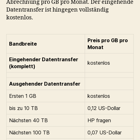
Abrechnung pro GB pro Monat. Der eingehende
Datentransfer ist hingegen vollständig
kostenlos.
Preis pro GB pro
Bandbreite
Monat
Eingehender Datentransfer
kostenlos
(komplett)
Ausgehender Datentransfer
Ersten 1 GB
kostenlos
bis zu 10 TB
0,12 US-Dollar
Nächsten 40 TB
HP fragen
Nächsten 100 TB
0,07 US-Dollar