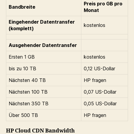
Preis pro GB pro
Bandbreite
Monat
Eingehender Datentransfer
kostenlos
(komplett)
Ausgehender Datentransfer
Ersten 1 GB
kostenlos
bis zu 10 TB
0,12 US-Dollar
Nächsten 40 TB
HP fragen
Nächsten 100 TB
0,07 US-Dollar
Nächsten 350 TB
0,05 US-Dollar
Über 500 TB
HP fragen
HP Cloud CDN Bandwidth