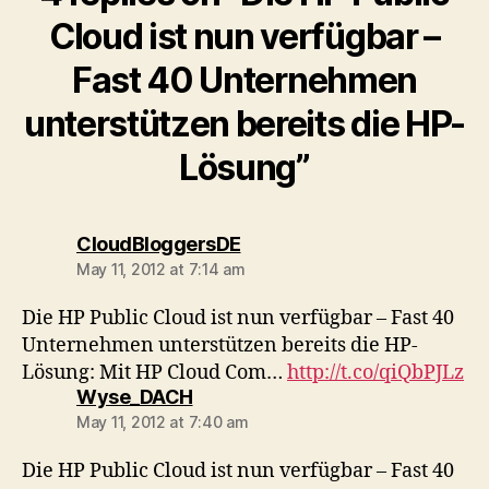
Cloud ist nun verfügbar –
Fast 40 Unternehmen
unterstützen bereits die HP-
Lösung”
says:
CloudBloggersDE
May 11, 2012 at 7:14 am
Die HP Public Cloud ist nun verfügbar – Fast 40
Unternehmen unterstützen bereits die HP-
Lösung: Mit HP Cloud Com…
http://t.co/qiQbPJLz
says:
Wyse_DACH
May 11, 2012 at 7:40 am
Die HP Public Cloud ist nun verfügbar – Fast 40