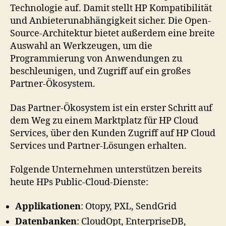
Technologie auf. Damit stellt HP Kompatibilität
und Anbieterunabhängigkeit sicher. Die Open-
Source-Architektur bietet außerdem eine breite
Auswahl an Werkzeugen, um die
Programmierung von Anwendungen zu
beschleunigen, und Zugriff auf ein großes
Partner-Ökosystem.
Das Partner-Ökosystem ist ein erster Schritt auf
dem Weg zu einem Marktplatz für HP Cloud
Services, über den Kunden Zugriff auf HP Cloud
Services und Partner-Lösungen erhalten.
Folgende Unternehmen unterstützen bereits
heute HPs Public-Cloud-Dienste:
Applikationen
: Otopy, PXL, SendGrid
Datenbanken
: CloudOpt, EnterpriseDB,