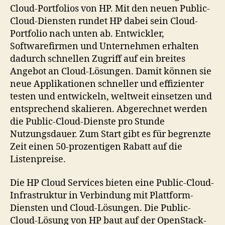
Cloud-Portfolios von HP. Mit den neuen Public-
Cloud-Diensten rundet HP dabei sein Cloud-
Portfolio nach unten ab. Entwickler,
Softwarefirmen und Unternehmen erhalten
dadurch schnellen Zugriff auf ein breites
Angebot an Cloud-Lösungen. Damit können sie
neue Applikationen schneller und effizienter
testen und entwickeln, weltweit einsetzen und
entsprechend skalieren. Abgerechnet werden
die Public-Cloud-Dienste pro Stunde
Nutzungsdauer. Zum Start gibt es für begrenzte
Zeit einen 50-prozentigen Rabatt auf die
Listenpreise.
Die HP Cloud Services bieten eine Public-Cloud-
Infrastruktur in Verbindung mit Plattform-
Diensten und Cloud-Lösungen. Die Public-
Cloud-Lösung von HP baut auf der OpenStack-