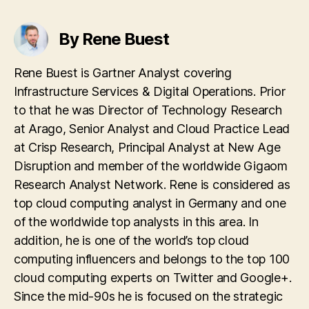
By Rene Buest
Rene Buest is Gartner Analyst covering
Infrastructure Services & Digital Operations. Prior
to that he was Director of Technology Research
at Arago, Senior Analyst and Cloud Practice Lead
at Crisp Research, Principal Analyst at New Age
Disruption and member of the worldwide Gigaom
Research Analyst Network. Rene is considered as
top cloud computing analyst in Germany and one
of the worldwide top analysts in this area. In
addition, he is one of the world’s top cloud
computing influencers and belongs to the top 100
cloud computing experts on Twitter and Google+.
Since the mid-90s he is focused on the strategic