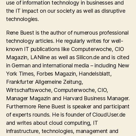
use of information technology in businesses and
the IT impact on our society as well as disruptive
technologies.
Rene Buest is the author of numerous professional
technology articles. He regularly writes for well-
known IT publications like Computerwoche, CIO
Magazin, LANline as well as Silicon.de and is cited
in German and international media – including New
York Times, Forbes Magazin, Handelsblatt,
Frankfurter Allgemeine Zeitung,
Wirtschaftswoche, Computerwoche, CIO,
Manager Magazin and Harvard Business Manager.
Furthermore Rene Buest is speaker and participant
of experts rounds. He is founder of CloudUser.de
and writes about cloud computing, IT
infrastructure, technologies, management and