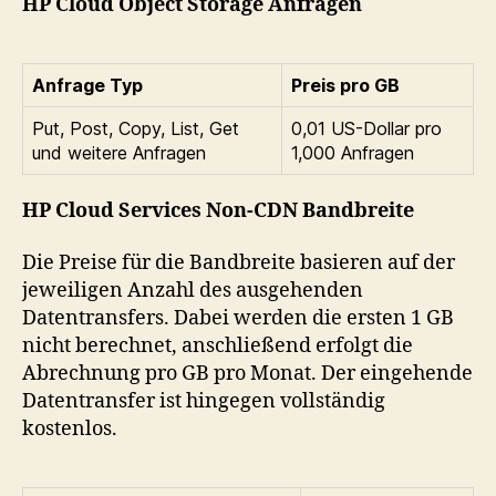
HP Cloud Object Storage Anfragen
Anfrage Typ
Preis pro GB
Put, Post, Copy, List, Get
0,01 US-Dollar pro
und weitere Anfragen
1,000 Anfragen
HP Cloud Services Non-CDN Bandbreite
Die Preise für die Bandbreite basieren auf der
jeweiligen Anzahl des ausgehenden
Datentransfers. Dabei werden die ersten 1 GB
nicht berechnet, anschließend erfolgt die
Abrechnung pro GB pro Monat. Der eingehende
Datentransfer ist hingegen vollständig
kostenlos.