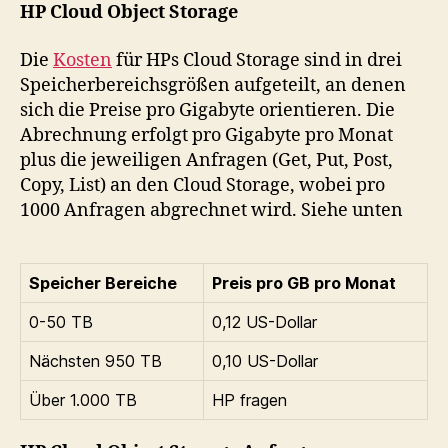
HP Cloud Object Storage
Die
Kosten
für HPs Cloud Storage sind in drei
Speicherbereichsgrößen aufgeteilt, an denen
sich die Preise pro Gigabyte orientieren. Die
Abrechnung erfolgt pro Gigabyte pro Monat
plus die jeweiligen Anfragen (Get, Put, Post,
Copy, List) an den Cloud Storage, wobei pro
1000 Anfragen abgrechnet wird. Siehe unten
Speicher Bereiche
Preis pro GB pro Monat
0-50 TB
0,12 US-Dollar
Nächsten 950 TB
0,10 US-Dollar
Über 1.000 TB
HP fragen