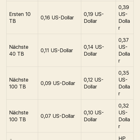
0,39
Ersten 10
0,19 US-
US-
0,16 US-Dollar
TB
Dollar
Dolla
r
0,37
Nächste
0,14 US-
US-
0,11 US-Dollar
40 TB
Dollar
Dolla
r
0,35
Nächste
0,12 US-
US-
0,09 US-Dollar
100 TB
Dollar
Dolla
r
0,32
Nächste
0,10 US-
US-
0,07 US-Dollar
100 TB
Dollar
Dolla
r
HP