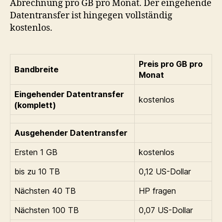
Abrechnung pro GB pro Monat. Der eingehende
Datentransfer ist hingegen vollständig
kostenlos.
Preis pro GB pro
Bandbreite
Monat
Eingehender Datentransfer
kostenlos
(komplett)
Ausgehender Datentransfer
Ersten 1 GB
kostenlos
bis zu 10 TB
0,12 US-Dollar
Nächsten 40 TB
HP fragen
Nächsten 100 TB
0,07 US-Dollar