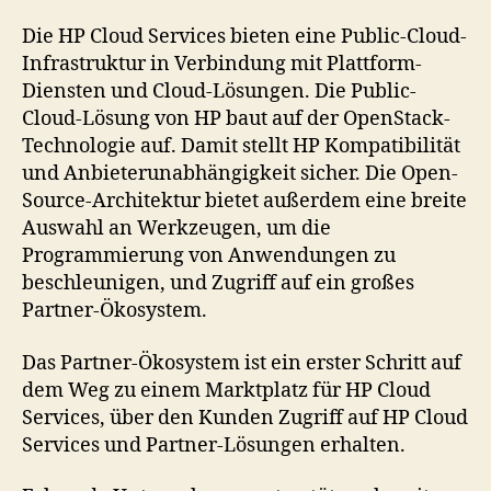
Die HP Cloud Services bieten eine Public-Cloud-
Infrastruktur in Verbindung mit Plattform-
Diensten und Cloud-Lösungen. Die Public-
Cloud-Lösung von HP baut auf der OpenStack-
Technologie auf. Damit stellt HP Kompatibilität
und Anbieterunabhängigkeit sicher. Die Open-
Source-Architektur bietet außerdem eine breite
Auswahl an Werkzeugen, um die
Programmierung von Anwendungen zu
beschleunigen, und Zugriff auf ein großes
Partner-Ökosystem.
Das Partner-Ökosystem ist ein erster Schritt auf
dem Weg zu einem Marktplatz für HP Cloud
Services, über den Kunden Zugriff auf HP Cloud
Services und Partner-Lösungen erhalten.