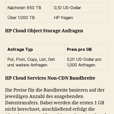
Nächsten 950 TB
0,10 US-Dollar
Über 1.000 TB
HP fragen
HP Cloud Object Storage Anfragen
Anfrage Typ
Preis pro GB
Put, Post, Copy, List, Get
0,01 US-Dollar pro
und weitere Anfragen
1,000 Anfragen
HP Cloud Services Non-CDN Bandbreite
Die Preise für die Bandbreite basieren auf der
jeweiligen Anzahl des ausgehenden
Datentransfers. Dabei werden die ersten 1 GB
nicht berechnet, anschließend erfolgt die