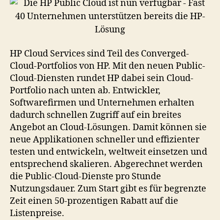
HP Cloud Services sind Teil des Converged-
Cloud-Portfolios von HP. Mit den neuen Public-
Cloud-Diensten rundet HP dabei sein Cloud-
Portfolio nach unten ab. Entwickler,
Softwarefirmen und Unternehmen erhalten
dadurch schnellen Zugriff auf ein breites
Angebot an Cloud-Lösungen. Damit können sie
neue Applikationen schneller und effizienter
testen und entwickeln, weltweit einsetzen und
entsprechend skalieren. Abgerechnet werden
die Public-Cloud-Dienste pro Stunde
Nutzungsdauer. Zum Start gibt es für begrenzte
Zeit einen 50-prozentigen Rabatt auf die
Listenpreise.