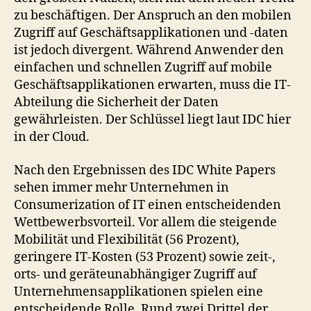
zu beschäftigen. Der Anspruch an den mobilen
Zugriff auf Geschäftsapplikationen und -daten
ist jedoch divergent. Während Anwender den
einfachen und schnellen Zugriff auf mobile
Geschäftsapplikationen erwarten, muss die IT-
Abteilung die Sicherheit der Daten
gewährleisten. Der Schlüssel liegt laut IDC hier
in der Cloud.
Nach den Ergebnissen des IDC White Papers
sehen immer mehr Unternehmen in
Consumerization of IT einen entscheidenden
Wettbewerbsvorteil. Vor allem die steigende
Mobilität und Flexibilität (56 Prozent),
geringere IT-Kosten (53 Prozent) sowie zeit-,
orts- und geräteunabhängiger Zugriff auf
Unternehmensapplikationen spielen eine
entscheidende Rolle. Rund zwei Drittel der