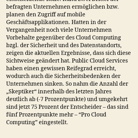
befragten Unternehmen ermöglichen bzw.
planen den Zugriff auf mobile
Geschäftsapplikationen. Hatten in der
Vergangenheit noch viele Unternehmen
Vorbehalte gegenüber des Cloud Computing
bzgl. der Sicherheit und des Datenstandorts,
zeigen die aktuellen Ergebnisse, dass sich diese
Sichtweise geändert hat. Public Cloud Services
haben einen gewissen Reifegrad erreicht,
wodurch auch die Sicherheitsbedenken der
Unternehmen sinken. So nahm die Anzahl der
„Skeptiker“ innerhalb des letzten Jahres
deutlich ab (-7 Prozentpunkte) und umgekehrt
sind jetzt 75 Prozent der Entscheider – das sind
fünf Prozentpunkte mehr – “Pro Cloud
Computing” eingestellt.