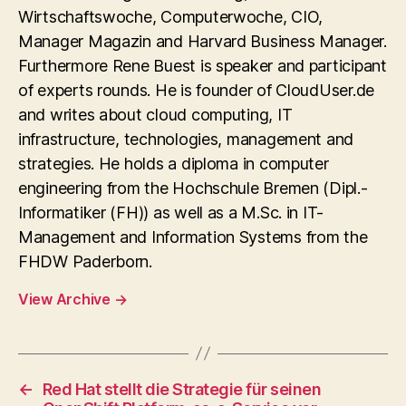
Wirtschaftswoche, Computerwoche, CIO,
Manager Magazin and Harvard Business Manager.
Furthermore Rene Buest is speaker and participant
of experts rounds. He is founder of CloudUser.de
and writes about cloud computing, IT
infrastructure, technologies, management and
strategies. He holds a diploma in computer
engineering from the Hochschule Bremen (Dipl.-
Informatiker (FH)) as well as a M.Sc. in IT-
Management and Information Systems from the
FHDW Paderborn.
View Archive
→
←
Red Hat stellt die Strategie für seinen