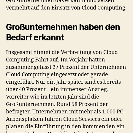
Großunternehmen das erkannt und setzen
vermehrt auf den Einsatz von Cloud Computing.
Großunternehmen haben den
Bedarf erkannt
Insgesamt nimmt die Verbreitung von Cloud
Computing Fahrt auf. Im Vorjahr hatten
zusammengefasst 27 Prozent der Unternehmen
Cloud Computing eingesetzt oder gerade
eingeführt. Nur ein Jahr später sind es bereits
über 40 Prozent – ein immenser Anstieg.
Vorreiter wie im letzten Jahr sind die
Großunternehmen. Rund 58 Prozent der
befragten Unternehmen mit mehr als 1.000 PC-
Arbeitsplätzen führen Cloud Services ein oder
planen die Einführung in den kommenden ein