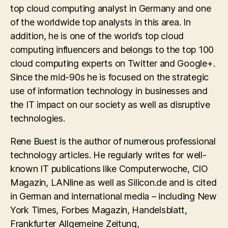
top cloud computing analyst in Germany and one
of the worldwide top analysts in this area. In
addition, he is one of the world’s top cloud
computing influencers and belongs to the top 100
cloud computing experts on Twitter and Google+.
Since the mid-90s he is focused on the strategic
use of information technology in businesses and
the IT impact on our society as well as disruptive
technologies.
Rene Buest is the author of numerous professional
technology articles. He regularly writes for well-
known IT publications like Computerwoche, CIO
Magazin, LANline as well as Silicon.de and is cited
in German and international media – including New
York Times, Forbes Magazin, Handelsblatt,
Frankfurter Allgemeine Zeitung,