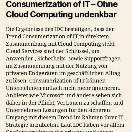
Consumerization of IT – Ohne
Cloud Computing undenkbar
Die Ergebnisse des IDC bestätigen, dass der
Trend Consumerization of IT in direktem
Zusammenhang mit Cloud Computing steht.
Cloud Services sind der Schlüssel, um
Anwender-, Sicherheits- sowie Supportfragen
im Zusammenhang mit der Nutzung von
privaten Endgeräten im geschäftlichen Alltag
zu lösen. Consumerization of IT können
Unternehmen einfach nicht mehr ignorieren.
Anbieter wie Microsoft und andere sehen sich
daher in der Pflicht, Vertrauen zu schaffen und
Unternehmen Lösungen für den sicheren
Umgang mit diesem Trend im Rahmen ihrer IT-
Strategie anzubieten. Laut IDC haben vor allem