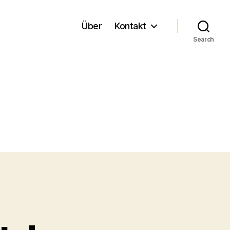
Über
Kontakt
Search