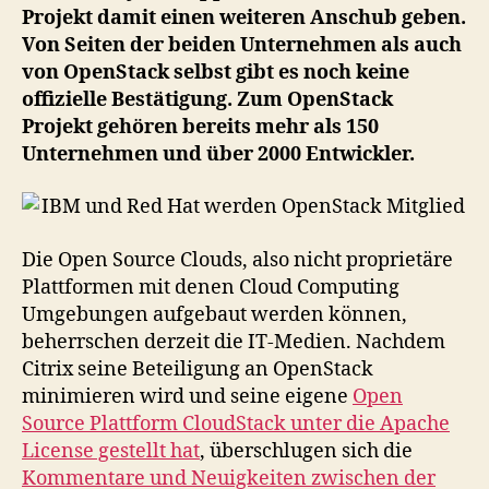
Projekt damit einen weiteren Anschub geben.
Von Seiten der beiden Unternehmen als auch
von OpenStack selbst gibt es noch keine
offizielle Bestätigung. Zum OpenStack
Projekt gehören bereits mehr als 150
Unternehmen und über 2000 Entwickler.
Die Open Source Clouds, also nicht proprietäre
Plattformen mit denen Cloud Computing
Umgebungen aufgebaut werden können,
beherrschen derzeit die IT-Medien. Nachdem
Citrix seine Beteiligung an OpenStack
minimieren wird und seine eigene
Open
Source Plattform CloudStack unter die Apache
License gestellt hat
, überschlugen sich die
Kommentare und Neuigkeiten zwischen der