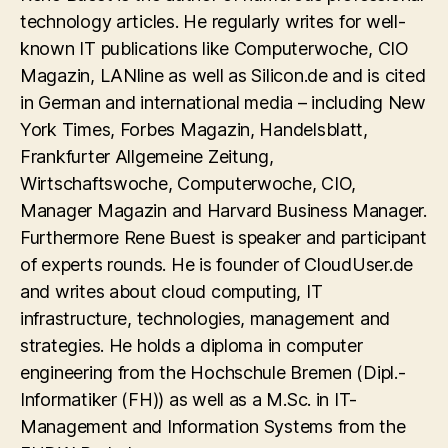
technology articles. He regularly writes for well-
known IT publications like Computerwoche, CIO
Magazin, LANline as well as Silicon.de and is cited
in German and international media – including New
York Times, Forbes Magazin, Handelsblatt,
Frankfurter Allgemeine Zeitung,
Wirtschaftswoche, Computerwoche, CIO,
Manager Magazin and Harvard Business Manager.
Furthermore Rene Buest is speaker and participant
of experts rounds. He is founder of CloudUser.de
and writes about cloud computing, IT
infrastructure, technologies, management and
strategies. He holds a diploma in computer
engineering from the Hochschule Bremen (Dipl.-
Informatiker (FH)) as well as a M.Sc. in IT-
Management and Information Systems from the