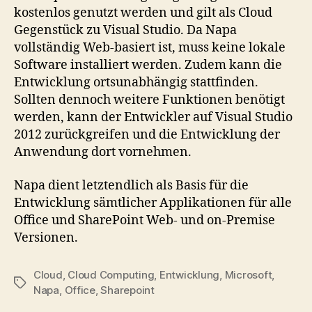
kostenlos genutzt werden und gilt als Cloud
Gegenstück zu Visual Studio. Da Napa
vollständig Web-basiert ist, muss keine lokale
Software installiert werden. Zudem kann die
Entwicklung ortsunabhängig stattfinden.
Sollten dennoch weitere Funktionen benötigt
werden, kann der Entwickler auf Visual Studio
2012 zurückgreifen und die Entwicklung der
Anwendung dort vornehmen.
Napa dient letztendlich als Basis für die
Entwicklung sämtlicher Applikationen für alle
Office und SharePoint Web- und on-Premise
Versionen.
Cloud
,
Cloud Computing
,
Entwicklung
,
Microsoft
,
Tags
Napa
,
Office
,
Sharepoint