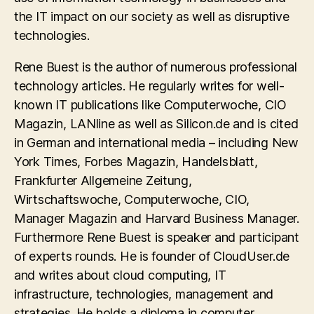
the IT impact on our society as well as disruptive
technologies.
Rene Buest is the author of numerous professional
technology articles. He regularly writes for well-
known IT publications like Computerwoche, CIO
Magazin, LANline as well as Silicon.de and is cited
in German and international media – including New
York Times, Forbes Magazin, Handelsblatt,
Frankfurter Allgemeine Zeitung,
Wirtschaftswoche, Computerwoche, CIO,
Manager Magazin and Harvard Business Manager.
Furthermore Rene Buest is speaker and participant
of experts rounds. He is founder of CloudUser.de
and writes about cloud computing, IT
infrastructure, technologies, management and
strategies. He holds a diploma in computer