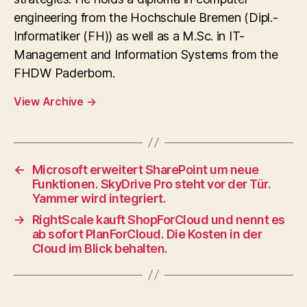
engineering from the Hochschule Bremen (Dipl.-
Informatiker (FH)) as well as a M.Sc. in IT-
Management and Information Systems from the
FHDW Paderborn.
View Archive
→
←
Microsoft erweitert SharePoint um neue
Funktionen. SkyDrive Pro steht vor der Tür.
Yammer wird integriert.
→
RightScale kauft ShopForCloud und nennt es
ab sofort PlanForCloud. Die Kosten in der
Cloud im Blick behalten.