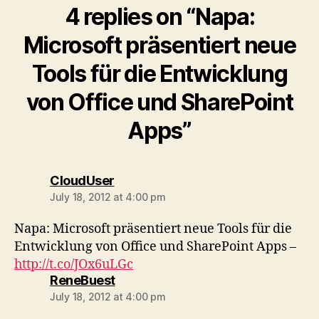
4 replies on “Napa:
Microsoft präsentiert neue
Tools für die Entwicklung
von Office und SharePoint
Apps”
says:
CloudUser
July 18, 2012 at 4:00 pm
Napa: Microsoft präsentiert neue Tools für die
Entwicklung von Office und SharePoint Apps –
http://t.co/JOx6uLGc
says:
ReneBuest
July 18, 2012 at 4:00 pm