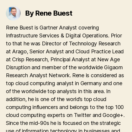
By Rene Buest
Rene Buest is Gartner Analyst covering
Infrastructure Services & Digital Operations. Prior
to that he was Director of Technology Research
at Arago, Senior Analyst and Cloud Practice Lead
at Crisp Research, Principal Analyst at New Age
Disruption and member of the worldwide Gigaom
Research Analyst Network. Rene is considered as
top cloud computing analyst in Germany and one
of the worldwide top analysts in this area. In
addition, he is one of the world’s top cloud
computing influencers and belongs to the top 100
cloud computing experts on Twitter and Google+.
Since the mid-90s he is focused on the strategic
use of information technology in businesses and