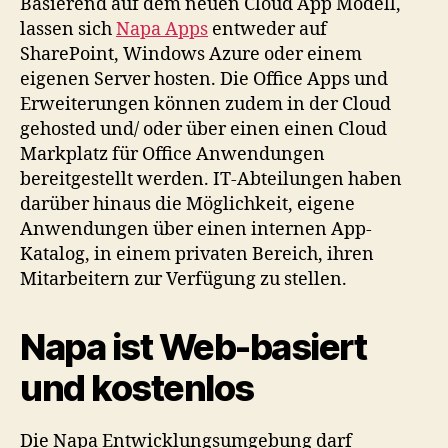
Basierend auf dem neuen Cloud App Modell,
lassen sich
Napa Apps
entweder auf
SharePoint, Windows Azure oder einem
eigenen Server hosten. Die Office Apps und
Erweiterungen können zudem in der Cloud
gehosted und/ oder über einen einen Cloud
Markplatz für Office Anwendungen
bereitgestellt werden. IT-Abteilungen haben
darüber hinaus die Möglichkeit, eigene
Anwendungen über einen internen App-
Katalog, in einem privaten Bereich, ihren
Mitarbeitern zur Verfügung zu stellen.
Napa ist Web-basiert
und kostenlos
Die Napa Entwicklungsumgebung darf