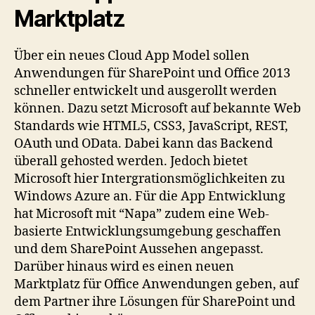
Marktplatz
Über ein neues Cloud App Model sollen
Anwendungen für SharePoint und Office 2013
schneller entwickelt und ausgerollt werden
können. Dazu setzt Microsoft auf bekannte Web
Standards wie HTML5, CSS3, JavaScript, REST,
OAuth und OData. Dabei kann das Backend
überall gehosted werden. Jedoch bietet
Microsoft hier Intergrationsmöglichkeiten zu
Windows Azure an. Für die App Entwicklung
hat Microsoft mit “Napa” zudem eine Web-
basierte Entwicklungsumgebung geschaffen
und dem SharePoint Aussehen angepasst.
Darüber hinaus wird es einen neuen
Marktplatz für Office Anwendungen geben, auf
dem Partner ihre Lösungen für SharePoint und