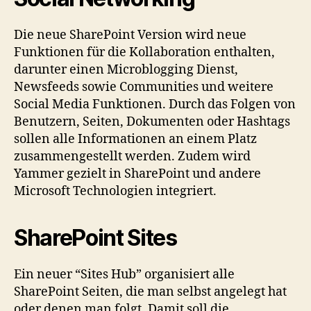
Die neue SharePoint Version wird neue
Funktionen für die Kollaboration enthalten,
darunter einen Microblogging Dienst,
Newsfeeds sowie Communities und weitere
Social Media Funktionen. Durch das Folgen von
Benutzern, Seiten, Dokumenten oder Hashtags
sollen alle Informationen an einem Platz
zusammengestellt werden. Zudem wird
Yammer gezielt in SharePoint und andere
Microsoft Technologien integriert.
SharePoint Sites
Ein neuer “Sites Hub” organisiert alle
SharePoint Seiten, die man selbst angelegt hat
oder denen man folgt. Damit soll die