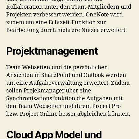
Kollaboration unter den Team-Mitgliedern und
Projekten verbessert werden. OneNote wird
zudem um eine Echtzeit-Funktion zur
Bearbeitung durch mehrere Nutzer erweitert.
Projektmanagement
Team Webseiten und die persönlichen
Ansichten in SharePoint und Outlook werden
um eine Aufgabeverwaltung erweitert. Zudem
sollen Projekmanager über eine
Synchronisationsfunktion die Aufgaben mit
den Team Webseiten und ihrem Project Pro
bzw. Project Online besser abgleichen können.
Cloud App Model und