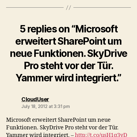
5 replies on “Microsoft
erweitert SharePoint um
neue Funktionen. SkyDrive
Pro steht vor der Tür.
Yammer wird integriert.”
says:
CloudUser
July 18, 2012 at 3:31 pm
Microsoft erweitert SharePoint um neue
Funktionen. SkyDrive Pro steht vor der Tür.
Yammer wird integriert. –
http://t.co/usH1q3yD