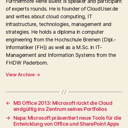
Furthermore Rene Buest is speaker and participant
of experts rounds. He is founder of CloudUser.de
and writes about cloud computing, IT
infrastructure, technologies, management and
strategies. He holds a diploma in computer
engineering from the Hochschule Bremen (Dipl.-
Informatiker (FH)) as well as a M.Sc. in IT-
Management and Information Systems from the
FHDW Paderborn.
View Archive
→
←
MS Office 2013: Microsoft rückt die Cloud
endgültig ins Zentrum seines Portfolios
→
Napa: Microsoft präsentiert neue Tools für die
Entwicklung von Office und SharePoint Apps