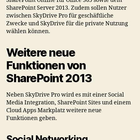
SharePoint Online für Office 365 sowie dem
SharePoint Server 2013. Zudem sollen Nutzer
zwischen SkyDrive Pro für geschäftliche
Zwecke und SkyDrive für die private Nutzung
wählen können.
Weitere neue
Funktionen von
SharePoint 2013
Neben SkyDrive Pro wird es mit einer Social
Media Integration, SharePoint Sites und einem
Cloud Apps Markplatz weitere neue
Funktionen geben.
Social Networking