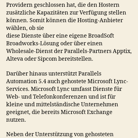
Providern geschlossen hat, die den Hostern
zusätzliche Kapazitäten zur Verfügung stellen
können. Somit können die Hosting-Anbieter
wählen, ob sie
diese Dienste über eine eigene BroadSoft
Broadworks-Lösung oder über einen
Wholesale-Dienst der Parallels-Partners Apptix,
Alteva oder Sipcom bereitstellen.
Darüber hinaus unterstützt Parallels
Automation 5.4 auch gehostete Microsoft Lync-
Services. Microsoft Lync umfasst Dienste für
Web- und Telefonkonferenzen und ist für
kleine und mittelständische Unternehmen
geeignet, die bereits Microsoft Exchange
nutzen.
Neben der Unterstützung von gehosteten