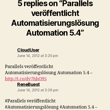
5 replies on “Parallels
veröffentlicht
Automatisierungslösung
Automation 5.4”
says:
CloudUser
June 14, 2012 at 3:25 pm
Parallels veröffentlicht
Automatisierungslösung Automation 5.4 –
http://t.co/dy7hhO95
says:
ReneBuest
June 14, 2012 at 3:26 pm
#Parallels veröffentlicht
#Automatisierungslösung #Automation 5.4 –