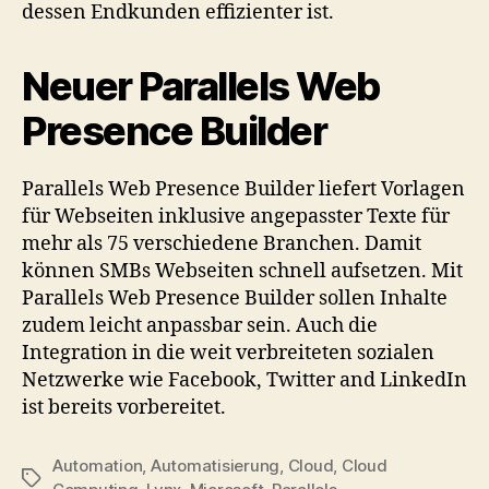
dessen Endkunden effizienter ist.
Neuer Parallels Web
Presence Builder
Parallels Web Presence Builder liefert Vorlagen
für Webseiten inklusive angepasster Texte für
mehr als 75 verschiedene Branchen. Damit
können SMBs Webseiten schnell aufsetzen. Mit
Parallels Web Presence Builder sollen Inhalte
zudem leicht anpassbar sein. Auch die
Integration in die weit verbreiteten sozialen
Netzwerke wie Facebook, Twitter and LinkedIn
ist bereits vorbereitet.
Automation
,
Automatisierung
,
Cloud
,
Cloud
Tags