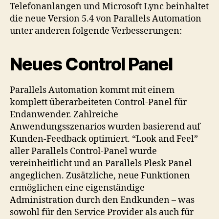
Telefonanlangen und Microsoft Lync beinhaltet
die neue Version 5.4 von Parallels Automation
unter anderen folgende Verbesserungen:
Neues Control Panel
Parallels Automation kommt mit einem
komplett überarbeiteten Control-Panel für
Endanwender. Zahlreiche
Anwendungsszenarios wurden basierend auf
Kunden-Feedback optimiert. “Look and Feel”
aller Parallels Control-Panel wurde
vereinheitlicht und an Parallels Plesk Panel
angeglichen. Zusätzliche, neue Funktionen
ermöglichen eine eigenständige
Administration durch den Endkunden – was
sowohl für den Service Provider als auch für