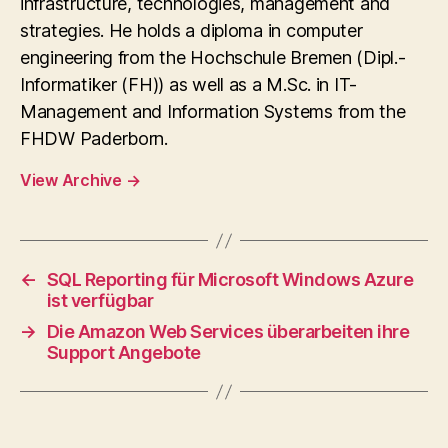
infrastructure, technologies, management and
strategies. He holds a diploma in computer
engineering from the Hochschule Bremen (Dipl.-
Informatiker (FH)) as well as a M.Sc. in IT-
Management and Information Systems from the
FHDW Paderborn.
View Archive
→
←
SQL Reporting für Microsoft Windows Azure
ist verfügbar
→
Die Amazon Web Services überarbeiten ihre
Support Angebote