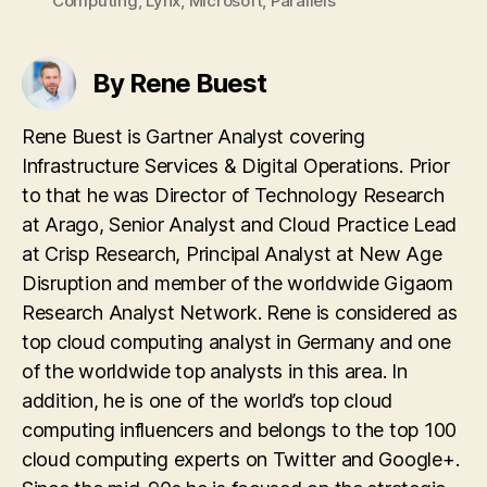
Computing
,
Lynx
,
Microsoft
,
Parallels
By Rene Buest
Rene Buest is Gartner Analyst covering
Infrastructure Services & Digital Operations. Prior
to that he was Director of Technology Research
at Arago, Senior Analyst and Cloud Practice Lead
at Crisp Research, Principal Analyst at New Age
Disruption and member of the worldwide Gigaom
Research Analyst Network. Rene is considered as
top cloud computing analyst in Germany and one
of the worldwide top analysts in this area. In
addition, he is one of the world’s top cloud
computing influencers and belongs to the top 100
cloud computing experts on Twitter and Google+.