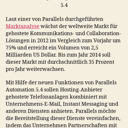
Laut einer von Parallels durchgeführten
Marktanalyse
wächst der weltweite Markt für
gehostete Kommunikations- und Collaboration-
Lösungen in 2012 im Vergleich zum Vorjahr um
75% und erreicht ein Volumen von 2,5
Milliarden US Dollar. Bis zum Jahr 2014 soll
dieser Markt mit durchschnittlich 35 Prozent
pro Jahr weiterwachsen.
Mit Hilfe der neuen Funktionen von Parallels
Automation 5.4 sollen Hosting-Anbieter
gehostete Telefonanlagen kombiniert mit
Unternehmens-E-Mail, Instant Messaging und
anderen Diensten anbieten. Parallels möchte
die Bereitstellung dieser Dienste vereinfachen,
indem das Unternehmen Partnerschaften mit