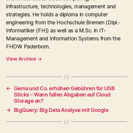
infrastructure, technologies, management and
strategies. He holds a diploma in computer
engineering from the Hochschule Bremen (Dipl.-
Informatiker (FH)) as well as a M.Sc. in IT-
Management and Information Systems from the
FHDW Paderborn.
View Archive
→
←
Gema und Co. erhöhen Gebühren für USB
Sticks – Wann fallen Abgaben auf Cloud
Storage an?
→
BigQuery: Big Data Analyse mit Google