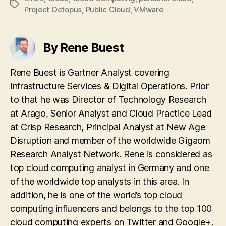
Tags
Project Octopus
,
Public Cloud
,
VMware
By Rene Buest
Rene Buest is Gartner Analyst covering
Infrastructure Services & Digital Operations. Prior
to that he was Director of Technology Research
at Arago, Senior Analyst and Cloud Practice Lead
at Crisp Research, Principal Analyst at New Age
Disruption and member of the worldwide Gigaom
Research Analyst Network. Rene is considered as
top cloud computing analyst in Germany and one
of the worldwide top analysts in this area. In
addition, he is one of the world’s top cloud
computing influencers and belongs to the top 100
cloud computing experts on Twitter and Google+.