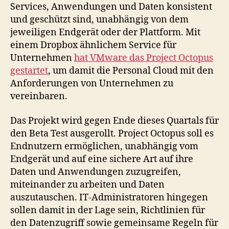
Services, Anwendungen und Daten konsistent
und geschützt sind, unabhängig von dem
jeweiligen Endgerät oder der Plattform. Mit
einem Dropbox ähnlichem Service für
Unternehmen
hat VMware das Project Octopus
gestartet
, um damit die Personal Cloud mit den
Anforderungen von Unternehmen zu
vereinbaren.
Das Projekt wird gegen Ende dieses Quartals für
den Beta Test ausgerollt. Project Octopus soll es
Endnutzern ermöglichen, unabhängig vom
Endgerät und auf eine sichere Art auf ihre
Daten und Anwendungen zuzugreifen,
miteinander zu arbeiten und Daten
auszutauschen. IT-Administratoren hingegen
sollen damit in der Lage sein, Richtlinien für
den Datenzugriff sowie gemeinsame Regeln für