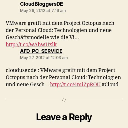
says:
CloudBloggersDE
May 26, 2012 at 7:16 am
VMware greift mit dem Project Octopus nach
der Personal Cloud: Technologien und neue
Geschäftsmodelle wie die Vi…
http://t.co/wAhwUxlk
says:
AFD_PC_SERVICE
May 27, 2012 at 12:03 am
clouduser.de : VMware greift mit dem Project
Octopus nach der Personal Cloud: Technologien
und neue Gesch…
http://t.co/4miZpROU
#Cloud
Leave a Reply