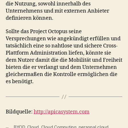
die Nutzung, sowohl innerhalb des
Unternehmens und mit externen Anbieter
definieren können.
Sollte das Project Octopus seine
Versprechungen wie angekündigt erfüllen und
tatsächlich eine so nahtlose und sichere Cross-
Plattform Administration liefen, könnte sie
dem Nutzer damit die die Mobilität und Freiheit
bieten die er verlangt und dem Unternehmen
gleichermaßen die Kontrolle ermöglichen die
es benötigt.
Bildquelle:
http://apicasystem.com
BYOD
,
Cloud
,
Cloud Computing
,
personal cloud
,