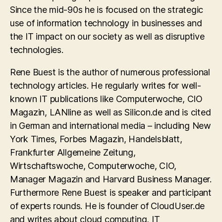
Since the mid-90s he is focused on the strategic
use of information technology in businesses and
the IT impact on our society as well as disruptive
technologies.
Rene Buest is the author of numerous professional
technology articles. He regularly writes for well-
known IT publications like Computerwoche, CIO
Magazin, LANline as well as Silicon.de and is cited
in German and international media – including New
York Times, Forbes Magazin, Handelsblatt,
Frankfurter Allgemeine Zeitung,
Wirtschaftswoche, Computerwoche, CIO,
Manager Magazin and Harvard Business Manager.
Furthermore Rene Buest is speaker and participant
of experts rounds. He is founder of CloudUser.de
and writes about cloud computing, IT