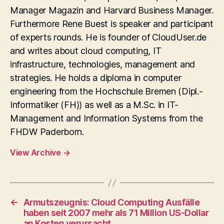
Manager Magazin and Harvard Business Manager.
Furthermore Rene Buest is speaker and participant
of experts rounds. He is founder of CloudUser.de
and writes about cloud computing, IT
infrastructure, technologies, management and
strategies. He holds a diploma in computer
engineering from the Hochschule Bremen (Dipl.-
Informatiker (FH)) as well as a M.Sc. in IT-
Management and Information Systems from the
FHDW Paderborn.
View Archive
→
←
Armutszeugnis: Cloud Computing Ausfälle
haben seit 2007 mehr als 71 Million US-Dollar
an Kosten verursacht.