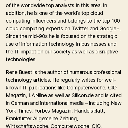
of the worldwide top analysts in this area. In
addition, he is one of the world’s top cloud
computing influencers and belongs to the top 100
cloud computing experts on Twitter and Google+.
Since the mid-90s he is focused on the strategic
use of information technology in businesses and
the IT impact on our society as well as disruptive
technologies.
Rene Buest is the author of numerous professional
technology articles. He regularly writes for well-
known IT publications like Computerwoche, CIO
Magazin, LANline as well as Silicon.de and is cited
in German and international media – including New
York Times, Forbes Magazin, Handelsblatt,
Frankfurter Allgemeine Zeitung,
Wirtschaftswoche, Computerwoche, CIO,