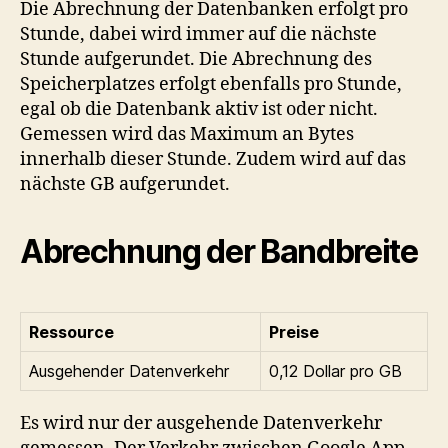
Die Abrechnung der Datenbanken erfolgt pro
Stunde, dabei wird immer auf die nächste
Stunde aufgerundet. Die Abrechnung des
Speicherplatzes erfolgt ebenfalls pro Stunde,
egal ob die Datenbank aktiv ist oder nicht.
Gemessen wird das Maximum an Bytes
innerhalb dieser Stunde. Zudem wird auf das
nächste GB aufgerundet.
Abrechnung der Bandbreite
Ressource
Preise
Ausgehender Datenverkehr
0,12 Dollar pro GB
Es wird nur der ausgehende Datenverkehr