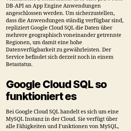
DB-API an App Engine Anwendungen
angeschlossen werden. Um sicherzustellen,
dass die Anwendungen ständig verfügbar sind,
repliziert Google Cloud SQL die Daten über
mehrere geographisch voneinander getrennte
Regionen, um damit eine hohe
Datenverfügbarkeit zu gewährleisten. Der
Service befindet sich derzeit noch in einem
Betastatus.
Google Cloud SQL so
funktioniert es
Bei Google Cloud SQL handelt es sich um eine
MySQL Instanz in der Cloud. Sie verfügt über
alle Fähigkeiten und Funktionen von MySQL,