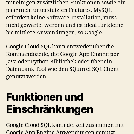
mit einigen zusätzlichen Funktionen sowie ein
paar nicht unterstützten Features. MySQL
erfordert keine Software-Installation, muss
nicht gewartet werden und ist ideal für kleine
bis mittlere Anwendungen, so Google.
Google Cloud SQL kann entweder über die
Kommandozeile, die Google App Engine per
Java oder Python Bibliothek oder über ein
Datenbank Tool wie den SQuirrel SQL Client
genutzt werden.
Funktionen und
Einschränkungen
Google Cloud SQL kann derzeit zusammen mit
Google App Engine Anwendungen genutzt