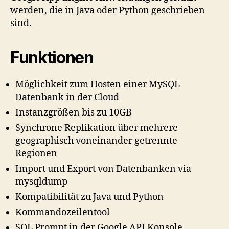
werden, die in Java oder Python geschrieben
sind.
Funktionen
Möglichkeit zum Hosten einer MySQL
Datenbank in der Cloud
Instanzgrößen bis zu 10GB
Synchrone Replikation über mehrere
geographisch voneinander getrennte
Regionen
Import und Export von Datenbanken via
mysqldump
Kompatibilität zu Java und Python
Kommandozeilentool
SQL Prompt in der Google API Konsole