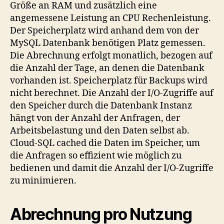
Größe an RAM und zusätzlich eine
angemessene Leistung an CPU Rechenleistung.
Der Speicherplatz wird anhand dem von der
MySQL Datenbank benötigen Platz gemessen.
Die Abrechnung erfolgt monatlich, bezogen auf
die Anzahl der Tage, an denen die Datenbank
vorhanden ist. Speicherplatz für Backups wird
nicht berechnet. Die Anzahl der I/O-Zugriffe auf
den Speicher durch die Datenbank Instanz
hängt von der Anzahl der Anfragen, der
Arbeitsbelastung und den Daten selbst ab.
Cloud-SQL cached die Daten im Speicher, um
die Anfragen so effizient wie möglich zu
bedienen und damit die Anzahl der I/O-Zugriffe
zu minimieren.
Abrechnung pro Nutzung