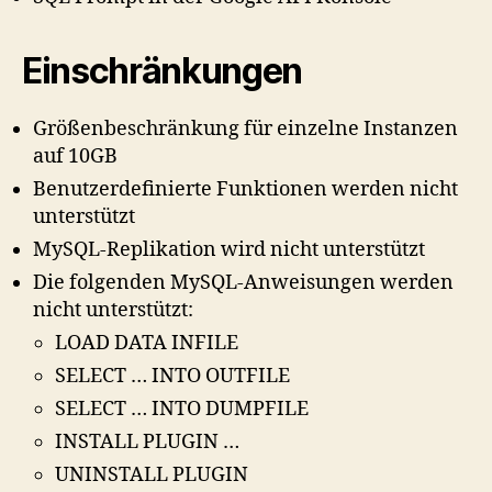
Einschränkungen
Größenbeschränkung für einzelne Instanzen
auf 10GB
Benutzerdefinierte Funktionen werden nicht
unterstützt
MySQL-Replikation wird nicht unterstützt
Die folgenden MySQL-Anweisungen werden
nicht unterstützt:
LOAD DATA INFILE
SELECT … INTO OUTFILE
SELECT … INTO DUMPFILE
INSTALL PLUGIN …
UNINSTALL PLUGIN