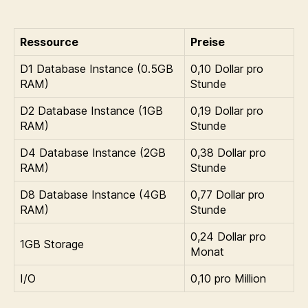
Ressource
Preise
D1 Database Instance (0.5GB
0,10 Dollar pro
RAM)
Stunde
D2 Database Instance (1GB
0,19 Dollar pro
RAM)
Stunde
D4 Database Instance (2GB
0,38 Dollar pro
RAM)
Stunde
D8 Database Instance (4GB
0,77 Dollar pro
RAM)
Stunde
0,24 Dollar pro
1GB Storage
Monat
I/O
0,10 pro Million