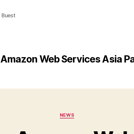
e Buest
Amazon Web Services Asia Pa
Categories
NEWS