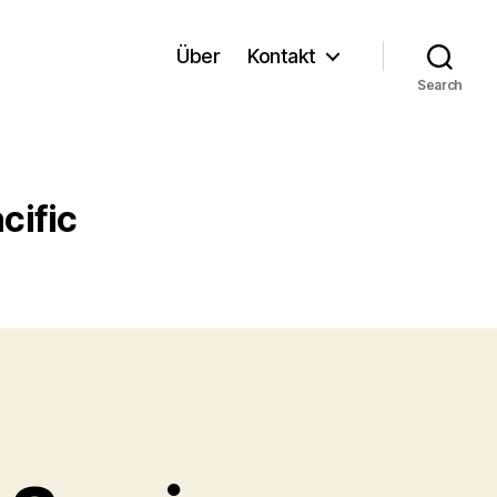
Über
Kontakt
Search
cific