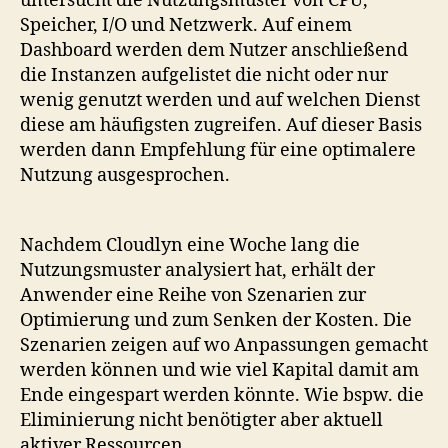
untersucht die Nutzungsmuster von CPU,
Speicher, I/O und Netzwerk. Auf einem
Dashboard werden dem Nutzer anschließend
die Instanzen aufgelistet die nicht oder nur
wenig genutzt werden und auf welchen Dienst
diese am häufigsten zugreifen. Auf dieser Basis
werden dann Empfehlung für eine optimalere
Nutzung ausgesprochen.
Nachdem Cloudlyn eine Woche lang die
Nutzungsmuster analysiert hat, erhält der
Anwender eine Reihe von Szenarien zur
Optimierung und zum Senken der Kosten. Die
Szenarien zeigen auf wo Anpassungen gemacht
werden können und wie viel Kapital damit am
Ende eingespart werden könnte. Wie bspw. die
Eliminierung nicht benötigter aber aktuell
aktiver Ressourcen.