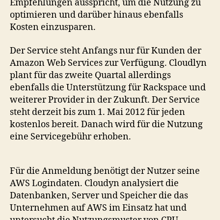
Empfehlungen ausspricht, um die Nutzung zu
optimieren und darüber hinaus ebenfalls
Kosten einzusparen.
Der Service steht Anfangs nur für Kunden der
Amazon Web Services zur Verfügung. Cloudlyn
plant für das zweite Quartal allerdings
ebenfalls die Unterstützung für Rackspace und
weiterer Provider in der Zukunft. Der Service
steht derzeit bis zum 1. Mai 2012 für jeden
kostenlos bereit. Danach wird für die Nutzung
eine Servicegebühr erhoben.
Für die Anmeldung benötigt der Nutzer seine
AWS Logindaten. Cloudyn analysiert die
Datenbanken, Server und Speicher die das
Unternehmen auf AWS im Einsatz hat und