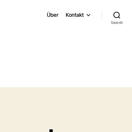
Über
Kontakt
Search