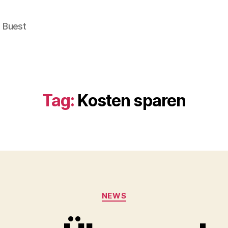
e Buest
Tag:
Kosten sparen
Categories
NEWS