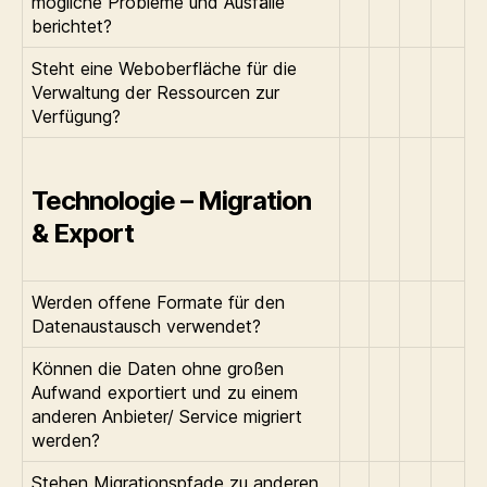
mögliche Probleme und Ausfälle
berichtet?
Steht eine Weboberfläche für die
Verwaltung der Ressourcen zur
Verfügung?
Technologie – Migration
& Export
Werden offene Formate für den
Datenaustausch verwendet?
Können die Daten ohne großen
Aufwand exportiert und zu einem
anderen Anbieter/ Service migriert
werden?
Stehen Migrationspfade zu anderen