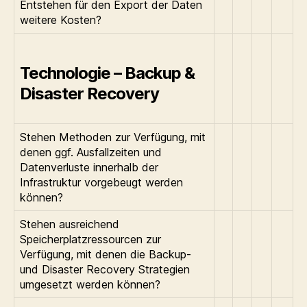
Entstehen für den Export der Daten
weitere Kosten?
Technologie – Backup &
Disaster Recovery
Stehen Methoden zur Verfügung, mit
denen ggf. Ausfallzeiten und
Datenverluste innerhalb der
Infrastruktur vorgebeugt werden
können?
Stehen ausreichend
Speicherplatzressourcen zur
Verfügung, mit denen die Backup-
und Disaster Recovery Strategien
umgesetzt werden können?