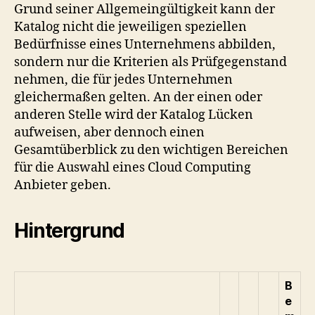
Grund seiner Allgemeingültigkeit kann der
Katalog nicht die jeweiligen speziellen
Bedürfnisse eines Unternehmens abbilden,
sondern nur die Kriterien als Prüfgegenstand
nehmen, die für jedes Unternehmen
gleichermaßen gelten. An der einen oder
anderen Stelle wird der Katalog Lücken
aufweisen, aber dennoch einen
Gesamtüberblick zu den wichtigen Bereichen
für die Auswahl eines Cloud Computing
Anbieter geben.
Hintergrund
B
e