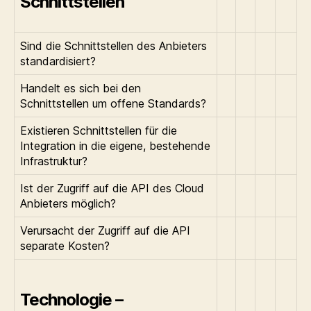
Schnittstellen
Sind die Schnittstellen des Anbieters
standardisiert?
Handelt es sich bei den
Schnittstellen um offene Standards?
Existieren Schnittstellen für die
Integration in die eigene, bestehende
Infrastruktur?
Ist der Zugriff auf die API des Cloud
Anbieters möglich?
Verursacht der Zugriff auf die API
separate Kosten?
Technologie –