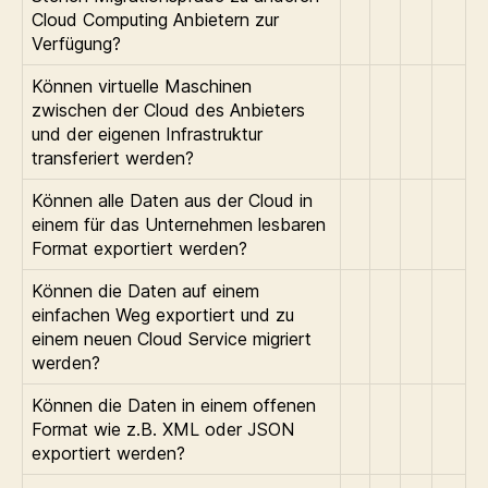
Cloud Computing Anbietern zur
Verfügung?
Können virtuelle Maschinen
zwischen der Cloud des Anbieters
und der eigenen Infrastruktur
transferiert werden?
Können alle Daten aus der Cloud in
einem für das Unternehmen lesbaren
Format exportiert werden?
Können die Daten auf einem
einfachen Weg exportiert und zu
einem neuen Cloud Service migriert
werden?
Können die Daten in einem offenen
Format wie z.B. XML oder JSON
exportiert werden?