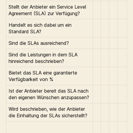
Stellt der Anbieter ein Service Level
Agreement (SLA) zur Verfügung?
Handelt es sich dabei um ein
Standard SLA?
Sind die SLAs ausreichend?
Sind die Leistungen in dem SLA
hinreichend beschrieben?
Bietet das SLA eine garantierte
Verfügbarkeit von
%
Ist der Anbieter bereit das SLA nach
den eigenen Wünschen anzupassen?
Wird beschrieben, wie der Anbieter
die Einhaltung der SLAs sicherstellt?