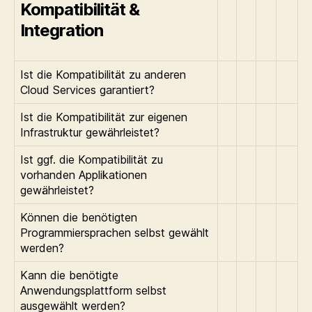
Kompatibilität &
Integration
Ist die Kompatibilität zu anderen
Cloud Services garantiert?
Ist die Kompatibilität zur eigenen
Infrastruktur gewährleistet?
Ist ggf. die Kompatibilität zu
vorhanden Applikationen
gewährleistet?
Können die benötigten
Programmiersprachen selbst gewählt
werden?
Kann die benötigte
Anwendungsplattform selbst
ausgewählt werden?