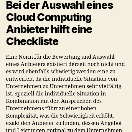
Bei der Auswahl eines
Cloud Computing
Anbieter hilft eine
Checkliste
Eine Norm für die Bewertung und Auswahl
eines Anbieters existiert derzeit noch nicht und
es wird ebenfalls schwierig werden eine zu
entwerfen, da die individuelle Situation von
Unternehmen zu Unternehmen sehr vielfältig
ist. Speziell die individuelle Situation in
Kombination mit den Ansprüchen des
Unternehmens führt zu einer hohen
Komplexität, was die Schwierigkeit erhöht,
exakt den Anbieter zu finden, dessen Angebot
und Leistungen optimal zu dem Unternehmen