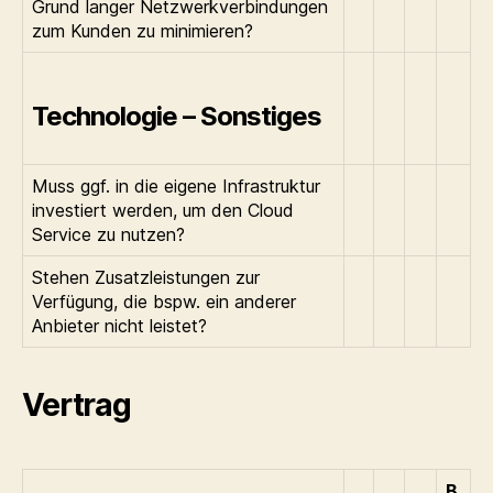
Grund langer Netzwerkverbindungen
zum Kunden zu minimieren?
Technologie – Sonstiges
Muss ggf. in die eigene Infrastruktur
investiert werden, um den Cloud
Service zu nutzen?
Stehen Zusatzleistungen zur
Verfügung, die bspw. ein anderer
Anbieter nicht leistet?
Vertrag
B