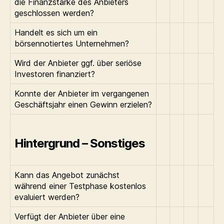
die Finanzstärke des Anbieters
geschlossen werden?
Handelt es sich um ein
börsennotiertes Unternehmen?
Wird der Anbieter ggf. über seriöse
Investoren finanziert?
Konnte der Anbieter im vergangenen
Geschäftsjahr einen Gewinn erzielen?
Hintergrund – Sonstiges
Kann das Angebot zunächst
während einer Testphase kostenlos
evaluiert werden?
Verfügt der Anbieter über eine