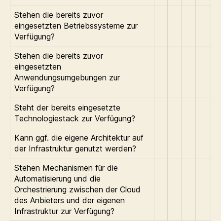
Stehen die bereits zuvor
eingesetzten Betriebssysteme zur
Verfügung?
Stehen die bereits zuvor
eingesetzten
Anwendungsumgebungen zur
Verfügung?
Steht der bereits eingesetzte
Technologiestack zur Verfügung?
Kann ggf. die eigene Architektur auf
der Infrastruktur genutzt werden?
Stehen Mechanismen für die
Automatisierung und die
Orchestrierung zwischen der Cloud
des Anbieters und der eigenen
Infrastruktur zur Verfügung?