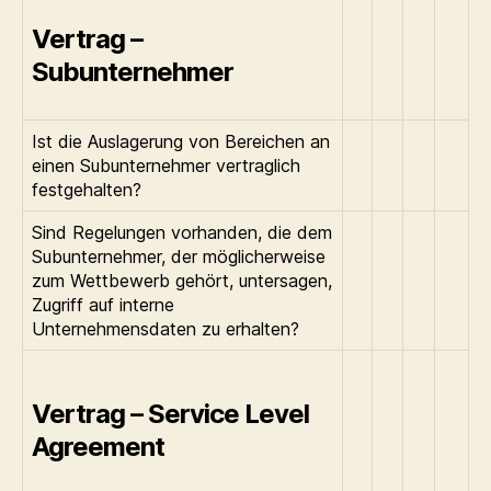
Vertrag –
Subunternehmer
Ist die Auslagerung von Bereichen an
einen Subunternehmer vertraglich
festgehalten?
Sind Regelungen vorhanden, die dem
Subunternehmer, der möglicherweise
zum Wettbewerb gehört, untersagen,
Zugriff auf interne
Unternehmensdaten zu erhalten?
Vertrag – Service Level
Agreement