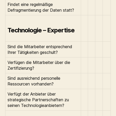
Findet eine regelmäßige
Defragmentierung der Daten statt?
Technologie – Expertise
Sind die Mitarbeiter entsprechend
Ihrer Tätigkeiten geschult?
Verfügen die Mitarbeiter über die
Zertifizierung?
Sind ausreichend personelle
Ressourcen vorhanden?
Verfügt der Anbieter über
strategische Partnerschaften zu
seinen Technologieanbietern?