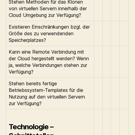
Stehen Methoden für das Klonen
von virtuellen Servern innerhalb der
Cloud Umgebung zur Verfügung?
Existieren Einschränkungen bzgl. der
Größe des zu verwendenden
Speicherplatzes?
Kann eine Remote Verbindung mit
der Cloud hergestellt werden? Wenn
ja, welche Verbindungen stehen zur
Verfügung?
Stehen bereits fertige
Betriebssystem-Templates für die
Nutzung auf den virtuellen Servern
zur Verfügung?
Technologie –