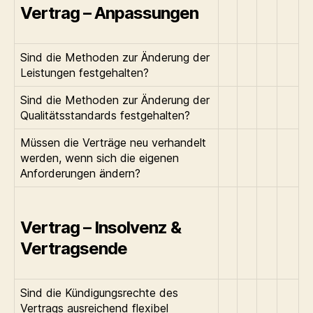
Vertrag – Anpassungen
Sind die Methoden zur Änderung der
Leistungen festgehalten?
Sind die Methoden zur Änderung der
Qualitätsstandards festgehalten?
Müssen die Verträge neu verhandelt
werden, wenn sich die eigenen
Anforderungen ändern?
Vertrag – Insolvenz &
Vertragsende
Sind die Kündigungsrechte des
Vertrags ausreichend flexibel