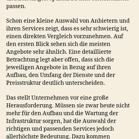
passen.
Schon eine kleine Auswahl von Anbietern und
ihren Services zeigt, dass es sehr schwierig ist,
einen direkten Vergleich vorzunehmen. Auf
den ersten Blick sehen sich die meisten
Angebote sehr ähnlich. Eine detaillierte
Betrachtung legt aber offen, dass sich die
jeweiligen Angebote in Bezug auf ihren
Aufbau, den Umfang der Dienste und der
Preisstruktur deutlich unterscheiden.
Das stellt Unternehmen vor eine große
Herausforderung. Müssen sie zwar heute nicht
mehr für den Aufbau und die Wartung der
Infrastruktur sorgen, hat die Auswahl der
richtigen und passenden Services jedoch
allerhöchste Bedeutung. Dazu kommen