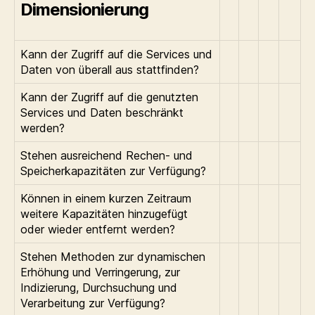
Dimensionierung
Kann der Zugriff auf die Services und
Daten von überall aus stattfinden?
Kann der Zugriff auf die genutzten
Services und Daten beschränkt
werden?
Stehen ausreichend Rechen- und
Speicherkapazitäten zur Verfügung?
Können in einem kurzen Zeitraum
weitere Kapazitäten hinzugefügt
oder wieder entfernt werden?
Stehen Methoden zur dynamischen
Erhöhung und Verringerung, zur
Indizierung, Durchsuchung und
Verarbeitung zur Verfügung?