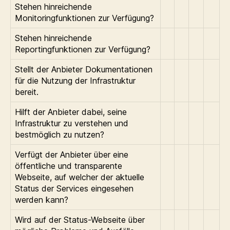
Stehen hinreichende
Monitoringfunktionen zur Verfügung?
Stehen hinreichende
Reportingfunktionen zur Verfügung?
Stellt der Anbieter Dokumentationen
für die Nutzung der Infrastruktur
bereit.
Hilft der Anbieter dabei, seine
Infrastruktur zu verstehen und
bestmöglich zu nutzen?
Verfügt der Anbieter über eine
öffentliche und transparente
Webseite, auf welcher der aktuelle
Status der Services eingesehen
werden kann?
Wird auf der Status-Webseite über