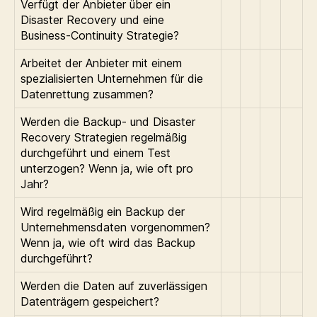
Verfügt der Anbieter über ein
Disaster Recovery und eine
Business-Continuity Strategie?
Arbeitet der Anbieter mit einem
spezialisierten Unternehmen für die
Datenrettung zusammen?
Werden die Backup- und Disaster
Recovery Strategien regelmäßig
durchgeführt und einem Test
unterzogen? Wenn ja, wie oft pro
Jahr?
Wird regelmäßig ein Backup der
Unternehmensdaten vorgenommen?
Wenn ja, wie oft wird das Backup
durchgeführt?
Werden die Daten auf zuverlässigen
Datenträgern gespeichert?