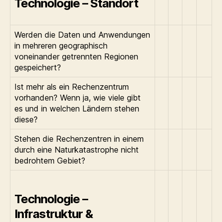
Technologie – Standort
Werden die Daten und Anwendungen
in mehreren geographisch
voneinander getrennten Regionen
gespeichert?
Ist mehr als ein Rechenzentrum
vorhanden? Wenn ja, wie viele gibt
es und in welchen Ländern stehen
diese?
Stehen die Rechenzentren in einem
durch eine Naturkatastrophe nicht
bedrohtem Gebiet?
Technologie –
Infrastruktur &