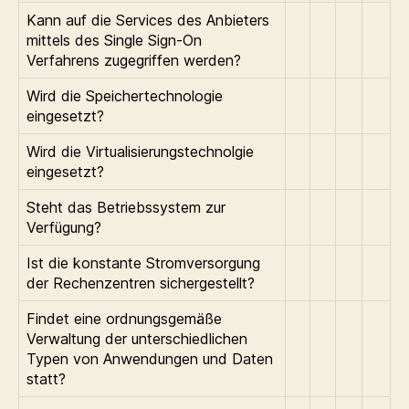
Kann auf die Services des Anbieters
mittels des Single Sign-On
Verfahrens zugegriffen werden?
Wird die
Speichertechnologie
eingesetzt?
Wird die
Virtualisierungstechnolgie
eingesetzt?
Steht das
Betriebssystem zur
Verfügung?
Ist die konstante Stromversorgung
der Rechenzentren sichergestellt?
Findet eine ordnungsgemäße
Verwaltung der unterschiedlichen
Typen von Anwendungen und Daten
statt?