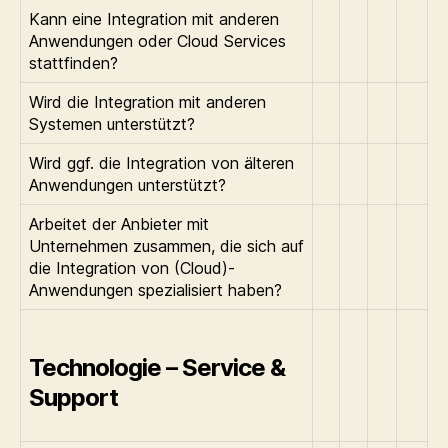
Kann eine Integration mit anderen
Anwendungen oder Cloud Services
stattfinden?
Wird die Integration mit anderen
Systemen unterstützt?
Wird ggf. die Integration von älteren
Anwendungen unterstützt?
Arbeitet der Anbieter mit
Unternehmen zusammen, die sich auf
die Integration von (Cloud)-
Anwendungen spezialisiert haben?
Technologie – Service &
Support