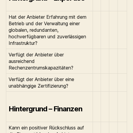
Hat der Anbieter Erfahrung mit dem
Betrieb und der Verwaltung einer
globalen, redundanten,
hochverfügbaren und zuverlässigen
Infrastruktur?
Verfügt der Anbieter über
ausreichend
Rechenzentrumskapazitäten?
Verfügt der Anbieter über eine
unabhängige Zertifizierung?
Hintergrund – Finanzen
Kann ein positiver Rückschluss auf