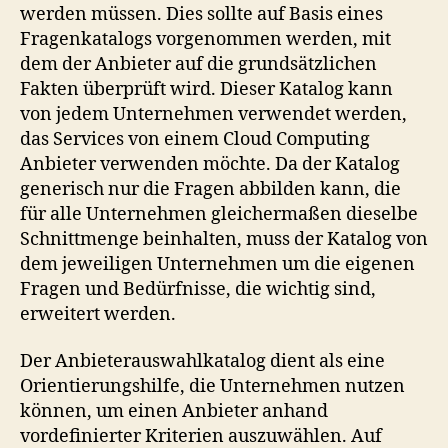
werden müssen. Dies sollte auf Basis eines
Fragenkatalogs vorgenommen werden, mit
dem der Anbieter auf die grundsätzlichen
Fakten überprüft wird. Dieser Katalog kann
von jedem Unternehmen verwendet werden,
das Services von einem Cloud Computing
Anbieter verwenden möchte. Da der Katalog
generisch nur die Fragen abbilden kann, die
für alle Unternehmen gleichermaßen dieselbe
Schnittmenge beinhalten, muss der Katalog von
dem jeweiligen Unternehmen um die eigenen
Fragen und Bedürfnisse, die wichtig sind,
erweitert werden.
Der Anbieterauswahlkatalog dient als eine
Orientierungshilfe, die Unternehmen nutzen
können, um einen Anbieter anhand
vordefinierter Kriterien auszuwählen. Auf