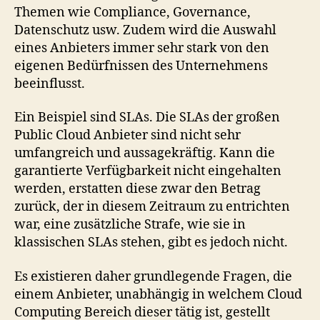
Themen wie Compliance, Governance,
Datenschutz usw. Zudem wird die Auswahl
eines Anbieters immer sehr stark von den
eigenen Bedürfnissen des Unternehmens
beeinflusst.
Ein Beispiel sind SLAs. Die SLAs der großen
Public Cloud Anbieter sind nicht sehr
umfangreich und aussagekräftig. Kann die
garantierte Verfügbarkeit nicht eingehalten
werden, erstatten diese zwar den Betrag
zurück, der in diesem Zeitraum zu entrichten
war, eine zusätzliche Strafe, wie sie in
klassischen SLAs stehen, gibt es jedoch nicht.
Es existieren daher grundlegende Fragen, die
einem Anbieter, unabhängig in welchem Cloud
Computing Bereich dieser tätig ist, gestellt