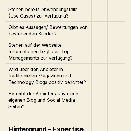
Stehen bereits Anwendungsfälle
(Use Cases) zur Verfügung?
Gibt es Aussagen/ Bewertungen von
bestehenden Kunden?
Stehen auf der Webseite
Informationen bzgl. des Top
Managements zur Verfügung?
Wird über den Anbieter in
traditioniellen Magazinen und
Technology Blogs positiv berichtet?
Betreibt der Anbieter aktiv einen
eigenen Blog und Social Media
Seiten?
Hintergrund – Expertise