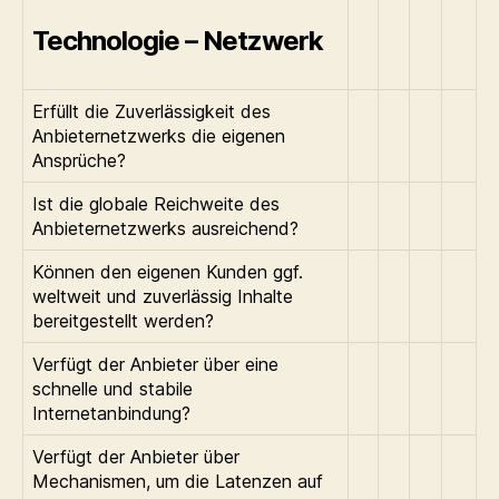
Technologie – Netzwerk
Erfüllt die Zuverlässigkeit des
Anbieternetzwerks die eigenen
Ansprüche?
Ist die globale Reichweite des
Anbieternetzwerks ausreichend?
Können den eigenen Kunden ggf.
weltweit und zuverlässig Inhalte
bereitgestellt werden?
Verfügt der Anbieter über eine
schnelle und stabile
Internetanbindung?
Verfügt der Anbieter über
Mechanismen, um die Latenzen auf