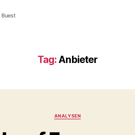
e Buest
Tag:
Anbieter
Categories
ANALYSEN