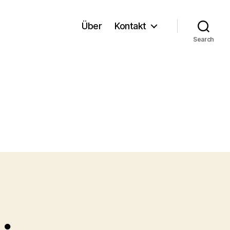
Über
Kontakt
Search