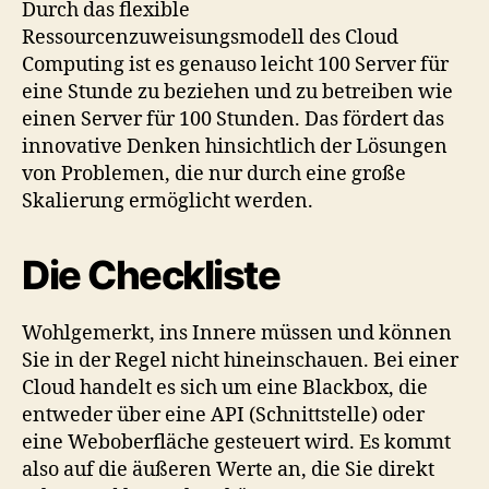
Durch das flexible
Ressourcenzuweisungsmodell des Cloud
Computing ist es genauso leicht 100 Server für
eine Stunde zu beziehen und zu betreiben wie
einen Server für 100 Stunden. Das fördert das
innovative Denken hinsichtlich der Lösungen
von Problemen, die nur durch eine große
Skalierung ermöglicht werden.
Die Checkliste
Wohlgemerkt, ins Innere müssen und können
Sie in der Regel nicht hineinschauen. Bei einer
Cloud handelt es sich um eine Blackbox, die
entweder über eine API (Schnittstelle) oder
eine Weboberfläche gesteuert wird. Es kommt
also auf die äußeren Werte an, die Sie direkt