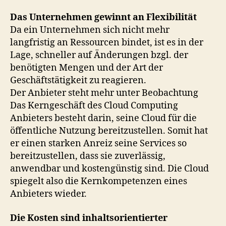
Das Unternehmen gewinnt an Flexibilität
Da ein Unternehmen sich nicht mehr
langfristig an Ressourcen bindet, ist es in der
Lage, schneller auf Änderungen bzgl. der
benötigten Mengen und der Art der
Geschäftstätigkeit zu reagieren.
Der Anbieter steht mehr unter Beobachtung
Das Kerngeschäft des Cloud Computing
Anbieters besteht darin, seine Cloud für die
öffentliche Nutzung bereitzustellen. Somit hat
er einen starken Anreiz seine Services so
bereitzustellen, dass sie zuverlässig,
anwendbar und kostengünstig sind. Die Cloud
spiegelt also die Kernkompetenzen eines
Anbieters wieder.
Die Kosten sind inhaltsorientierter