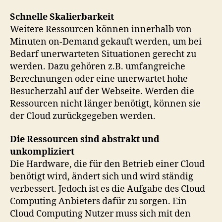
Schnelle Skalierbarkeit
Weitere Ressourcen können innerhalb von
Minuten on-Demand gekauft werden, um bei
Bedarf unerwarteten Situationen gerecht zu
werden. Dazu gehören z.B. umfangreiche
Berechnungen oder eine unerwartet hohe
Besucherzahl auf der Webseite. Werden die
Ressourcen nicht länger benötigt, können sie
der Cloud zurückgegeben werden.
Die Ressourcen sind abstrakt und
unkompliziert
Die Hardware, die für den Betrieb einer Cloud
benötigt wird, ändert sich und wird ständig
verbessert. Jedoch ist es die Aufgabe des Cloud
Computing Anbieters dafür zu sorgen. Ein
Cloud Computing Nutzer muss sich mit den