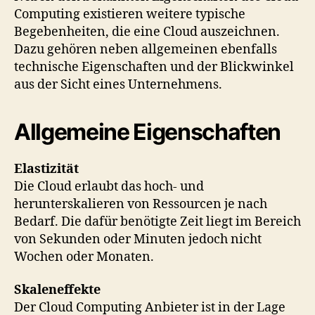
Computing existieren weitere typische
Begebenheiten, die eine Cloud auszeichnen.
Dazu gehören neben allgemeinen ebenfalls
technische Eigenschaften und der Blickwinkel
aus der Sicht eines Unternehmens.
Allgemeine Eigenschaften
Elastizität
Die Cloud erlaubt das hoch- und
herunterskalieren von Ressourcen je nach
Bedarf. Die dafür benötigte Zeit liegt im Bereich
von Sekunden oder Minuten jedoch nicht
Wochen oder Monaten.
Skaleneffekte
Der Cloud Computing Anbieter ist in der Lage