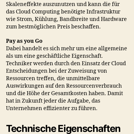
Skaleneffekte auszunutzen und kann die für
das Cloud Computing benötigte Infrastruktur
wie Strom, Kühlung, Bandbreite und Hardware
zum bestmöglichen Preis beschaffen.
Pay as you Go
Dabei handelt es sich mehr um eine allgemeine
als um eine geschäftliche Eigenschaft.
Techniker werden durch den Einsatz der Cloud
Entscheidungen bei der Zuweisung von
Ressourcen treffen, die unmittelbare
Auswirkungen auf den Ressourcenverbrauch
und die Höhe der Gesamtkosten haben. Damit
hat in Zukunft jeder die Aufgabe, das
Unternehmen effizienter zu führen.
Technische Eigenschaften