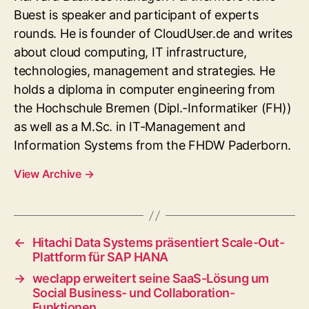
Buest is speaker and participant of experts
rounds. He is founder of CloudUser.de and writes
about cloud computing, IT infrastructure,
technologies, management and strategies. He
holds a diploma in computer engineering from
the Hochschule Bremen (Dipl.-Informatiker (FH))
as well as a M.Sc. in IT-Management and
Information Systems from the FHDW Paderborn.
View Archive
→
←
Hitachi Data Systems präsentiert Scale-Out-
Plattform für SAP HANA
→
weclapp erweitert seine SaaS-Lösung um
Social Business- und Collaboration-
Funktionen