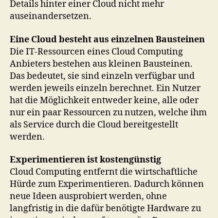
Details hinter einer Cloud nicht mehr
auseinandersetzen.
Eine Cloud besteht aus einzelnen Bausteinen
Die IT-Ressourcen eines Cloud Computing
Anbieters bestehen aus kleinen Bausteinen.
Das bedeutet, sie sind einzeln verfügbar und
werden jeweils einzeln berechnet. Ein Nutzer
hat die Möglichkeit entweder keine, alle oder
nur ein paar Ressourcen zu nutzen, welche ihm
als Service durch die Cloud bereitgestellt
werden.
Experimentieren ist kostengünstig
Cloud Computing entfernt die wirtschaftliche
Hürde zum Experimentieren. Dadurch können
neue Ideen ausprobiert werden, ohne
langfristig in die dafür benötigte Hardware zu