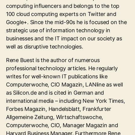
computing influencers and belongs to the top
100 cloud computing experts on Twitter and
Google+. Since the mid-90s he is focused on the
strategic use of information technology in
businesses and the IT impact on our society as
well as disruptive technologies.
Rene Buest is the author of numerous
professional technology articles. He regularly
writes for well-known IT publications like
Computerwoche, CIO Magazin, LANline as well
as Silicon.de and is cited in German and
international media – including New York Times,
Forbes Magazin, Handelsblatt, Frankfurter
Allgemeine Zeitung, Wirtschaftswoche,
Computerwoche, CIO, Manager Magazin and
Harvard Business Manager. Furthermore Rene