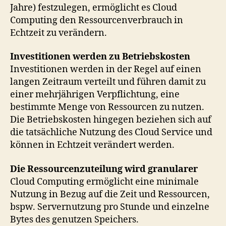
Jahre) festzulegen, ermöglicht es Cloud
Computing den Ressourcenverbrauch in
Echtzeit zu verändern.
Investitionen werden zu Betriebskosten
Investitionen werden in der Regel auf einen
langen Zeitraum verteilt und führen damit zu
einer mehrjährigen Verpflichtung, eine
bestimmte Menge von Ressourcen zu nutzen.
Die Betriebskosten hingegen beziehen sich auf
die tatsächliche Nutzung des Cloud Service und
können in Echtzeit verändert werden.
Die Ressourcenzuteilung wird granularer
Cloud Computing ermöglicht eine minimale
Nutzung in Bezug auf die Zeit und Ressourcen,
bspw. Servernutzung pro Stunde und einzelne
Bytes des genutzen Speichers.