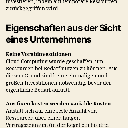
investieren, indem auf temporäre Ressourcen
zurückgegriffen wird.
Eigenschaften aus der Sicht
eines Unternehmens
Keine Vorabinvestitionen
Cloud Computing wurde geschaffen, um
Ressourcen bei Bedarf nutzen zu können. Aus
diesem Grund sind keine einmaligen und
großen Investitionen notwendig, bevor der
eigentliche Bedarf auftritt.
Aus fixen kosten werden variable Kosten
Anstatt sich auf eine feste Anzahl von
Ressourcen über einen langen
Vertragszeitraum (in der Regel ein bis drei