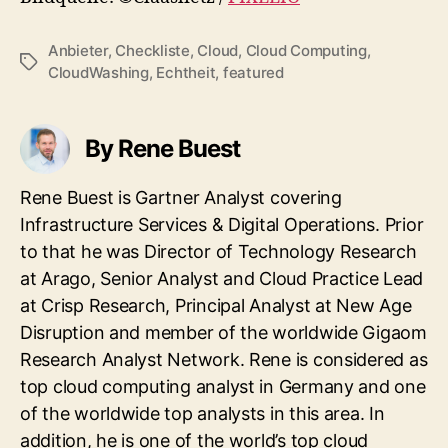
Anbieter
,
Checkliste
,
Cloud
,
Cloud Computing
,
Tags
CloudWashing
,
Echtheit
,
featured
By Rene Buest
Rene Buest is Gartner Analyst covering
Infrastructure Services & Digital Operations. Prior
to that he was Director of Technology Research
at Arago, Senior Analyst and Cloud Practice Lead
at Crisp Research, Principal Analyst at New Age
Disruption and member of the worldwide Gigaom
Research Analyst Network. Rene is considered as
top cloud computing analyst in Germany and one
of the worldwide top analysts in this area. In
addition, he is one of the world’s top cloud