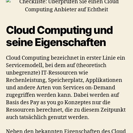
Cloud Computing und
seine Eigenschaften
Cloud Computing bezeichnet in erster Linie ein
Servicemodell, bei dem auf (theoretisch
unbegrenzte) IT-Ressourcen wie
Rechenleistung, Speicherplatz, Applikationen
und andere Arten von Services on-Demand
zugegriffen werden kann. Dabei werden auf
Basis des Pay as you go Konzeptes nur die
Ressourcen berechnet, die zu diesem Zeitpunkt
auch tatsächlich genutzt werden.
Neben den bekannten Eigenschaften des Cloud