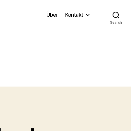
Über
Kontakt
Search