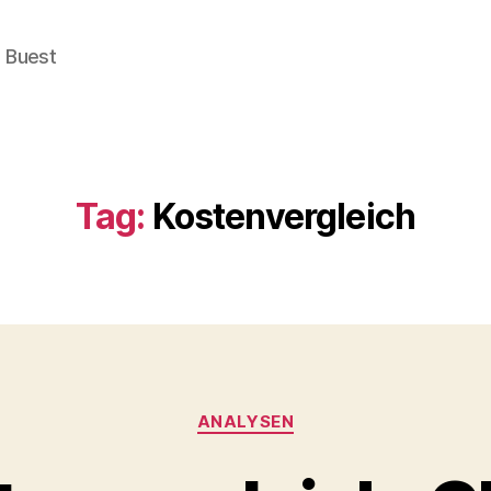
e Buest
Tag:
Kostenvergleich
Categories
ANALYSEN