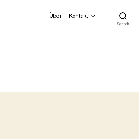
Über
Kontakt
Search