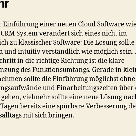
hr
r Einführung einer neuen Cloud Software wi
CRM System verändert sich eines nicht im
ich zu klassischer Software: Die Lösung sollte
h und intuitiv verständlich wie möglich sein.
chritt in die richtige Richtung ist die klare
nzung des Funktionsumfangs. Gerade in kle
ehmen sollte die Einführung möglichst ohne
ngsaufwände und Einarbeitungszeiten über 
gehen, vielmehr sollte eine neue Lösung nac
 Tagen bereits eine spürbare Verbesserung de
salltags mit sich bringen.