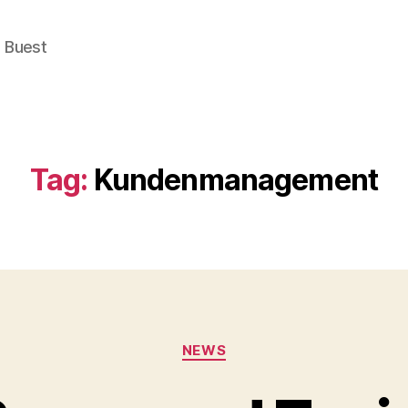
e Buest
Tag:
Kundenmanagement
Categories
NEWS