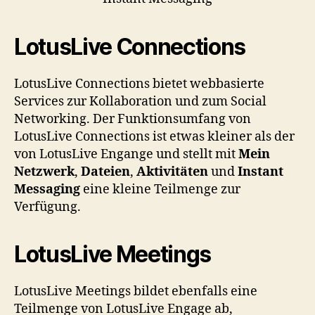
LotusLive Connections
LotusLive Connections bietet webbasierte
Services zur Kollaboration und zum Social
Networking. Der Funktionsumfang von
LotusLive Connections ist etwas kleiner als der
von LotusLive Engange und stellt mit
Mein
Netzwerk
,
Dateien
,
Aktivitäten
und
Instant
Messaging
eine kleine Teilmenge zur
Verfügung.
LotusLive Meetings
LotusLive Meetings bildet ebenfalls eine
Teilmenge von LotusLive Engage ab,