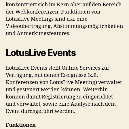
konzentriert sich im Kern aber auf den Bereich
der Webkonferenzen. Funktionen von
LotusLive Meetings sind u.a. eine
Videoübertragung, Abstimmungsmöglichkeiten
und Anmerkungsfeatures.
LotusLive Events
LotusLive Events stellt Online Services zur
Verfügung, mit denen Ereignisse (z.B.
Konferenzen von LotusLive Meeting) verwaltet
und gesteuert werden können. Weiterhin
können damit Registrierungen eingerichtet
und verwaltet, sowie eine Analyse nach dem
Event durchgeführt werden.
Funktionen