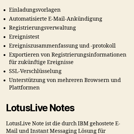
Einladungsvorlagen
Automatisierte E-Mail-Ankündigung
Registrierungsverwaltung
Ereignistest
Ereigniszusammenfassung und -protokoll
Exportieren von Registrierungsinformationen
für zukünftige Ereignisse
SSL-Verschlüsselung
Unterstützung von mehreren Browsern und
Plattformen
LotusLive Notes
LotusLive Note ist die durch IBM gehostete E-
Mail und Instant Messaging Lösung für