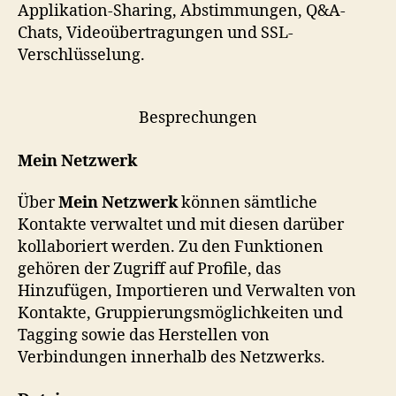
Applikation-Sharing, Abstimmungen, Q&A-
Chats, Videoübertragungen und SSL-
Verschlüsselung.
Besprechungen
Mein Netzwerk
Über
Mein Netzwerk
können sämtliche
Kontakte verwaltet und mit diesen darüber
kollaboriert werden. Zu den Funktionen
gehören der Zugriff auf Profile, das
Hinzufügen, Importieren und Verwalten von
Kontakte, Gruppierungsmöglichkeiten und
Tagging sowie das Herstellen von
Verbindungen innerhalb des Netzwerks.