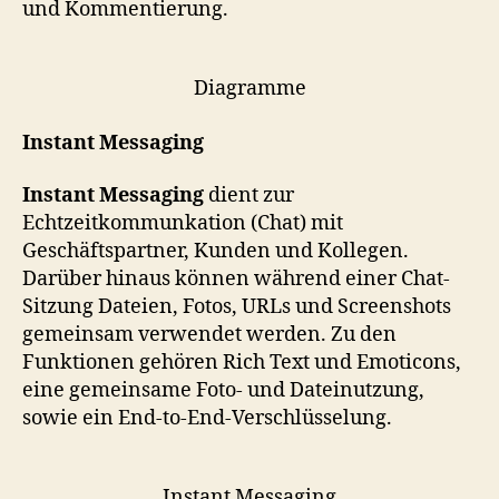
und Kommentierung.
Diagramme
Instant Messaging
Instant Messaging
dient zur
Echtzeitkommunkation (Chat) mit
Geschäftspartner, Kunden und Kollegen.
Darüber hinaus können während einer Chat-
Sitzung Dateien, Fotos, URLs und Screenshots
gemeinsam verwendet werden. Zu den
Funktionen gehören Rich Text und Emoticons,
eine gemeinsame Foto- und Dateinutzung,
sowie ein End-to-End-Verschlüsselung.
Instant Messaging