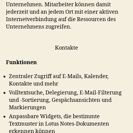
Unternehmen. Mitarbeiter können damit
jederzeit und an jedem Ort mit einer aktiven
Internetverbindung auf die Ressourcen des
Unternehmens zugreifen.
Kontakte
Funktionen
Zentraler Zugriff auf E-Mails, Kalender,
Kontakte und mehr
Volltextsuche, Delegierung, E-Mail-Filterung
und -Sortierung, Gespächsansichten und
Markierungen
Anpassbare Widgets, die bestimmte
Textmuster in Lotus Notes-Dokumenten
erkennen können