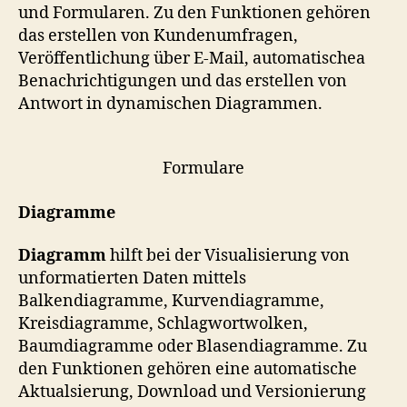
und Formularen. Zu den Funktionen gehören
das erstellen von Kundenumfragen,
Veröffentlichung über E-Mail, automatischea
Benachrichtigungen und das erstellen von
Antwort in dynamischen Diagrammen.
Formulare
Diagramme
Diagramm
hilft bei der Visualisierung von
unformatierten Daten mittels
Balkendiagramme, Kurvendiagramme,
Kreisdiagramme, Schlagwortwolken,
Baumdiagramme oder Blasendiagramme. Zu
den Funktionen gehören eine automatische
Aktualsierung, Download und Versionierung