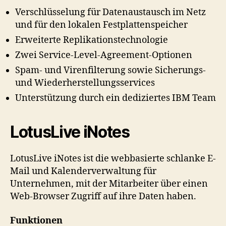
Verschlüsselung für Datenaustausch im Netz
und für den lokalen Festplattenspeicher
Erweiterte Replikationstechnologie
Zwei Service-Level-Agreement-Optionen
Spam- und Virenfilterung sowie Sicherungs-
und Wiederherstellungsservices
Unterstützung durch ein dediziertes IBM Team
LotusLive iNotes
LotusLive iNotes ist die webbasierte schlanke E-
Mail und Kalenderverwaltung für
Unternehmen, mit der Mitarbeiter über einen
Web-Browser Zugriff auf ihre Daten haben.
Funktionen