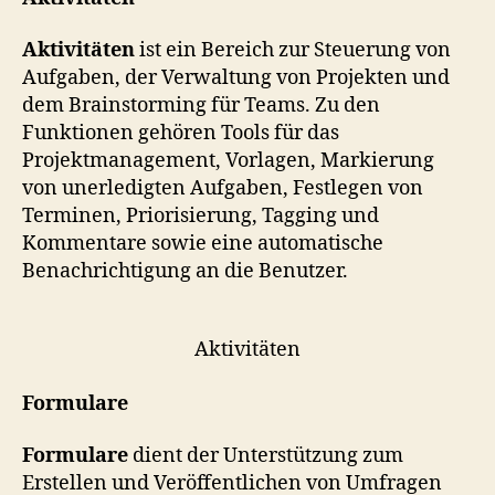
Aktivitäten
ist ein Bereich zur Steuerung von
Aufgaben, der Verwaltung von Projekten und
dem Brainstorming für Teams. Zu den
Funktionen gehören Tools für das
Projektmanagement, Vorlagen, Markierung
von unerledigten Aufgaben, Festlegen von
Terminen, Priorisierung, Tagging und
Kommentare sowie eine automatische
Benachrichtigung an die Benutzer.
Aktivitäten
Formulare
Formulare
dient der Unterstützung zum
Erstellen und Veröffentlichen von Umfragen