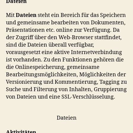
Dateien
Mit
Dateien
steht ein Bereich für das Speichern
und gemeinsame bearbeiten von Dokumenten,
Präsentationen etc. online zur Verfügung. Da
der Zugriff über den Web-Browser stattfindet,
sind die Dateien überall verfügbar,
vorausgesetzt eine aktive Internetverbindung
ist vorhanden. Zu den Funktionen gehören die
die Onlinespeicherung, gemeinsame
Bearbeitungsmöglichkeiten, Möglichkeiten der
Versionierung und Kommentierung, Tagging zu
Suche und Filterung von Inhalten, Gruppierung
von Dateien und eine SSL-Verschlüsselung.
Dateien
Aktivitäten