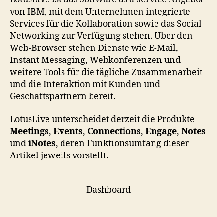
von IBM, mit dem Unternehmen integrierte
Services für die Kollaboration sowie das Social
Networking zur Verfügung stehen. Über den
Web-Browser stehen Dienste wie E-Mail,
Instant Messaging, Webkonferenzen und
weitere Tools für die tägliche Zusammenarbeit
und die Interaktion mit Kunden und
Geschäftspartnern bereit.
LotusLive unterscheidet derzeit die Produkte
Meetings
,
Events
,
Connections
,
Engage
,
Notes
und
iNotes
, deren Funktionsumfang dieser
Artikel jeweils vorstellt.
Dashboard