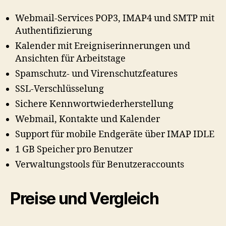
Webmail-Services POP3, IMAP4 und SMTP mit
Authentifizierung
Kalender mit Ereigniserinnerungen und
Ansichten für Arbeitstage
Spamschutz- und Virenschutzfeatures
SSL-Verschlüsselung
Sichere Kennwortwiederherstellung
Webmail, Kontakte und Kalender
Support für mobile Endgeräte über IMAP IDLE
1 GB Speicher pro Benutzer
Verwaltungstools für Benutzeraccounts
Preise und Vergleich