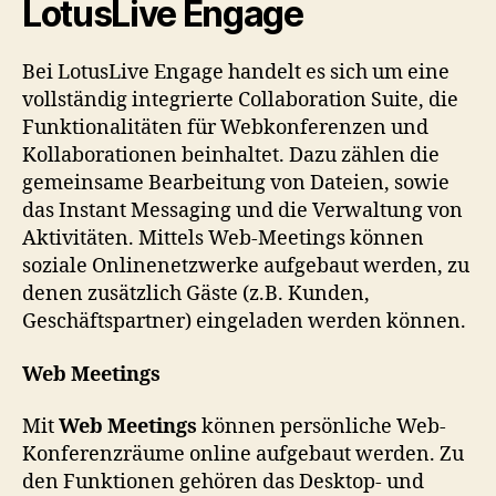
LotusLive Engage
Bei LotusLive Engage handelt es sich um eine
vollständig integrierte Collaboration Suite, die
Funktionalitäten für Webkonferenzen und
Kollaborationen beinhaltet. Dazu zählen die
gemeinsame Bearbeitung von Dateien, sowie
das Instant Messaging und die Verwaltung von
Aktivitäten. Mittels Web-Meetings können
soziale Onlinenetzwerke aufgebaut werden, zu
denen zusätzlich Gäste (z.B. Kunden,
Geschäftspartner) eingeladen werden können.
Web Meetings
Mit
Web Meetings
können persönliche Web-
Konferenzräume online aufgebaut werden. Zu
den Funktionen gehören das Desktop- und