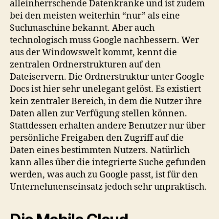
alleinherrschende Datenkranke und ist zudem
bei den meisten weiterhin “nur” als eine
Suchmaschine bekannt. Aber auch
technologisch muss Google nachbessern. Wer
aus der Windowswelt kommt, kennt die
zentralen Ordnerstrukturen auf den
Dateiservern. Die Ordnerstruktur unter Google
Docs ist hier sehr unelegant gelöst. Es existiert
kein zentraler Bereich, in dem die Nutzer ihre
Daten allen zur Verfügung stellen können.
Stattdessen erhalten andere Benutzer nur über
persönliche Freigaben den Zugriff auf die
Daten eines bestimmten Nutzers. Natürlich
kann alles über die integrierte Suche gefunden
werden, was auch zu Google passt, ist für den
Unternehmenseinsatz jedoch sehr unpraktisch.