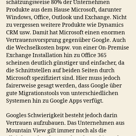
schätzungsweise 80% der Unternehmen
Produkte aus dem Hause Microsoft, darunter
Windows, Office, Outlook und Exchange. Nicht
zu vergessen weitere Produkte wie Dynamics
CRM usw. Damit hat Microsoft einen enormen
Vertrauensvorsprung gegenüber Google. Auch
die Wechselkosten bspw. von einer On-Premise
Exchange Installation hin zu Office 365
scheinen deutlich günstiger und einfacher, da
die Schnittstellen auf beiden Seiten durch
Microsoft spezifiziert sind. Hier muss jedoch
fairerweise gesagt werden, dass Google über
gute Migrationstools von unterschiedlichen
Systemen hin zu Google Apps verfügt.
Googles Schwierigkeit besteht jedoch darin
Vertrauen aufzubauen. Das Unternehmen aus
Mountain View gilt immer noch als die