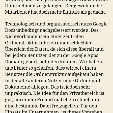
Unternehmen zu gelangen. Der gewöhnliche
Mitarbeiter hat doch mehr Einfluss als gedacht.
Technologisch und organisatorisch muss Google
Docs unbedingt nachgebessert werden. Das
Nichtvorhandensein einer zentralen
Ordnerstruktur führt zu einer schlechten
Übersicht der Daten, da sich diese überall und
bei jedem Benutzer, der zu der Google Apps
Domain gehört, befinden können. Wir haben
uns bisher so geholfen, dass wir bei einem
Benutzer die Ordnerstruktur aufgebaut haben
in der alle anderen Nutzer neue Ordner und
Dokumente ablegen. Das ist jedoch sehr
unpraktisch. Die Idee für den Privatbereich ist
gut, um einem Freund mal eben schnell nur
eine bestimmte Datei freizugeben. Für den
Einsatz im Unternehmen, ist dieses Vorgehen