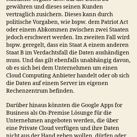
gewähren und dieses seinen Kunden
vertraglich zusichern. Dieses kann durch
politische Vorgaben, wie bspw. dem Patriot Act
oder einem Abkommen zwischen zwei Staaten
jedoch erschwert werden. Im zweiten Fall wird
bspw. geregelt, dass ein Staat A einem anderen
Staat B im Verdachtsfall die Daten aushändigen
muss. Und das gilt ebenfalls unabhängig davon,
ob es sich bei dem Unternehmen um einen
Cloud Computing Anbieter handelt oder ob sich
die Daten auf einem Server im eigenen
Rechenzentrum befinden.
Darüber hinaus könnten die Google Apps for
Business als On-Premise Lösunge für die
Unternehmen angeboten werden, die über
eine Private Cloud verfügen und ihre Daten
nicht aus der Hand geben wollen, dürfen oder