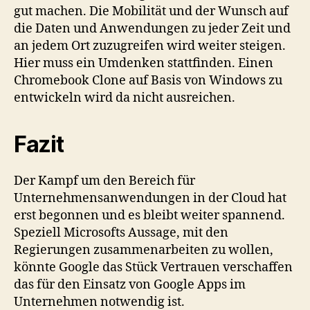
gut machen. Die Mobilität und der Wunsch auf
die Daten und Anwendungen zu jeder Zeit und
an jedem Ort zuzugreifen wird weiter steigen.
Hier muss ein Umdenken stattfinden. Einen
Chromebook Clone auf Basis von Windows zu
entwickeln wird da nicht ausreichen.
Fazit
Der Kampf um den Bereich für
Unternehmensanwendungen in der Cloud hat
erst begonnen und es bleibt weiter spannend.
Speziell Microsofts Aussage, mit den
Regierungen zusammenarbeiten zu wollen,
könnte Google das Stück Vertrauen verschaffen
das für den Einsatz von Google Apps im
Unternehmen notwendig ist.