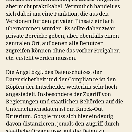
aber nicht praktikabel. Vermutlich handelt es
sich dabei um eine Funktion, die aus den
Versionen für den privaten Einsatz einfach
übernommen wurden. Es sollte daher zwar
private Bereiche geben, aber ebenfalls einen
zentralen Ort, auf denen alle Benutzer
zugreifen können ohne das vorher Freigaben
etc. erstellt werden müssen.
Die Angst bzgl. des Datenschutzes, der
Datensicherheit und der Compliance ist den
Köpfen der Entscheider weiterhin sehr hoch
angesiedelt. Insbesondere der Zugriff von
Regierungen und staatlichen Behörden auf die
Unternehmensdaten ist ein Knock-Out
Kriterium. Google muss sich hier eindeutig
davon distanzieren, jemals den Zugriff durch
staatliche Organe usw. auf die Daten zu