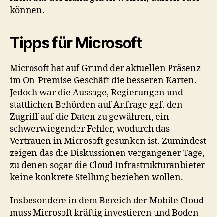
können.
Tipps für Microsoft
Microsoft hat auf Grund der aktuellen Präsenz
im On-Premise Geschäft die besseren Karten.
Jedoch war die Aussage, Regierungen und
stattlichen Behörden auf Anfrage ggf. den
Zugriff auf die Daten zu gewähren, ein
schwerwiegender Fehler, wodurch das
Vertrauen in Microsoft gesunken ist. Zumindest
zeigen das die Diskussionen vergangener Tage,
zu denen sogar die Cloud Infrastrukturanbieter
keine konkrete Stellung beziehen wollen.
Insbesondere in dem Bereich der Mobile Cloud
muss Microsoft kräftig investieren und Boden