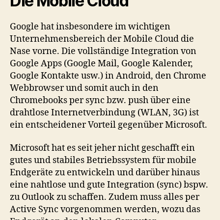
Die Mobile Cloud
Google hat insbesondere im wichtigen
Unternehmensbereich der Mobile Cloud die
Nase vorne. Die vollständige Integration von
Google Apps (Google Mail, Google Kalender,
Google Kontakte usw.) in Android, den Chrome
Webbrowser und somit auch in den
Chromebooks per sync bzw. push über eine
drahtlose Internetverbindung (WLAN, 3G) ist
ein entscheidener Vorteil gegenüber Microsoft.
Microsoft hat es seit jeher nicht geschafft ein
gutes und stabiles Betriebssystem für mobile
Endgeräte zu entwickeln und darüber hinaus
eine nahtlose und gute Integration (sync) bspw.
zu Outlook zu schaffen. Zudem muss alles per
Active Sync vorgenommen werden, wozu das