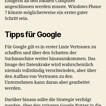
Endgerät an den lokalen Computer
angeschlossen werden musste. Windows Phone
7 könnte möglicherweise ein erster guter
Schritt sein.
Tipps für Google
Für Google gilt es in erster Linie Vertrauen zu
schaffen und über den Schatten der
Suchmaschine weiter hinauszukommen. Das
Image der Datenkrake wird wahrscheinlich
niemals vollständig verschwinden, aber über
den Aufbau von Vertrauen zu den
Unternehmen kann daran aber gearbeitet
werden.
Darüber hinaus sollte die Strategie verfolgt
werden, über den privaten Google Nutzer in die