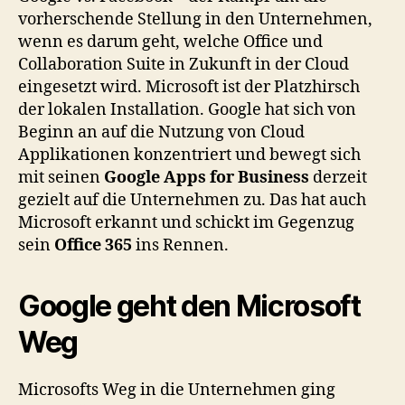
vorherschende Stellung in den Unternehmen,
wenn es darum geht, welche Office und
Collaboration Suite in Zukunft in der Cloud
eingesetzt wird. Microsoft ist der Platzhirsch
der lokalen Installation. Google hat sich von
Beginn an auf die Nutzung von Cloud
Applikationen konzentriert und bewegt sich
mit seinen
Google Apps for Business
derzeit
gezielt auf die Unternehmen zu. Das hat auch
Microsoft erkannt und schickt im Gegenzug
sein
Office 365
ins Rennen.
Google geht den Microsoft
Weg
Microsofts Weg in die Unternehmen ging