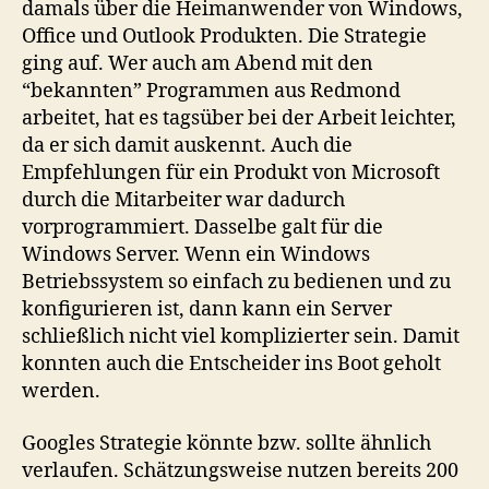
damals über die Heimanwender von Windows,
Office und Outlook Produkten. Die Strategie
ging auf. Wer auch am Abend mit den
“bekannten” Programmen aus Redmond
arbeitet, hat es tagsüber bei der Arbeit leichter,
da er sich damit auskennt. Auch die
Empfehlungen für ein Produkt von Microsoft
durch die Mitarbeiter war dadurch
vorprogrammiert. Dasselbe galt für die
Windows Server. Wenn ein Windows
Betriebssystem so einfach zu bedienen und zu
konfigurieren ist, dann kann ein Server
schließlich nicht viel komplizierter sein. Damit
konnten auch die Entscheider ins Boot geholt
werden.
Googles Strategie könnte bzw. sollte ähnlich
verlaufen. Schätzungsweise nutzen bereits 200