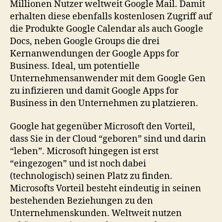
Millionen Nutzer weltweit Google Mail. Damit
erhalten diese ebenfalls kostenlosen Zugriff auf
die Produkte Google Calendar als auch Google
Docs, neben Google Groups die drei
Kernanwendungen der Google Apps for
Business. Ideal, um potentielle
Unternehmensanwender mit dem Google Gen
zu infizieren und damit Google Apps for
Business in den Unternehmen zu platzieren.
Google hat gegenüber Microsoft den Vorteil,
dass Sie in der Cloud “geboren” sind und darin
“leben”. Microsoft hingegen ist erst
“eingezogen” und ist noch dabei
(technologisch) seinen Platz zu finden.
Microsofts Vorteil besteht eindeutig in seinen
bestehenden Beziehungen zu den
Unternehmenskunden. Weltweit nutzen