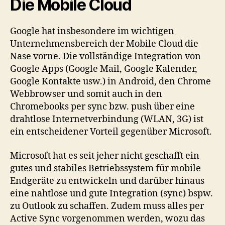
Die Mobile Cloud
Google hat insbesondere im wichtigen
Unternehmensbereich der Mobile Cloud die
Nase vorne. Die vollständige Integration von
Google Apps (Google Mail, Google Kalender,
Google Kontakte usw.) in Android, den Chrome
Webbrowser und somit auch in den
Chromebooks per sync bzw. push über eine
drahtlose Internetverbindung (WLAN, 3G) ist
ein entscheidener Vorteil gegenüber Microsoft.
Microsoft hat es seit jeher nicht geschafft ein
gutes und stabiles Betriebssystem für mobile
Endgeräte zu entwickeln und darüber hinaus
eine nahtlose und gute Integration (sync) bspw.
zu Outlook zu schaffen. Zudem muss alles per
Active Sync vorgenommen werden, wozu das