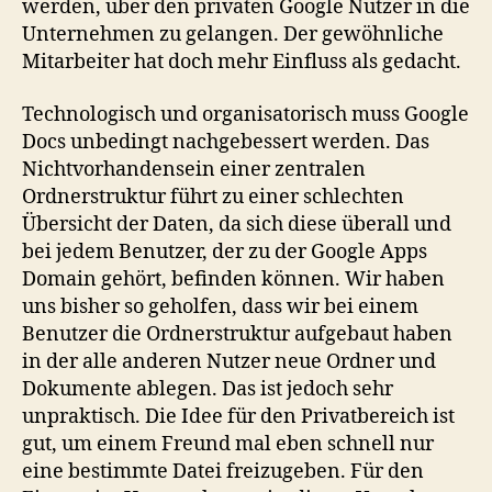
werden, über den privaten Google Nutzer in die
Unternehmen zu gelangen. Der gewöhnliche
Mitarbeiter hat doch mehr Einfluss als gedacht.
Technologisch und organisatorisch muss Google
Docs unbedingt nachgebessert werden. Das
Nichtvorhandensein einer zentralen
Ordnerstruktur führt zu einer schlechten
Übersicht der Daten, da sich diese überall und
bei jedem Benutzer, der zu der Google Apps
Domain gehört, befinden können. Wir haben
uns bisher so geholfen, dass wir bei einem
Benutzer die Ordnerstruktur aufgebaut haben
in der alle anderen Nutzer neue Ordner und
Dokumente ablegen. Das ist jedoch sehr
unpraktisch. Die Idee für den Privatbereich ist
gut, um einem Freund mal eben schnell nur
eine bestimmte Datei freizugeben. Für den