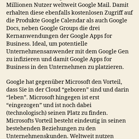
Millionen Nutzer weltweit Google Mail. Damit
erhalten diese ebenfalls kostenlosen Zugriff auf
die Produkte Google Calendar als auch Google
Docs, neben Google Groups die drei
Kernanwendungen der Google Apps for
Business. Ideal, um potentielle
Unternehmensanwender mit dem Google Gen
zu infizieren und damit Google Apps for
Business in den Unternehmen zu platzieren.
Google hat gegenüber Microsoft den Vorteil,
dass Sie in der Cloud “geboren” sind und darin
“leben”. Microsoft hingegen ist erst
“eingezogen” und ist noch dabei
(technologisch) seinen Platz zu finden.
Microsofts Vorteil besteht eindeutig in seinen
bestehenden Beziehungen zu den
Unternehmenskunden. Weltweit nutzen