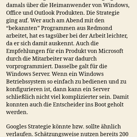
damals über die Heimanwender von Windows,
Office und Outlook Produkten. Die Strategie
ging auf. Wer auch am Abend mit den
“bekannten” Programmen aus Redmond
arbeitet, hat es tagsüber bei der Arbeit leichter,
da er sich damit auskennt. Auch die
Empfehlungen für ein Produkt von Microsoft
durch die Mitarbeiter war dadurch
vorprogrammiert. Dasselbe galt für die
Windows Server. Wenn ein Windows
Betriebssystem so einfach zu bedienen und zu
konfigurieren ist, dann kann ein Server
schließlich nicht viel komplizierter sein. Damit
konnten auch die Entscheider ins Boot geholt
werden.
Googles Strategie könnte bzw. sollte ähnlich
verlaufen. Schätzungsweise nutzen bereits 200