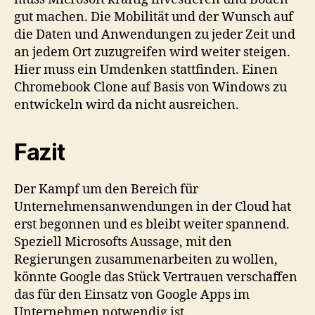
gut machen. Die Mobilität und der Wunsch auf
die Daten und Anwendungen zu jeder Zeit und
an jedem Ort zuzugreifen wird weiter steigen.
Hier muss ein Umdenken stattfinden. Einen
Chromebook Clone auf Basis von Windows zu
entwickeln wird da nicht ausreichen.
Fazit
Der Kampf um den Bereich für
Unternehmensanwendungen in der Cloud hat
erst begonnen und es bleibt weiter spannend.
Speziell Microsofts Aussage, mit den
Regierungen zusammenarbeiten zu wollen,
könnte Google das Stück Vertrauen verschaffen
das für den Einsatz von Google Apps im
Unternehmen notwendig ist.