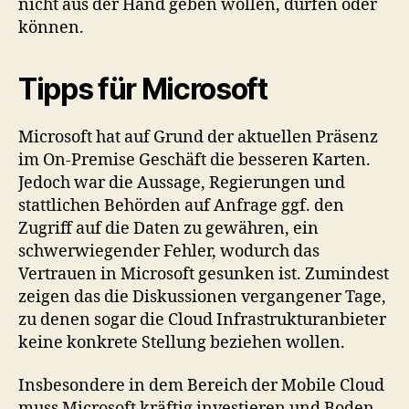
nicht aus der Hand geben wollen, dürfen oder
können.
Tipps für Microsoft
Microsoft hat auf Grund der aktuellen Präsenz
im On-Premise Geschäft die besseren Karten.
Jedoch war die Aussage, Regierungen und
stattlichen Behörden auf Anfrage ggf. den
Zugriff auf die Daten zu gewähren, ein
schwerwiegender Fehler, wodurch das
Vertrauen in Microsoft gesunken ist. Zumindest
zeigen das die Diskussionen vergangener Tage,
zu denen sogar die Cloud Infrastrukturanbieter
keine konkrete Stellung beziehen wollen.
Insbesondere in dem Bereich der Mobile Cloud
muss Microsoft kräftig investieren und Boden