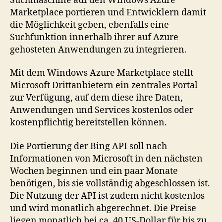
Suchmaschine auf den Windows Azure
Marketplace portieren und Entwicklern damit
die Möglichkeit geben, ebenfalls eine
Suchfunktion innerhalb ihrer auf Azure
gehosteten Anwendungen zu integrieren.
Mit dem Windows Azure Marketplace stellt
Microsoft Drittanbietern ein zentrales Portal
zur Verfügung, auf dem diese ihre Daten,
Anwendungen und Services kostenlos oder
kostenpflichtig bereitstellen können.
Die Portierung der Bing API soll nach
Informationen von Microsoft in den nächsten
Wochen beginnen und ein paar Monate
benötigen, bis sie vollständig abgeschlossen ist.
Die Nutzung der API ist zudem nicht kostenlos
und wird monatlich abgerechnet. Die Preise
liegen monatlich bei ca. 40 US-Dollar für bis zu