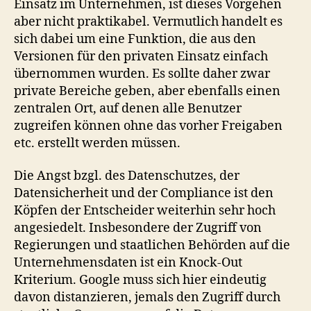
Einsatz im Unternehmen, ist dieses Vorgehen
aber nicht praktikabel. Vermutlich handelt es
sich dabei um eine Funktion, die aus den
Versionen für den privaten Einsatz einfach
übernommen wurden. Es sollte daher zwar
private Bereiche geben, aber ebenfalls einen
zentralen Ort, auf denen alle Benutzer
zugreifen können ohne das vorher Freigaben
etc. erstellt werden müssen.
Die Angst bzgl. des Datenschutzes, der
Datensicherheit und der Compliance ist den
Köpfen der Entscheider weiterhin sehr hoch
angesiedelt. Insbesondere der Zugriff von
Regierungen und staatlichen Behörden auf die
Unternehmensdaten ist ein Knock-Out
Kriterium. Google muss sich hier eindeutig
davon distanzieren, jemals den Zugriff durch