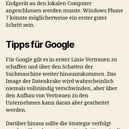
Endgerät an den lokalen Computer
angeschlossen werden musste. Windows Phone
7 könnte möglicherweise ein erster guter
Schritt sein.
Tipps für Google
Für Google gilt es in erster Linie Vertrauen zu
schaffen und über den Schatten der
Suchmaschine weiter hinauszukommen. Das
Image der Datenkrake wird wahrscheinlich
niemals vollständig verschwinden, aber über
den Aufbau von Vertrauen zu den
Unternehmen kann daran aber gearbeitet
werden.
Darüber hinaus sollte die Strategie verfolgt