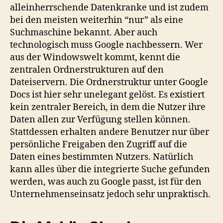
alleinherrschende Datenkranke und ist zudem
bei den meisten weiterhin “nur” als eine
Suchmaschine bekannt. Aber auch
technologisch muss Google nachbessern. Wer
aus der Windowswelt kommt, kennt die
zentralen Ordnerstrukturen auf den
Dateiservern. Die Ordnerstruktur unter Google
Docs ist hier sehr unelegant gelöst. Es existiert
kein zentraler Bereich, in dem die Nutzer ihre
Daten allen zur Verfügung stellen können.
Stattdessen erhalten andere Benutzer nur über
persönliche Freigaben den Zugriff auf die
Daten eines bestimmten Nutzers. Natürlich
kann alles über die integrierte Suche gefunden
werden, was auch zu Google passt, ist für den
Unternehmenseinsatz jedoch sehr unpraktisch.