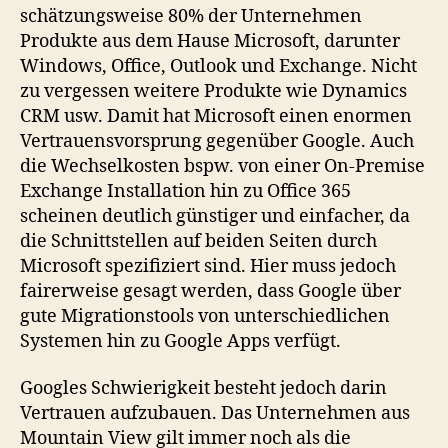
schätzungsweise 80% der Unternehmen
Produkte aus dem Hause Microsoft, darunter
Windows, Office, Outlook und Exchange. Nicht
zu vergessen weitere Produkte wie Dynamics
CRM usw. Damit hat Microsoft einen enormen
Vertrauensvorsprung gegenüber Google. Auch
die Wechselkosten bspw. von einer On-Premise
Exchange Installation hin zu Office 365
scheinen deutlich günstiger und einfacher, da
die Schnittstellen auf beiden Seiten durch
Microsoft spezifiziert sind. Hier muss jedoch
fairerweise gesagt werden, dass Google über
gute Migrationstools von unterschiedlichen
Systemen hin zu Google Apps verfügt.
Googles Schwierigkeit besteht jedoch darin
Vertrauen aufzubauen. Das Unternehmen aus
Mountain View gilt immer noch als die