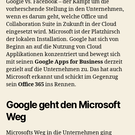
Google vs. Facebook – der Kampf um die
vorherschende Stellung in den Unternehmen,
wenn es darum geht, welche Office und
Collaboration Suite in Zukunft in der Cloud
eingesetzt wird. Microsoft ist der Platzhirsch
der lokalen Installation. Google hat sich von
Beginn an auf die Nutzung von Cloud
Applikationen konzentriert und bewegt sich
mit seinen
Google Apps for Business
derzeit
gezielt auf die Unternehmen zu. Das hat auch
Microsoft erkannt und schickt im Gegenzug
sein
Office 365
ins Rennen.
Google geht den Microsoft
Weg
Microsofts Weg in die Unternehmen ging