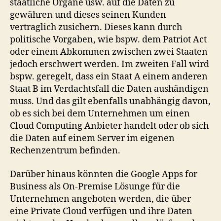
staatliche Organe usw. auf die Daten zu
gewähren und dieses seinen Kunden
vertraglich zusichern. Dieses kann durch
politische Vorgaben, wie bspw. dem Patriot Act
oder einem Abkommen zwischen zwei Staaten
jedoch erschwert werden. Im zweiten Fall wird
bspw. geregelt, dass ein Staat A einem anderen
Staat B im Verdachtsfall die Daten aushändigen
muss. Und das gilt ebenfalls unabhängig davon,
ob es sich bei dem Unternehmen um einen
Cloud Computing Anbieter handelt oder ob sich
die Daten auf einem Server im eigenen
Rechenzentrum befinden.
Darüber hinaus könnten die Google Apps for
Business als On-Premise Lösunge für die
Unternehmen angeboten werden, die über
eine Private Cloud verfügen und ihre Daten