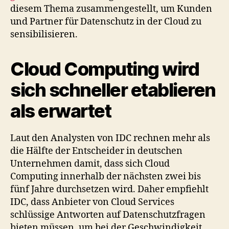
diesem Thema zusammengestellt, um Kunden
und Partner für Datenschutz in der Cloud zu
sensibilisieren.
Cloud Computing wird
sich schneller etablieren
als erwartet
Laut den Analysten von IDC rechnen mehr als
die Hälfte der Entscheider in deutschen
Unternehmen damit, dass sich Cloud
Computing innerhalb der nächsten zwei bis
fünf Jahre durchsetzen wird. Daher empfiehlt
IDC, dass Anbieter von Cloud Services
schlüssige Antworten auf Datenschutzfragen
bieten müssen, um bei der Geschwindigkeit