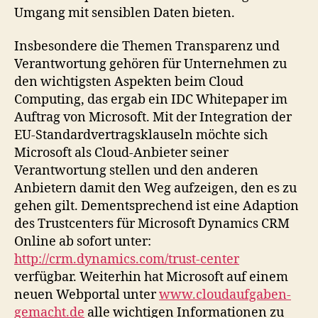
Umgang mit sensiblen Daten bieten.
Insbesondere die Themen Transparenz und
Verantwortung gehören für Unternehmen zu
den wichtigsten Aspekten beim Cloud
Computing, das ergab ein IDC Whitepaper im
Auftrag von Microsoft. Mit der Integration der
EU-Standardvertragsklauseln möchte sich
Microsoft als Cloud-Anbieter seiner
Verantwortung stellen und den anderen
Anbietern damit den Weg aufzeigen, den es zu
gehen gilt. Dementsprechend ist eine Adaption
des Trustcenters für Microsoft Dynamics CRM
Online ab sofort unter:
http://crm.dynamics.com/trust-center
verfügbar. Weiterhin hat Microsoft auf einem
neuen Webportal unter
www.cloudaufgaben-
gemacht.de
alle wichtigen Informationen zu