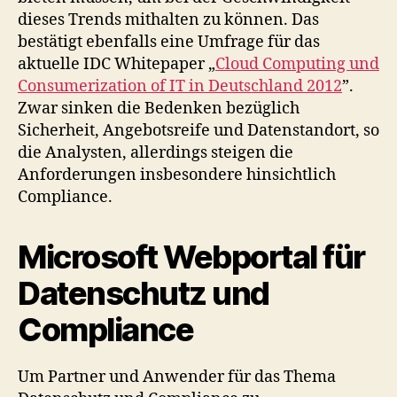
dieses Trends mithalten zu können. Das
bestätigt ebenfalls eine Umfrage für das
aktuelle IDC Whitepaper „
Cloud Computing und
Consumerization of IT in Deutschland 2012
”.
Zwar sinken die Bedenken bezüglich
Sicherheit, Angebotsreife und Datenstandort, so
die Analysten, allerdings steigen die
Anforderungen insbesondere hinsichtlich
Compliance.
Microsoft Webportal für
Datenschutz und
Compliance
Um Partner und Anwender für das Thema