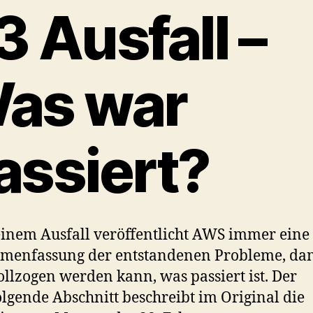
3 Ausfall –
as war
assiert?
inem Ausfall veröffentlicht AWS immer eine
menfassung der entstandenen Probleme, da
llzogen werden kann, was passiert ist. Der
lgende Abschnitt beschreibt im Original die