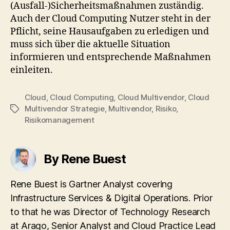
(Ausfall-)Sicherheitsmaßnahmen zuständig.
Auch der Cloud Computing Nutzer steht in der
Pflicht, seine Hausaufgaben zu erledigen und
muss sich über die aktuelle Situation
informieren und entsprechende Maßnahmen
einleiten.
Cloud
,
Cloud Computing
,
Cloud Multivendor
,
Cloud
Multivendor Strategie
,
Multivendor
,
Risiko
,
Tags
Risikomanagement
By Rene Buest
Rene Buest is Gartner Analyst covering
Infrastructure Services & Digital Operations. Prior
to that he was Director of Technology Research
at Arago, Senior Analyst and Cloud Practice Lead