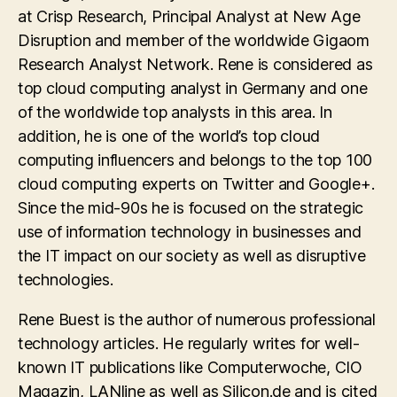
at Crisp Research, Principal Analyst at New Age
Disruption and member of the worldwide Gigaom
Research Analyst Network. Rene is considered as
top cloud computing analyst in Germany and one
of the worldwide top analysts in this area. In
addition, he is one of the world’s top cloud
computing influencers and belongs to the top 100
cloud computing experts on Twitter and Google+.
Since the mid-90s he is focused on the strategic
use of information technology in businesses and
the IT impact on our society as well as disruptive
technologies.
Rene Buest is the author of numerous professional
technology articles. He regularly writes for well-
known IT publications like Computerwoche, CIO
Magazin, LANline as well as Silicon.de and is cited