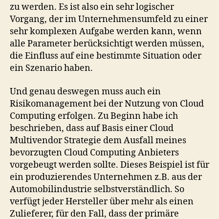
zu werden. Es ist also ein sehr logischer
Vorgang, der im Unternehmensumfeld zu einer
sehr komplexen Aufgabe werden kann, wenn
alle Parameter berücksichtigt werden müssen,
die Einfluss auf eine bestimmte Situation oder
ein Szenario haben.
Und genau deswegen muss auch ein
Risikomanagement bei der Nutzung von Cloud
Computing erfolgen. Zu Beginn habe ich
beschrieben, dass auf Basis einer Cloud
Multivendor Strategie dem Ausfall meines
bevorzugten Cloud Computing Anbieters
vorgebeugt werden sollte. Dieses Beispiel ist für
ein produzierendes Unternehmen z.B. aus der
Automobilindustrie selbstverständlich. So
verfügt jeder Hersteller über mehr als einen
Zulieferer, für den Fall, dass der primäre