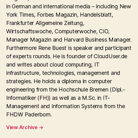
in German and international media – including New
York Times, Forbes Magazin, Handelsblatt,
Frankfurter Allgemeine Zeitung,
Wirtschaftswoche, Computerwoche, CIO,
Manager Magazin and Harvard Business Manager.
Furthermore Rene Buest is speaker and participant
of experts rounds. He is founder of CloudUser.de
and writes about cloud computing, IT
infrastructure, technologies, management and
strategies. He holds a diploma in computer
engineering from the Hochschule Bremen (Dipl.-
Informatiker (FH)) as well as a M.Sc. in IT-
Management and Information Systems from the
FHDW Paderborn.
View Archive
→