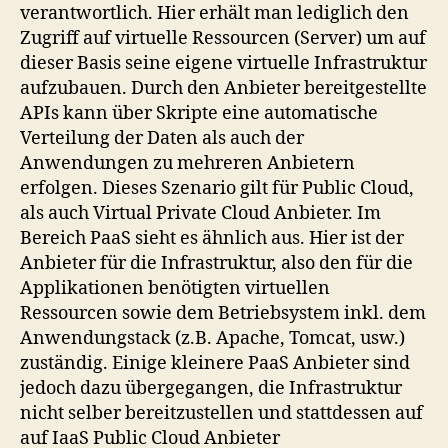
verantwortlich. Hier erhält man lediglich den
Zugriff auf virtuelle Ressourcen (Server) um auf
dieser Basis seine eigene virtuelle Infrastruktur
aufzubauen. Durch den Anbieter bereitgestellte
APIs kann über Skripte eine automatische
Verteilung der Daten als auch der
Anwendungen zu mehreren Anbietern
erfolgen. Dieses Szenario gilt für Public Cloud,
als auch Virtual Private Cloud Anbieter. Im
Bereich PaaS sieht es ähnlich aus. Hier ist der
Anbieter für die Infrastruktur, also den für die
Applikationen benötigten virtuellen
Ressourcen sowie dem Betriebsystem inkl. dem
Anwendungstack (z.B. Apache, Tomcat, usw.)
zuständig. Einige kleinere PaaS Anbieter sind
jedoch dazu übergegangen, die Infrastruktur
nicht selber bereitzustellen und stattdessen auf
auf IaaS Public Cloud Anbieter