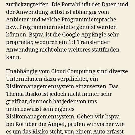
zurückzugreifen. Die Portabilität der Daten und
der Anwendung selbst ist abhängig vom
Anbieter und welche Programmiersprache
bzw. Programmiermodelle genutzt werden
können. Bspw. ist die Google AppEngie sehr
proprietär, wodurch ein 1:1 Transfer der
Anwendung nicht ohne weiteres stattfinden
kann.
Unabhängig vom Cloud Computing sind diverse
Unternehmen dazu verpflichtet, ein
Risikomanagementsystem einzusetzen. Das
Thema Risiko ist jedoch nicht immer sehr
greifbar, dennoch hat jeder von uns
unterbewusst sein eigenes
Risikomanagementsystem. Gehen wir bspw.
bei Rot über die Ampel, prüfen wir vorher wie
es um das Risiko steht, von einem Auto erfasst