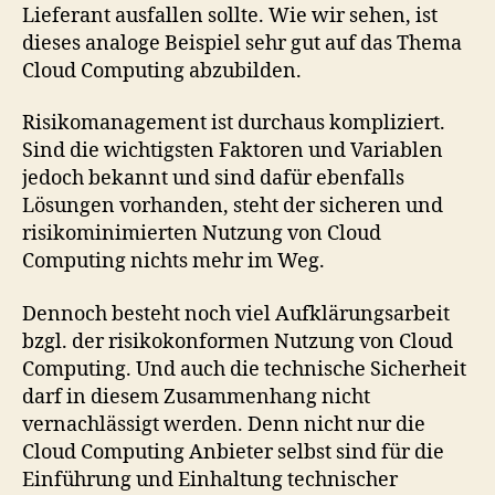
Lieferant ausfallen sollte. Wie wir sehen, ist
dieses analoge Beispiel sehr gut auf das Thema
Cloud Computing abzubilden.
Risikomanagement ist durchaus kompliziert.
Sind die wichtigsten Faktoren und Variablen
jedoch bekannt und sind dafür ebenfalls
Lösungen vorhanden, steht der sicheren und
risikominimierten Nutzung von Cloud
Computing nichts mehr im Weg.
Dennoch besteht noch viel Aufklärungsarbeit
bzgl. der risikokonformen Nutzung von Cloud
Computing. Und auch die technische Sicherheit
darf in diesem Zusammenhang nicht
vernachlässigt werden. Denn nicht nur die
Cloud Computing Anbieter selbst sind für die
Einführung und Einhaltung technischer