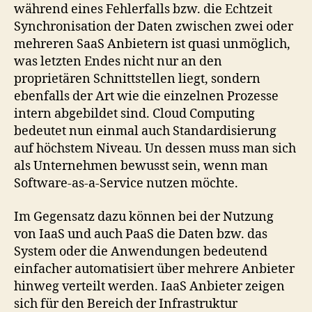
während eines Fehlerfalls bzw. die Echtzeit
Synchronisation der Daten zwischen zwei oder
mehreren SaaS Anbietern ist quasi unmöglich,
was letzten Endes nicht nur an den
proprietären Schnittstellen liegt, sondern
ebenfalls der Art wie die einzelnen Prozesse
intern abgebildet sind. Cloud Computing
bedeutet nun einmal auch Standardisierung
auf höchstem Niveau. Un dessen muss man sich
als Unternehmen bewusst sein, wenn man
Software-as-a-Service nutzen möchte.
Im Gegensatz dazu können bei der Nutzung
von IaaS und auch PaaS die Daten bzw. das
System oder die Anwendungen bedeutend
einfacher automatisiert über mehrere Anbieter
hinweg verteilt werden. IaaS Anbieter zeigen
sich für den Bereich der Infrastruktur